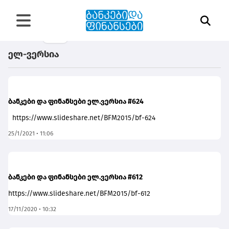
ელ-ვერსია
ბანკები და ფინანსები ელ.ვერსია #624
https://www.slideshare.net/BFM2015/bf-624
25/1/2021 • 11:06
ბანკები და ფინანსები ელ.ვერსია #612
https://www.slideshare.net/BFM2015/bf-612
17/11/2020 • 10:32