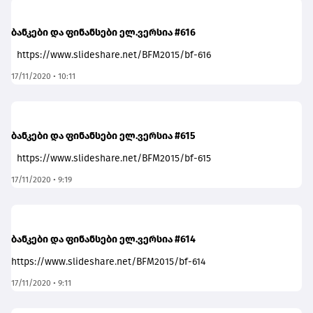
ბანკები და ფინანსები ელ.ვერსია #616
https://www.slideshare.net/BFM2015/bf-616
17/11/2020 • 10:11
ბანკები და ფინანსები ელ.ვერსია #615
https://www.slideshare.net/BFM2015/bf-615
17/11/2020 • 9:19
ბანკები და ფინანსები ელ.ვერსია #614
https://www.slideshare.net/BFM2015/bf-614
17/11/2020 • 9:11