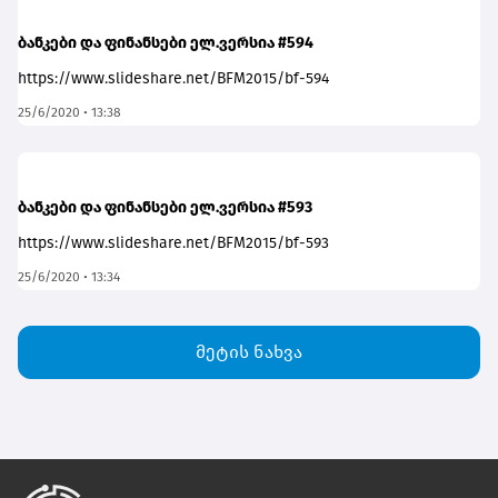
ბანკები და ფინანსები ელ.ვერსია #594
https://www.slideshare.net/BFM2015/bf-594
25/6/2020 • 13:38
ბანკები და ფინანსები ელ.ვერსია #593
https://www.slideshare.net/BFM2015/bf-593
25/6/2020 • 13:34
მეტის ნახვა