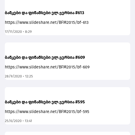
ბანკები და ფინანსები ელ.ვერსია #613
https://www.slideshare.net/BFM2015/bf-613
17/11/2020 • 8:29
ბანკები და ფინანსები ელ.ვერსია #609
https://www.slideshare.net/BFM2015/bf-609
28/9/2020 • 12:25
ბანკები და ფინანსები ელ.ვერსია #595
https://www.slideshare.net/BFM2015/bf-595
25/6/2020 • 13:41