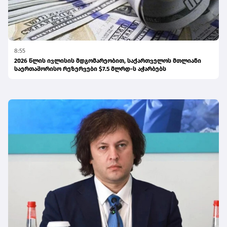
8:55
2026 წლის ივლისის მდგომარეობით, საქართველოს მთლიანი
საერთაშორისო რეზერვები $7.5 მლრდ-ს აჭარბებს