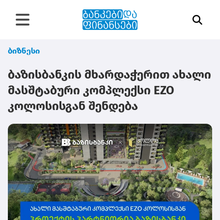
ბიზნესი
ბაზისბანკის მხარდაჭერით ახალი
მასშტაბური კომპლექსი EZO
კოლოსისგან შენდება