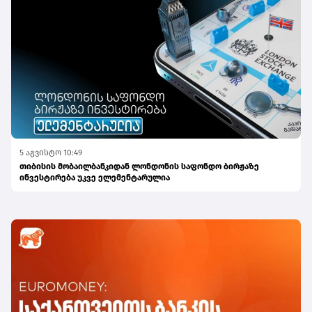
5 აგვისტო 10:49
თიბისის მობაილბანკიდან ლონდონის საფონდო ბირჟაზე
ინვესტირება უკვე ელემენტარულია