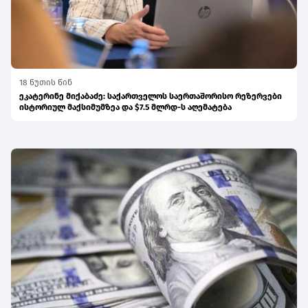
18 წუთის წინ
ეკატერინე მიქაბაძე: საქართველოს საერთაშორისო რეზერვები
ისტორიულ მაქსიმუმზეა და $7.5 მლრდ-ს აღემატება