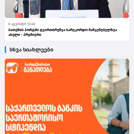
6 აგვისტო 12:48
ბათუმის პორტში ტვირთბრუნვა სარეკორდო მაჩვენებელზეა
ასული - პრემიერი
სხვა სიახლეები