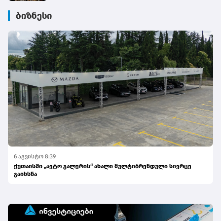
ბიზნესი
6 აგვისტო 8:39
ქუთაისში „ავტო გალერის“ ახალი მულტიბრენდული სივრცე
გაიხსნა