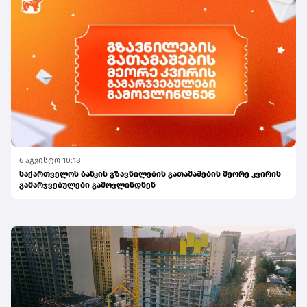
6 აგვისტო 10:18
საქართველოს ბანკის გზავნილების გათამაშების მეორე კვირის
გამარჯვებულები გამოვლინდნენ