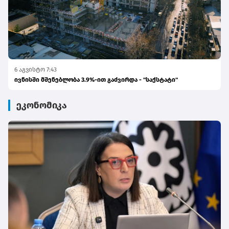
6 აგვისტო 7:43
ივნისში მშენებლობა 3.9%-ით გაძვირდა - "საქსტატი"
ეკონომიკა