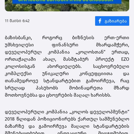
11 მაისი 6:42
ბაზისბანკი, როგორც ბიზნესის ერთ-ერთი
უმსხვილესი ფინანსური მხარდამჭერი,
დეველოპერულ კომპანია „კოლოსთან“ ერთად,
ორთაჭალაში ახალ, მასშტაბურ პროექტ EZO
კოლოსისგან ახორციელებს. საცხოვრებელი
კომპლექსი უნიკალური კონცეფციითა და
თანამედროვე სტანდარტებით გამოირჩევა, რაც
სრულად პასუხობს მობინადრეთა მზარდ
მოთხოვნებსა და ცხოვრების მაღალ ხარისხს.
დეველოპერული კომპანია „კოლოს დეველოპმენტი“
2018 წლიდან პოზიციონირებს ქართულ სამშენებლო
ბაზარზე და გამოირჩევა მაღალი სტანდარტების
მშენებლობებით, ინოვაციური მიდგომებით,