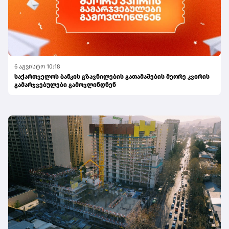
6 აგვისტო 10:18
საქართველოს ბანკის გზავნილების გათამაშების მეორე კვირის
გამარჯვებულები გამოვლინდნენ