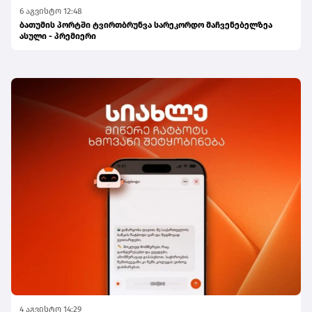
6 აგვისტო 12:48
ბათუმის პორტში ტვირთბრუნვა სარეკორდო მაჩვენებელზეა
ასული - პრემიერი
4 აგვისტო 14:29