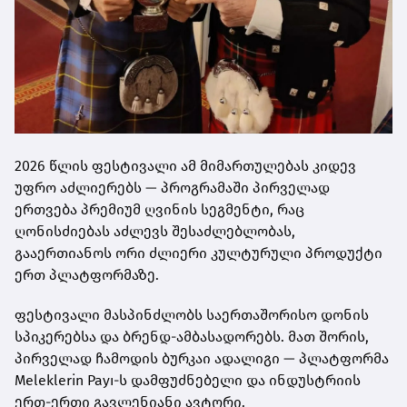
2026 წლის ფესტივალი ამ მიმართულებას კიდევ
უფრო აძლიერებს — პროგრამაში პირველად
ერთვება პრემიუმ ღვინის სეგმენტი, რაც
ღონისძიებას აძლევს შესაძლებლობას,
გააერთიანოს ორი ძლიერი კულტურული პროდუქტი
ერთ პლატფორმაზე.
ფესტივალი მასპინძლობს საერთაშორისო დონის
სპიკერებსა და ბრენდ-ამბასადორებს. მათ შორის,
პირველად ჩამოდის ბურკაი ადალიგი — პლატფორმა
Meleklerin Payı-ს დამფუძნებელი და ინდუსტრიის
ერთ-ერთი გავლენიანი ავტორი.