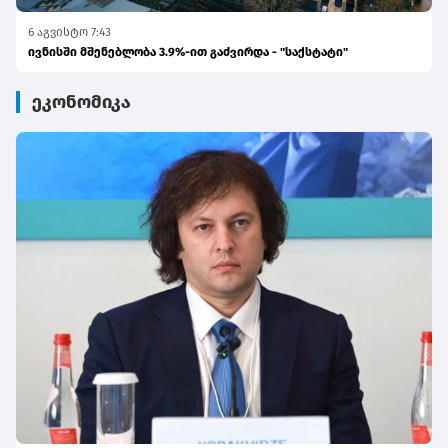
6 აგვისტო 7:43
ივნისში მშენებლობა 3.9%-ით გაძვირდა - "საქსტატი"
ეკონომიკა