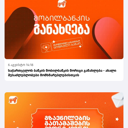
6 აგვისტო 14:18
საქართველოს ბანკის მობილბანკის მორიგი განახლება - ახალი
შესაძლებლობები მომხმარებლებისთვის