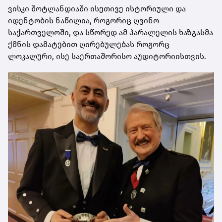
ვისკი შოტლანდიაში ისეთივე ისტორიული და
იდენტობის ნაწილია, როგორიც ღვინო
საქართველოში, და სწორედ ამ პარალელის ხაზგასმა
ქმნის დამატებით ღირებულებას როგორც
ლოკალური, ისე საერთაშორისო აუდიტორიისთვის.