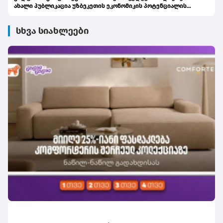
ახალი პუბლიკაცია უზბეკეთის ეკონომიკის პოტენციალის
შესახებ
სხვა სიახლეები