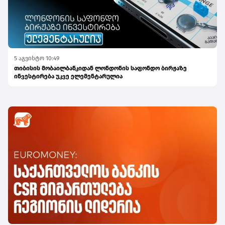
5 აგვისტო 10:49
თიბისის მობაილბანკიდან ლონდონის საფონდო ბირჟაზე
ინვესტირება უკვე ელემენტარულია