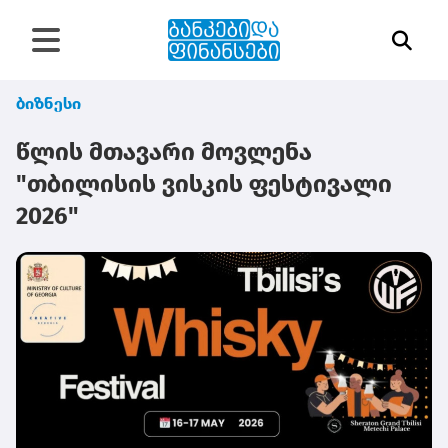
ბიზნესი
წლის მთავარი მოვლენა
"თბილისის ვისკის ფესტივალი
2026"