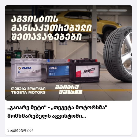
„გაიარე მეტი“ - „თეგეტა მოტორსმა“
მომხმარებელს აგვისტოში
განსაკუთრებული შეთავაზებები მოუმზადა
5 აგვისტო 7:04