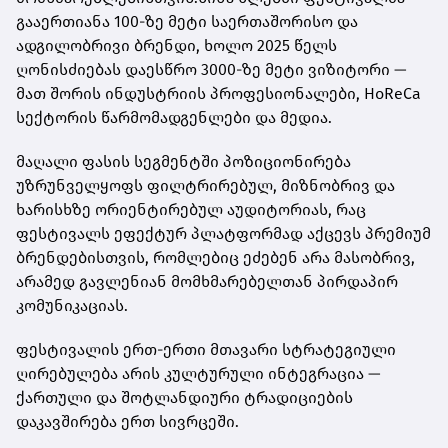
გააერთიანა 100-ზე მეტი საერთაშორისო და
ადგილობრივი ბრენდი, ხოლო 2025 წელს
ღონისძიებას დაესწრო 3000-ზე მეტი ვიზიტორი —
მათ შორის ინდუსტრიის პროფესიონალები, HoReCa
სექტორის წარმომადგენლები და მედია.
მაღალი ფასის სეგმენტში პოზიციონირება
უზრუნველყოფს ფილტრირებულ, მიზნობრივ და
ხარისხზე ორიენტირებულ აუდიტორიას, რაც
ფესტივალს ეფექტურ პლატფორმად აქცევს პრემიუმ
ბრენდებისთვის, რომლებიც ეძებენ არა მასობრივ,
არამედ გავლენიან მომხმარებელთან პირდაპირ
კომუნიკაციას.
ფესტივალის ერთ-ერთი მთავარი სტრატეგიული
ღირებულება არის კულტურული ინტეგრაცია —
ქართული და შოტლანდიური ტრადიციების
დაკავშირება ერთ სივრცეში.