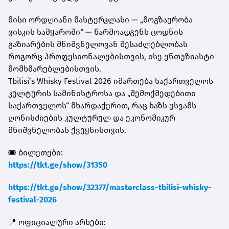
მისი ორდღიანი მასტერკლასი — „მოგზაურობა
ვისკის სამყაროში“ — წარმოადგენს ცოდნის
გაზიარების მნიშვნელოვან შესაძლებლობას
როგორც პროფესიონალებისთვის, ისე ენთუზიასტი
მომხმარებლებისთვის.
Tbilisi’s Whisky Festival 2026 იმართება საქართველოს
კულტურის სამინისტროსა და „შემოქმედებითი
საქართველოს“ მხარდაჭერით, რაც ხაზს უსვამს
ღონისძიების კულტურულ და ეკონომიკურ
მნიშვნელობას ქვეყნისთვის.
🎟 ბილეთები:
https://tkt.ge/show/31350
https://tkt.ge/show/32377/masterclass-tbilisi-whisky-
festival-2026
📍 ოფიციალური არხები: