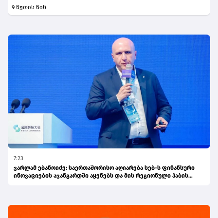
9 წუთის წინ
7:23
ვარლამ ებანოიძე: საერთაშორისო აღიარება სებ-ს ფინანსური
ინოვაციების ავანგარდში აყენებს და მის რეგიონული ჰაბის
ამბიციას ამტკიცებს