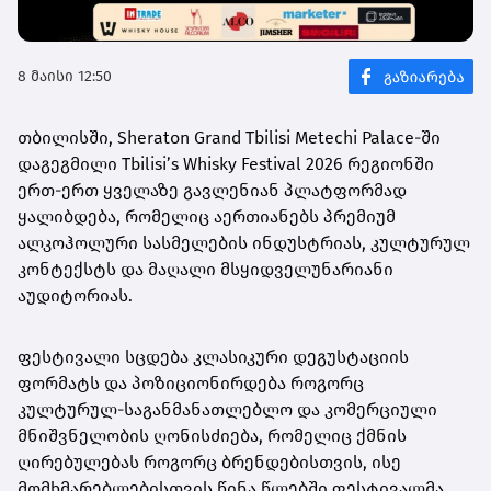
8 მაისი 12:50
თბილისში, Sheraton Grand Tbilisi Metechi Palace-ში
დაგეგმილი Tbilisi’s Whisky Festival 2026 რეგიონში
ერთ-ერთ ყველაზე გავლენიან პლატფორმად
ყალიბდება, რომელიც აერთიანებს პრემიუმ
ალკოჰოლური სასმელების ინდუსტრიას, კულტურულ
კონტექსტს და მაღალი მსყიდველუნარიანი
აუდიტორიას.
ფესტივალი სცდება კლასიკური დეგუსტაციის
ფორმატს და პოზიციონირდება როგორც
კულტურულ-საგანმანათლებლო და კომერციული
მნიშვნელობის ღონისძიება, რომელიც ქმნის
ღირებულებას როგორც ბრენდებისთვის, ისე
მომხმარებლებისთვის.წინა წლებში ფესტივალმა