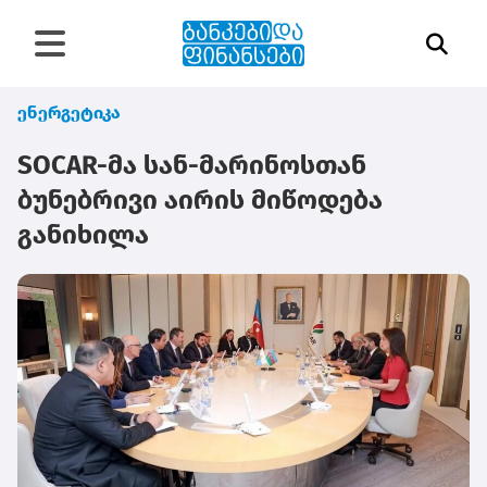
ენერგეტიკა
SOCAR-მა სან-მარინოსთან
ბუნებრივი აირის მიწოდება
განიხილა