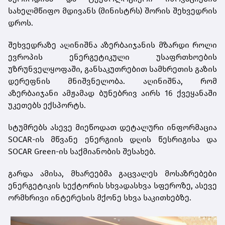
სახელმწიფო მდივანს (მინისტრს) შორის შეხვედრის
დროს.
შეხვედრაზე აღინიშნა აზერბაიჯანის მზარდი როლი
ევროპის ენერგეტიკული უსაფრთხოების
უზრუნველყოფაში, განსაკუთრებით სამხრეთის გაზის
დერეფნის მნიშვნელობა. აღინიშნა, რომ
აზერბაიჯანი ამჟამად ბუნებრივ აირს 16 ქვეყანაში
უკეთებს ექსპორტს.
სტუმრებს ასევე მიეწოდათ დეტალური ინფორმაცია
SOCAR-ის მწვანე ენერგიის დღის წესრიგისა და
SOCAR Green-ის საქმიანობის შესახებ.
გარდა ამისა, მხარეებმა გაცვალეს მოსაზრებები
ენერგეტიკის სექტორის სხვადასხვა სფეროზე, ასევე
ორმხრივი ინტერესის მქონე სხვა საკითხებზე.