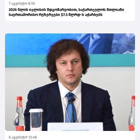
7 აგვისტო 8:55
2026 წლის ივლისის მდგომარეობით, საქართველოს მთლიანი
საერთაშორისო რეზერვები $7.5 მლრდ-ს აჭარბებს
6 აგვისტო 12:48