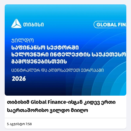
თიბისიმ Global Finance-ისგან კიდევ ერთი
საერთაშორისო ჯილდო მიიღო
5 აგვისტო 7:58