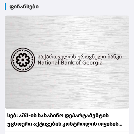
ფინანსები
სებ: აშშ-ის სახაზინო დეპარტამენტის
უცხოური აქტივების კონტროლის ოფისის
(OFAC) მიერ სანქცირებული პირი არ