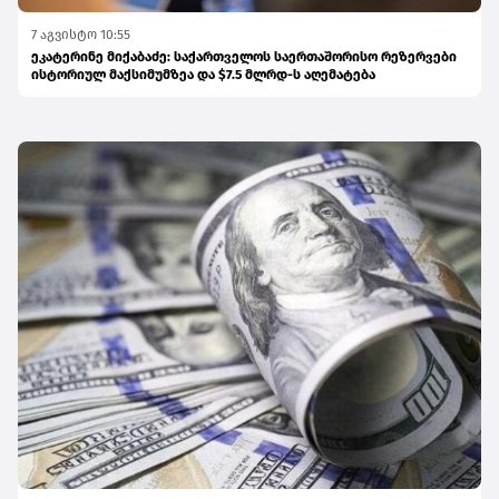
7 აგვისტო 10:55
ეკატერინე მიქაბაძე: საქართველოს საერთაშორისო რეზერვები
ისტორიულ მაქსიმუმზეა და $7.5 მლრდ-ს აღემატება