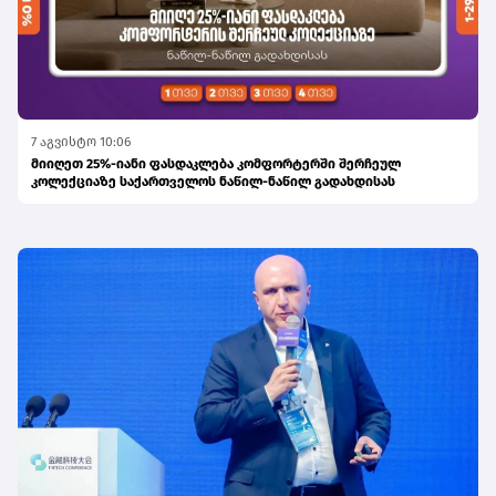
7 აგვისტო 10:06
მიიღეთ 25%-იანი ფასდაკლება კომფორტერში შერჩეულ
კოლექციაზე საქართველოს ნაწილ-ნაწილ გადახდისას