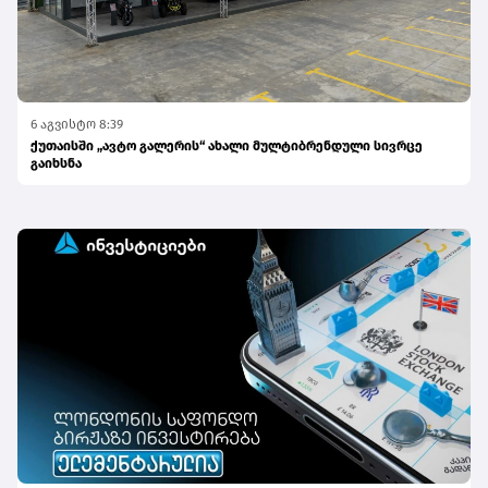
6 აგვისტო 8:39
ქუთაისში „ავტო გალერის“ ახალი მულტიბრენდული სივრცე
გაიხსნა