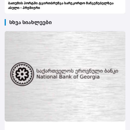
ბათუმის პორტში ტვირთბრუნვა სარეკორდო მაჩვენებელზეა
ასული - პრემიერი
სხვა სიახლეები