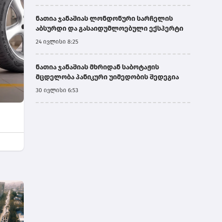
ნათია ჯანაშიას ლონდონური სარჩელის
აბსურდი და გასაიდუმლოებული ექსპერტი
24 ივლისი 8:25
ნათია ჯანაშიას მხრიდან საბოტაჟის
მცდელობა პანიკური უიმედობის შედეგია
30 ივლისი 6:53