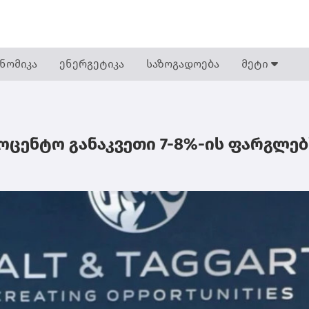
ნომიკა
ენერგეტიკა
საზოგადოება
მეტი
ცენტო განაკვეთი 7-8%-ის ფარგლებ