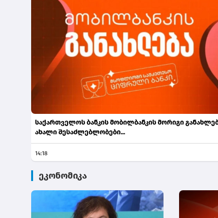
საქართველოს ბანკის მობილბანკის მორიგი განახლებ
ახალი შესაძლებლობები...
14:18
ეკონომიკა