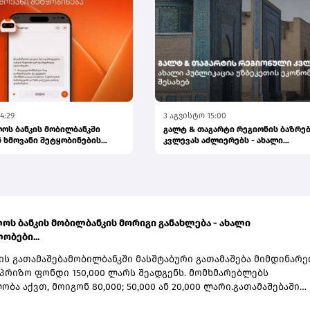
4:29
3 აგვისტო 15:00
ოს ბანკის მობილბანკში
გალტ & თაგარტი რეგიონის ბაზრე
 ხმოვანი შეტყობინების
კვლევას აძლიერებს - ახალი
პუბლიკაცია...
ოს ბანკის მობილბანკის მორიგი განახლება - ახალი
ობები...
ის გათამაშებამობილბანკში მასშტაბური გათამაშება მიმდინარე
პრიზო ფონდი 150,000 ლარს შეადგენს. მომხმარებლებს
ბა აქვთ, მოიგონ 80,000; 50,000 ან 20,000 ლარი.გათამაშებაში
ბა საქართველოს ბანკის მომხმარებლებს შეუძლიათ და მასში