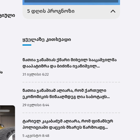
ციული
ყველაზე კითხვადი
ნათია ჯანაშიას ქმარი მიხეილ სააკაშვილმა
დააპატიმრა და ბიძინა ივანიშვილ...
მა
31 ივლისი 6:22
ნო
ნათია ჯანაშიამ აღიარა, რომ ქართული
ეკონომიკის წინააღმდეგ ღია საბოტაჟს...
29 ივლისი 6:44
ტარიელ კაკაბაძემ აღიარა, რომ ფინანსურ
პოლიციაში დაცვის მხარეს წარმოადგ...
5 აგვისტო 8:48