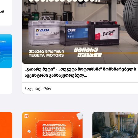
ან
კვე
„გაიარე მეტი“ - „თეგეტა მოტორსმა“ მომხმარებელს
აგვისტოში განსაკუთრებულ...
5 აგვისტო 7:04