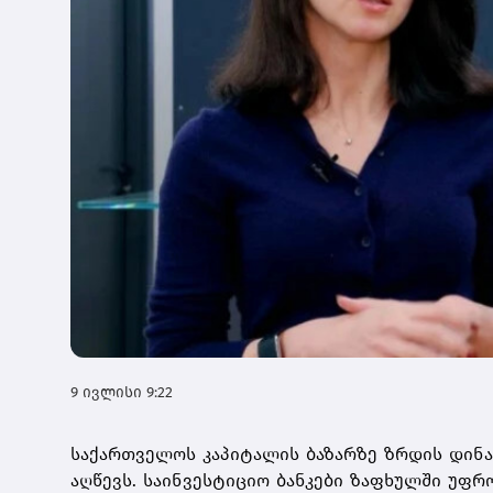
9 ივლისი 9:22
საქართველოს კაპიტალის ბაზარზე ზრდის დინა
აღწევს. საინვესტიციო ბანკები ზაფხულში უფ