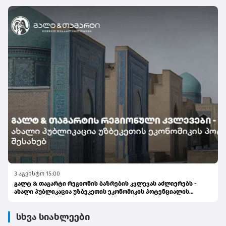
3 აგვისტო 15:00
გალტ & თაგარტი რეგიონის ბაზრების კვლევას აძლიერებს -
ახალი პუბლიკაცია უზბეკეთის ეკონომიკის პოტენციალის
შესახებ
სხვა სიახლეები