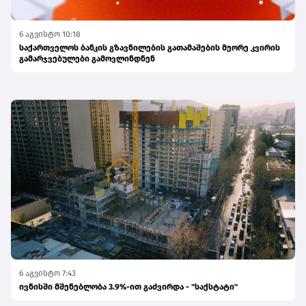
6 აგვისტო 10:18
საქართველოს ბანკის გზავნილების გათამაშების მეორე კვირის
გამარჯვებულები გამოვლინდნენ
6 აგვისტო 7:43
ივნისში მშენებლობა 3.9%-ით გაძვირდა - "საქსტატი"