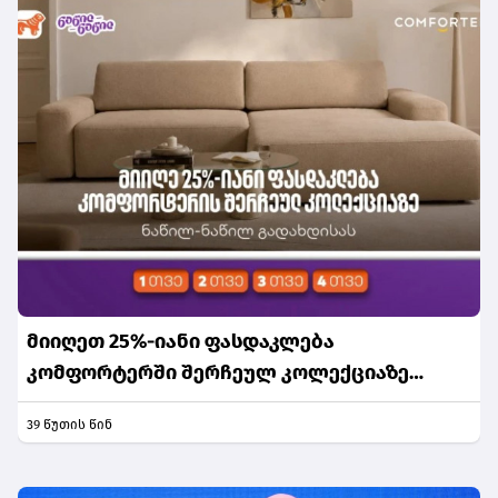
მიიღეთ 25%-იანი ფასდაკლება
კომფორტერში შერჩეულ კოლექციაზე
საქართველოს ნაწილ-ნაწილ გადახდისას
39 წუთის წინ