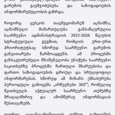
გარემოს გაუმჯობესება და საზოგადოების
ინფორმირებულობის გაზრდა.
როგორც ცესკოს თავმჯდომარემ აღნიშნა,
აღნიშნული მიმართულება განსაზღვრულია
საარჩევნო ადმინისტრაციის 2023–2026 წლების
სტრატეგიული გეგმით, რომლის ერთ-ერთ
პრიორიტეტსაც სწორედ საარჩევნო გარემოს
განვითარება წარმოადგენს. ამ პროცესში
განსაკუთრებული მნიშვნელობა ენიჭება საარჩევნო
საკითხებზე პროცესში ჩართული მხარეებისა და
ფართო საზოგადოების დროულ და სრულყოფილ
ინფორმირებას. სწორედ ამ მიზანს ემსახურება
პერიოდული გამოცემა „არჩევნები 360˚“, რომელიც
მკითხველს აქტუალურ საარჩევნო თემებზე
მრავალმხრივ და ამომწურავ ინფორმაციას
შესთავაზებს.
გიორგი კალანდარიშვილის თქმით, გამოცემის