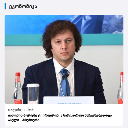
ეკონომიკა
6 აგვისტო 12:48
ბათუმის პორტში ტვირთბრუნვა სარეკორდო მაჩვენებელზეა
ასული - პრემიერი