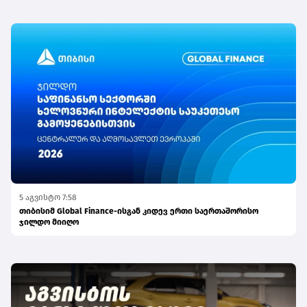
5 აგვისტო 7:58
თიბისიმ Global Finance-ისგან კიდევ ერთი საერთაშორისო
ჯილდო მიიღო