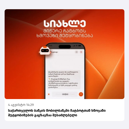
4 აგვისტო 14:29
საქართველოს ბანკის მობილბანკში ჩატბოტთან ხმოვანი
შეტყობინების გაგზავნაა შესაძლებელი