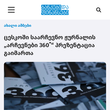
ახალი ამბები
ცესკოში საარჩევნო ჟურნალის
„არჩევნები 360˚“ პრეზენტაცია
გაიმართა