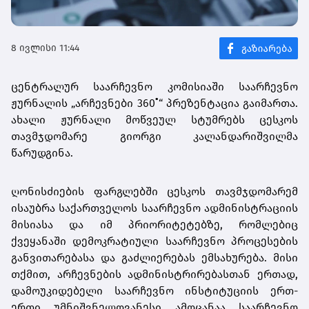
8 ივლისი 11:44
ცენტრალურ საარჩევნო კომისიაში საარჩევნო
ჟურნალის „არჩევნები 360˚“ პრეზენტაცია გაიმართა.
ახალი ჟურნალი მოწვეულ სტუმრებს ცესკოს
თავმჯდომარე გიორგი კალანდარიშვილმა
წარუდგინა.
ღონისძიების ფარგლებში ცესკოს თავმჯდომარემ
ისაუბრა საქართველოს საარჩევნო ადმინისტრაციის
მისიასა და იმ პრიორიტეტებზე, რომლებიც
ქვეყანაში დემოკრატიული საარჩევნო პროცესების
განვითარებასა და გაძლიერებას ემსახურება. მისი
თქმით, არჩევნების ადმინისტრირებასთან ერთად,
დამოუკიდებელი საარჩევნო ინსტიტუციის ერთ-
ერთი უმნიშვნელოვანესი ამოცანაა საარჩევნო