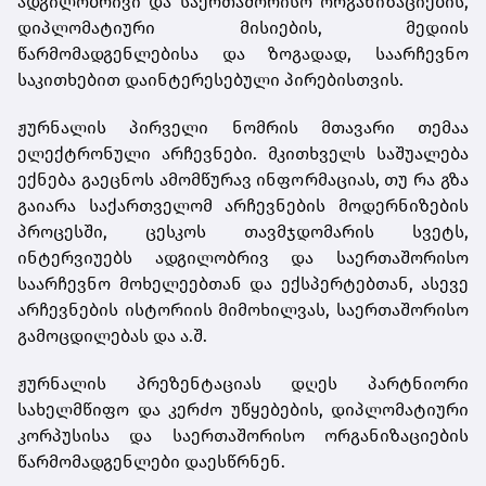
ადგილობრივი და საერთაშორისო ორგანიზაციების,
დიპლომატიური მისიების, მედიის
წარმომადგენლებისა და ზოგადად, საარჩევნო
საკითხებით დაინტერესებული პირებისთვის.
ჟურნალის პირველი ნომრის მთავარი თემაა
ელექტრონული არჩევნები. მკითხველს საშუალება
ექნება გაეცნოს ამომწურავ ინფორმაციას, თუ რა გზა
გაიარა საქართველომ არჩევნების მოდერნიზების
პროცესში, ცესკოს თავმჯდომარის სვეტს,
ინტერვიუებს ადგილობრივ და საერთაშორისო
საარჩევნო მოხელეებთან და ექსპერტებთან, ასევე
არჩევნების ისტორიის მიმოხილვას, საერთაშორისო
გამოცდილებას და ა.შ.
ჟურნალის პრეზენტაციას დღეს პარტნიორი
სახელმწიფო და კერძო უწყებების, დიპლომატიური
კორპუსისა და საერთაშორისო ორგანიზაციების
წარმომადგენლები დაესწრნენ.