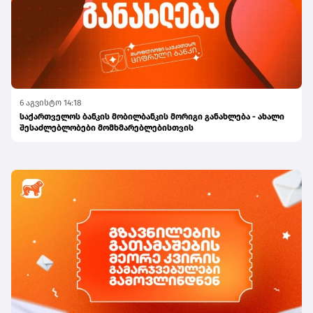
6 აგვისტო 14:18
საქართველოს ბანკის მობილბანკის მორიგი განახლება - ახალი
შესაძლებლობები მომხმარებლებისთვის