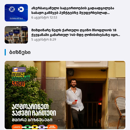
აზერბაიჯანული სატვირთოების გადაადგილება
საბაჟო გამშვებ პუნქტებზე შეუფერხებლად
მიმდინარეობს - შემოსავლების სამსახური
6 აგვისტო 12:53
მიმდინარე წელს ქართული ღვინო მსოფლიოს 18
ქვეყანაში გამართულ 140-მდე ღონისძიებაზე იყო
წარმოდგენილი
5 აგვისტო 8:29
ბიზნესი