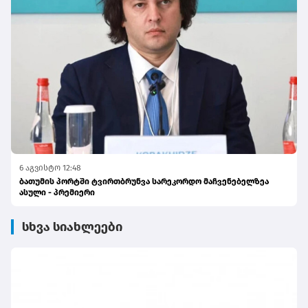
6 აგვისტო 12:48
ბათუმის პორტში ტვირთბრუნვა სარეკორდო მაჩვენებელზეა
ასული - პრემიერი
სხვა სიახლეები