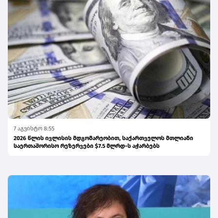
7 აგვისტო 8:55
2026 წლის ივლისის მდგომარეობით, საქართველოს მთლიანი
საერთაშორისო რეზერვები $7.5 მლრდ-ს აჭარბებს