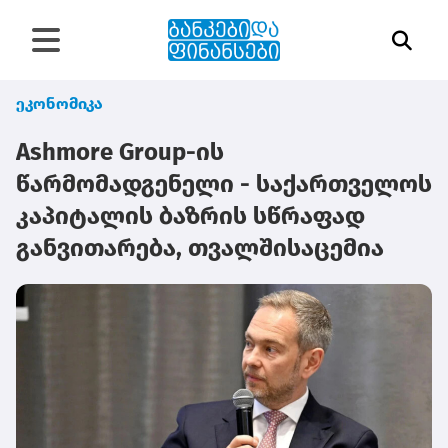
ეკონომიკა
Ashmore Group-ის
წარმომადგენელი - საქართველოს
კაპიტალის ბაზრის სწრაფად
განვითარება, თვალშისაცემია