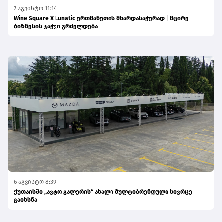
7 აგვისტო 11:14
Wine Square X Lunatic ერთმანეთის მხარდასაჭერად | მცირე
ბიზნესის ჯაჭვი გრძელდება
6 აგვისტო 8:39
ქუთაისში „ავტო გალერის“ ახალი მულტიბრენდული სივრცე
გაიხსნა