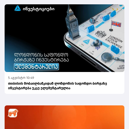
5 აგვისტო 10:49
თიბისის მობაილბანკიდან ლონდონის საფონდო ბირჟაზე
ინვესტირება უკვე ელემენტარულია