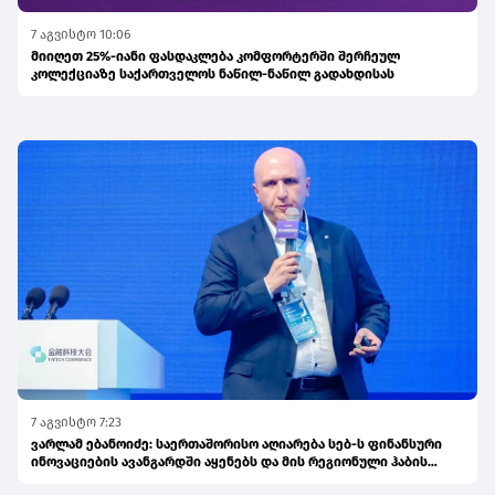
7 აგვისტო 10:06
მიიღეთ 25%-იანი ფასდაკლება კომფორტერში შერჩეულ
კოლექციაზე საქართველოს ნაწილ-ნაწილ გადახდისას
7 აგვისტო 7:23
ვარლამ ებანოიძე: საერთაშორისო აღიარება სებ-ს ფინანსური
ინოვაციების ავანგარდში აყენებს და მის რეგიონული ჰაბის
ამბიციას ამტკიცებს