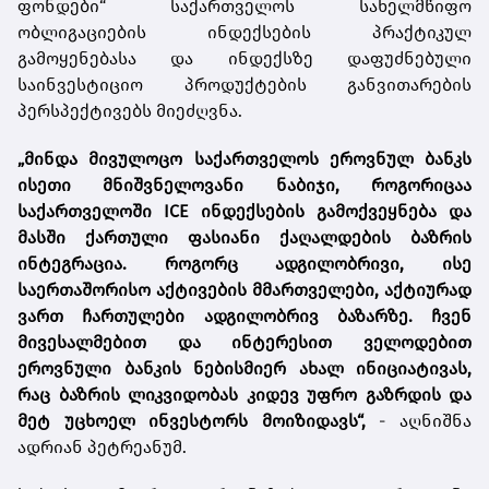
ფონდები“ საქართველოს სახელმწიფო
ობლიგაციების ინდექსების პრაქტიკულ
გამოყენებასა და ინდექსზე დაფუძნებული
საინვესტიციო პროდუქტების განვითარების
პერსპექტივებს მიეძღვნა.
„მინდა მივულოცო საქართველოს ეროვნულ ბანკს
ისეთი მნიშვნელოვანი ნაბიჯი, როგორიცაა
საქართველოში ICE ინდექსების გამოქვეყნება და
მასში ქართული ფასიანი ქაღალდების ბაზრის
ინტეგრაცია. როგორც ადგილობრივი, ისე
საერთაშორისო აქტივების მმართველები, აქტიურად
ვართ ჩართულები ადგილობრივ ბაზარზე. ჩვენ
მივესალმებით და ინტერესით ველოდებით
ეროვნული ბანკის ნებისმიერ ახალ ინიციატივას,
რაც ბაზრის ლიკვიდობას კიდევ უფრო გაზრდის და
მეტ უცხოელ ინვესტორს მოიზიდავს“,
- აღნიშნა
ადრიან პეტრეანუმ.