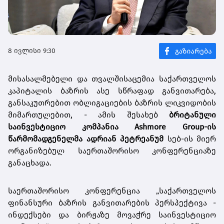
8 ივლისი 9:30
მისასალმებელი და თვალშისაცემია საქართველოს
კაპიტალის ბაზრის ასე სწრაფად განვითარება,
განსაკუთრებით ობლიგაციების ბაზრის ლიკვიდობის
მიმართულებით, - ამის შესახებ
ბრიტანული
საინვესტიციო კომპანია Ashmore Group-ის
წარმომადგენელმა ადრიან პეტრეანუმ
სებ-ის მიერ
ორგანიზებულ საერთაშორისო კონფერენციაზე
განაცხადა.
საერთაშორისო კონფერენცია „საქართველოს
ფინანსური ბაზრის განვითარების პერსპექტივა -
ინდექსები და ბირჟაზე მოვაჭრე საინვესტიციო