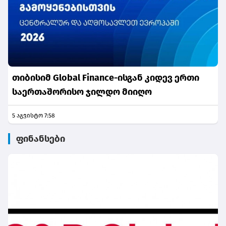
თიბისიმ Global Finance-ისგან კიდევ ერთი
საერთაშორისო ჯილდო მიიღო
5 აგვისტო 7:58
ფინანსები