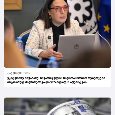
7 აგვისტო 10:55
ეკატერინე მიქაბაძე: საქართველოს საერთაშორისო რეზერვები
ისტორიულ მაქსიმუმზეა და $7.5 მლრდ-ს აღემატება