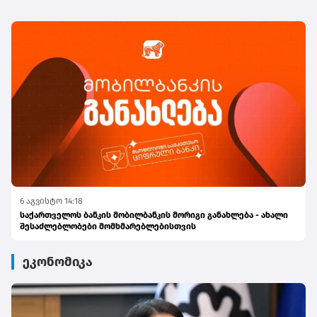
6 აგვისტო 14:18
საქართველოს ბანკის მობილბანკის მორიგი განახლება - ახალი
შესაძლებლობები მომხმარებლებისთვის
ეკონომიკა