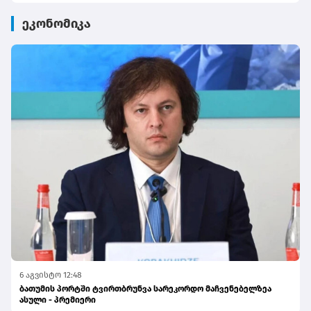
ეკონომიკა
6 აგვისტო 12:48
ბათუმის პორტში ტვირთბრუნვა სარეკორდო მაჩვენებელზეა
ასული - პრემიერი