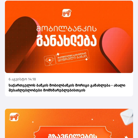
6 აგვისტო 14:18
საქართველოს ბანკის მობილბანკის მორიგი განახლება - ახალი
შესაძლებლობები მომხმარებლებისთვის