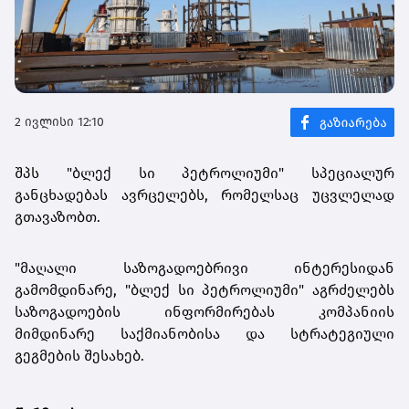
2 ივლისი 12:10
შპს "ბლექ სი პეტროლიუმი" სპეციალურ
განცხადებას ავრცელებს, რომელსაც უცვლელად
გთავაზობთ.
"მაღალი საზოგადოებრივი ინტერესიდან
გამომდინარე, "ბლექ სი პეტროლიუმი" აგრძელებს
საზოგადოების ინფორმირებას კომპანიის
მიმდინარე საქმიანობისა და სტრატეგიული
გეგმების შესახებ.