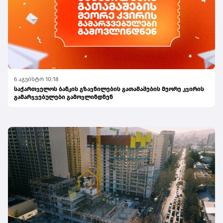
6 აგვისტო 10:18
საქართველოს ბანკის გზავნილების გათამაშების მეორე კვირის
გამარჯვებულები გამოვლინდნენ