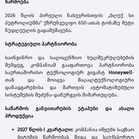
წარმოება
2026 წლის პირველი ნახევრისთვის „ბლექ სი
პეტროლიუმმა“ უზრუნველყო 650-ათას ტონაზე მეტი
ნედლეულის გადამუშავება.
სტრატეგიული პარტნიორობა
საინჟინრო და სალიცენზიო ხელშეკრულებების
შემდეგ, კომპანიამ გააფართოვა პარტნიორობა
საერთაშორისო ტექნოლოგიურ გიგანტ
Honeywell
-
თან და მოიცვა მაღალტექნოლოგიური
დანადგარებისა და მართვის ავტომატიზებული
სისტემების შეძენა-დანერგვის მიმართულება.
საწარმოს განვითარების ეტაპები და ახალი
პროდუქცია
2027 წლის I კვარტალი:
კომპანია იწყებს საგზაო
ბიტუმის წარმოებას შიდა და საექსპორტო