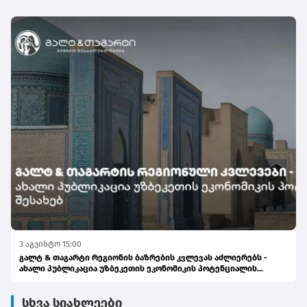
3 აგვისტო 15:00
გალტ & თაგარტი რეგიონის ბაზრების კვლევას აძლიერებს -
ახალი პუბლიკაცია უზბეკეთის ეკონომიკის პოტენციალის
შესახებ
სხვა სიახლეები