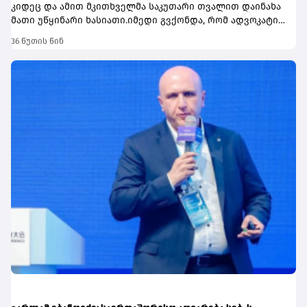
36 წუთის წინ