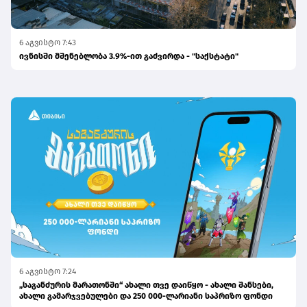
6 აგვისტო 7:43
ივნისში მშენებლობა 3.9%-ით გაძვირდა - "საქსტატი"
6 აგვისტო 7:24
„საგანძურის მარათონში“ ახალი თვე დაიწყო - ახალი შანსები,
ახალი გამარჯვებულები და 250 000-ლარიანი საპრიზო ფონდი