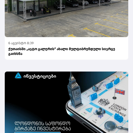
6 აგვისტო 8:39
ქუთაისში „ავტო გალერის“ ახალი მულტიბრენდული სივრცე
გაიხსნა