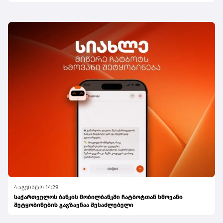
4 აგვისტო 14:29
საქართველოს ბანკის მობილბანკში ჩატბოტთან ხმოვანი
შეტყობინების გაგზავნაა შესაძლებელი