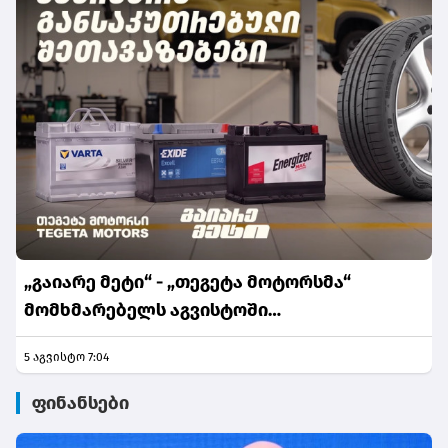
„გაიარე მეტი“ - „თეგეტა მოტორსმა“
მომხმარებელს აგვისტოში
განსაკუთრებული შეთავაზებები მოუმზადა
5 აგვისტო 7:04
ფინანსები