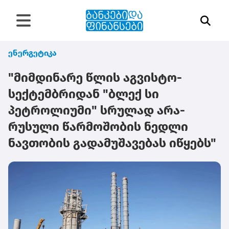
ენერგეტიკა
"მიმდინარე წლის აგვისტო-
სექტემბრიდან "ბლექ სი
პეტროლიუმი" სრულად არა-
რუსული წარმოშობის ნედლი
ნავთობის გადამუშავებას იწყებს"