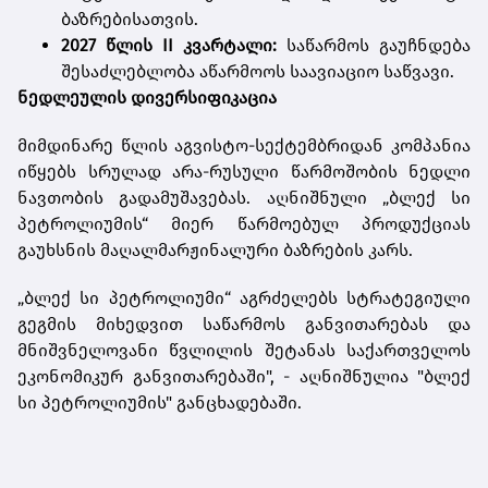
ბაზრებისათვის.
2027 წლის II კვარტალი:
საწარმოს გაუჩნდება
შესაძლებლობა აწარმოოს საავიაციო საწვავი.
ნედლეულის დივერსიფიკაცია
მიმდინარე წლის აგვისტო-სექტემბრიდან კომპანია
იწყებს სრულად არა-რუსული წარმოშობის ნედლი
ნავთობის გადამუშავებას. აღნიშნული „ბლექ სი
პეტროლიუმის“ მიერ წარმოებულ პროდუქციას
გაუხსნის მაღალმარჟინალური ბაზრების კარს.
„ბლექ სი პეტროლიუმი“ აგრძელებს სტრატეგიული
გეგმის მიხედვით საწარმოს განვითარებას და
მნიშვნელოვანი წვლილის შეტანას საქართველოს
ეკონომიკურ განვითარებაში", - აღნიშნულია "ბლექ
სი პეტროლიუმის" განცხადებაში.