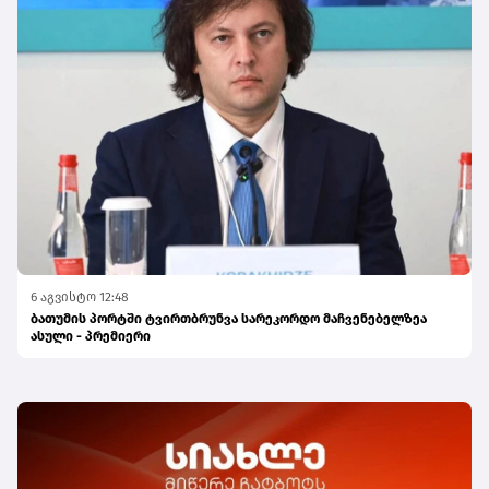
6 აგვისტო 12:48
ბათუმის პორტში ტვირთბრუნვა სარეკორდო მაჩვენებელზეა
ასული - პრემიერი