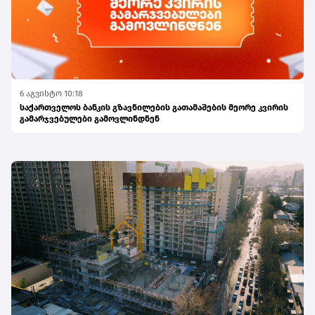
6 აგვისტო 10:18
საქართველოს ბანკის გზავნილების გათამაშების მეორე კვირის
გამარჯვებულები გამოვლინდნენ