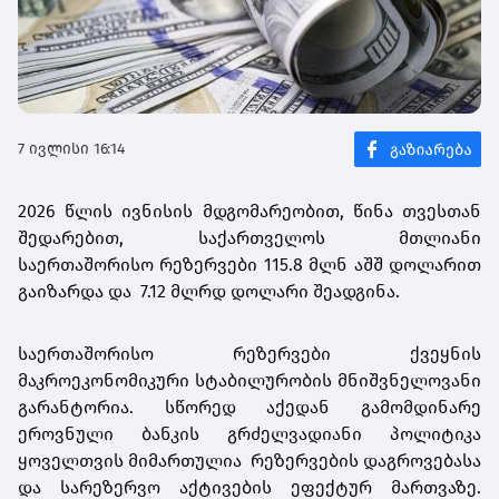
7 ივლისი 16:14
2026 წლის ივნისის მდგომარეობით, წინა თვესთან
შედარებით, საქართველოს მთლიანი
საერთაშორისო რეზერვები 115.8 მლნ აშშ დოლარით
გაიზარდა და 7.12 მლრდ დოლარი შეადგინა.
საერთაშორისო რეზერვები ქვეყნის
მაკროეკონომიკური სტაბილურობის მნიშვნელოვანი
გარანტორია. სწორედ აქედან გამომდინარე
ეროვნული ბანკის გრძელვადიანი პოლიტიკა
ყოველთვის მიმართულია რეზერვების დაგროვებასა
და სარეზერვო აქტივების ეფექტურ მართვაზე.