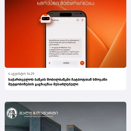
4 აგვისტო 14:29
საქართველოს ბანკის მობილბანკში ჩატბოტთან ხმოვანი
შეტყობინების გაგზავნაა შესაძლებელი