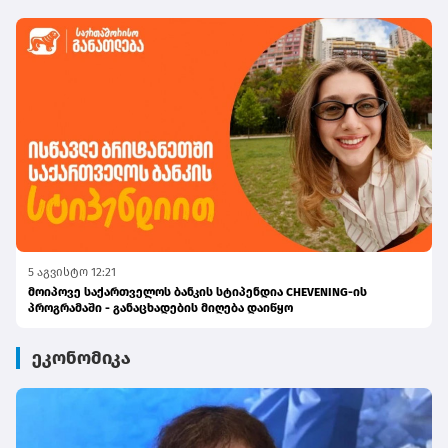
5 აგვისტო 12:21
მოიპოვე საქართველოს ბანკის სტიპენდია CHEVENING-ის
პროგრამაში - განაცხადების მიღება დაიწყო
ეკონომიკა