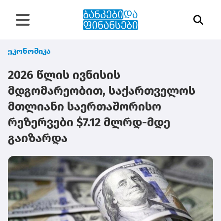
ეკონომიკა
2026 წლის ივნისის
მდგომარეობით, საქართველოს
მთლიანი საერთაშორისო
რეზერვები $7.12 მლრდ-მდე
გაიზარდა