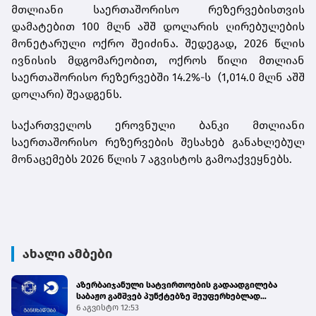
მთლიანი საერთაშორისო რეზერვებისთვის
დამატებით 100 მლნ აშშ დოლარის ღირებულების
მონეტარული ოქრო შეიძინა. შედეგად, 2026 წლის
ივნისის მდგომარეობით, ოქროს წილი მთლიან
საერთაშორისო რეზერვებში 14.2%-ს (1,014.0 მლნ აშშ
დოლარი) შეადგენს.
საქართველოს ეროვნული ბანკი მთლიანი
საერთაშორისო რეზერვების შესახებ განახლებულ
მონაცემებს 2026 წლის 7 აგვისტოს გამოაქვეყნებს.
ახალი ამბები
აზერბაიჯანული სატვირთოების გადაადგილება
საბაჟო გამშვებ პუნქტებზე შეუფერხებლად
მიმდინარეობს - შემოსავლების სამსახური
6 აგვისტო 12:53