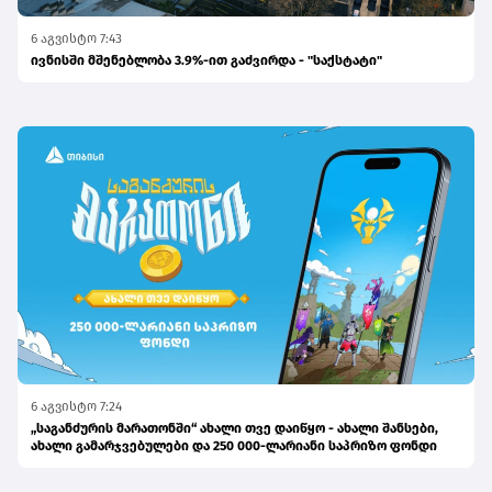
6 აგვისტო 7:43
ივნისში მშენებლობა 3.9%-ით გაძვირდა - "საქსტატი"
6 აგვისტო 7:24
„საგანძურის მარათონში“ ახალი თვე დაიწყო - ახალი შანსები,
ახალი გამარჯვებულები და 250 000-ლარიანი საპრიზო ფონდი