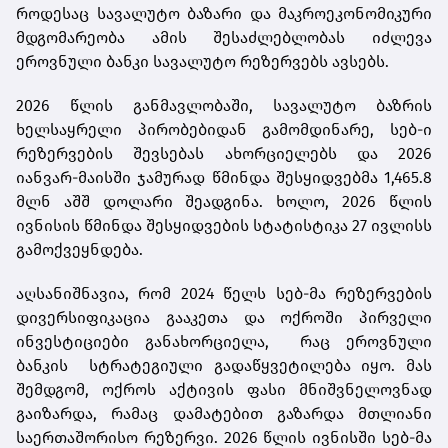
როდესაც სავალუტო ბაზარი და მაკროეკონომიკური
მდგომარეობა ამის შესაძლებლობას იძლევა
ეროვნული ბანკი სავალუტო რეზერვებს ავსებს.
2026 წლის განმავლობაში, სავალუტო ბაზრის
ხელსაყრელი პირობებიდან გამომდინარე, სებ-ი
რეზერვების შევსებას ახორციელებს და 2026
იანვარ-მაისში ჯამურად წმინდა შესყიდვებმა 1,465.8
მლნ აშშ დოლარი შეადგინა. ხოლო, 2026 წლის
ივნისის წმინდა შესყიდვების სტატისტიკა 27 ივლისს
გამოქვეყნდება.
აღსანიშნავია, რომ 2024 წელს სებ-მა რეზერვების
დივერსიფიკაცია გააკეთა და ოქროში პირველი
ინვესტიციები განახორციელა, რაც ეროვნული
ბანკის სტრატეგიული გადაწყვეტილება იყო. მას
შემდგომ, ოქროს აქტივის ფასი მნიშვნელოვნად
გაიზარდა, რამაც დამატებით გაზარდა მთლიანი
საერთაშორისო რეზერვი. 2026 წლის ივნისში სებ-მა