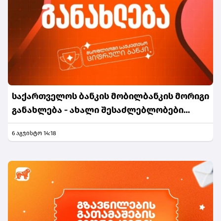
საქართველოს ბანკის მობილბანკის მორიგი
განახლება - ახალი შესაძლებლობები
მომხმარებლებისთვის
6 აგვისტო 14:18