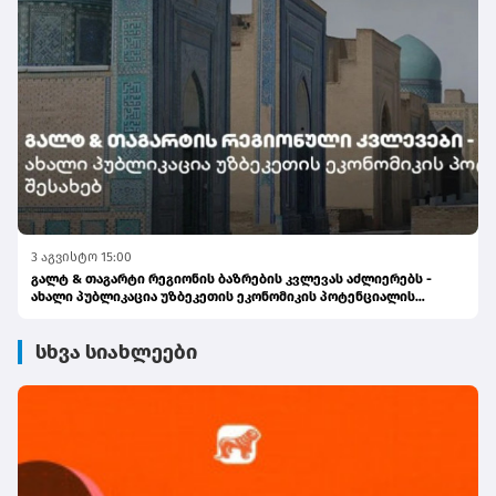
3 აგვისტო 15:00
გალტ & თაგარტი რეგიონის ბაზრების კვლევას აძლიერებს -
ახალი პუბლიკაცია უზბეკეთის ეკონომიკის პოტენციალის
შესახებ
სხვა სიახლეები