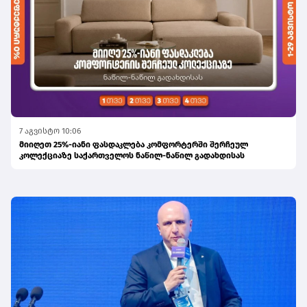
7 აგვისტო 10:06
მიიღეთ 25%-იანი ფასდაკლება კომფორტერში შერჩეულ
კოლექციაზე საქართველოს ნაწილ-ნაწილ გადახდისას