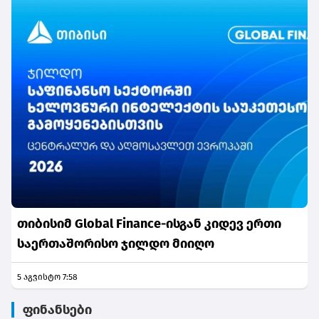
თიბისიმ Global Finance-ისგან კიდევ ერთი
საერთაშორისო ჯილდო მიიღო
5 აგვისტო 7:58
ფინანსები