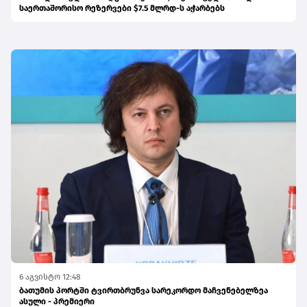
საერთაშორისო რეზერვები $7.5 მლრდ-ს აჭარბებს
6 აგვისტო 12:48
ბათუმის პორტში ტვირთბრუნვა სარეკორდო მაჩვენებელზეა
ასული - პრემიერი