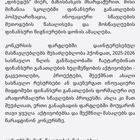
„ფინედუს“ მიერ, ბაზისბანკის მხარდაჭერით. მისი
მიზანია სკოლებში ფინანსური განათლების
პოპულარიზაცია, ინოვაციური სწავლების
მეთოდების წახალისება და მოსწავლეების
ფინანსური წიგნიერების დონის ამაღლება.
კონკურსის ფარგლებში დაინტერესებულ
მასწავლებლებს შესაძლებლობა ჰქონდათ, 2025-2026
სასწავლო წლის განმავლობაში ჩაეტარებინათ
ფინანსური განათლების ხელშეწყობის აქტივობები -
გაკვეთილები, პროექტები, შეექმნათ ახალი
სასწავლო რესურსები ან დაენერგათ ინოვაციური
მიდგომები ფინანსური განათლების ფორმალური თუ
არაფორმალური სწავლების პროცესში. ახლა კი მათ
შეუძლიათ, ერთი განაცხადის ფარგლებში მოუყარონ
თავი ყველა აქტივობებსა და შექმნილ მასალებს და
წარადგინონ კონკურსზე.