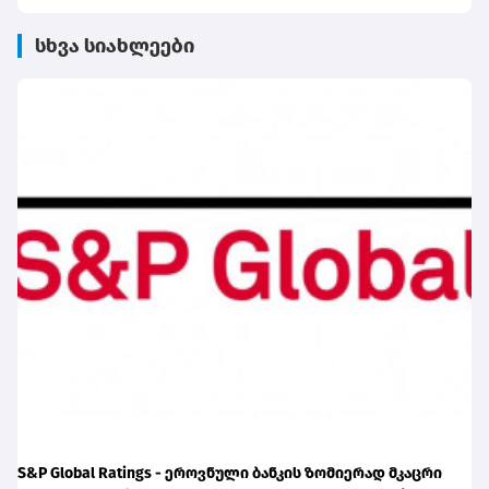
სხვა სიახლეები
S&P Global Ratings - ეროვნული ბანკის ზომიერად მკაცრი