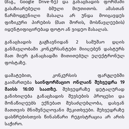
(მაგ., Google Drive-ზე) და განაცხადის ფორმაში
გასაზიარებელი ბმული მიუთითოს. ამასთან
წარმოდგენილი მასალა არ უნდა მოიცავდეს
ფიზიკური პირების (მათ შორის, მოსწავლეების)
იდენტიფიცირებად ფოტო ან ვიდეო მასალას.
განაცხადის გაგზავნიდან 2 სამუშაო დღის
განმავლობაში კონკურსანტები მიიღებენ დასტურს
მათ მიერ განაცხადში მითითებულ ელექტრონულ
ფოსტაზე.
დამატებით, კონკურსის ფარგლებში
გაიმართება
საინფორმაციო ონლაინ შეხვედრა 19
მაისს 16:00 საათზე.
შეხვედრაზე დეტალურად
განიხილება განაცხადის შევსების პროცესი და
მონაწილეებს ექნებათ შესაძლებლობა, დასვან
მათთვის მნიშვნელოვანი შეკითხვები. შეხვედრაზე
დასწრებისთვის წინასწარი რეგისტრაცია არ არის
საჭირო.