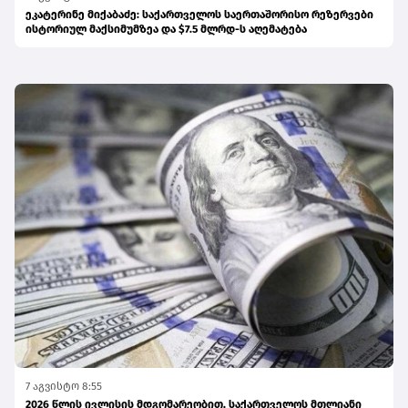
ეკატერინე მიქაბაძე: საქართველოს საერთაშორისო რეზერვები
ისტორიულ მაქსიმუმზეა და $7.5 მლრდ-ს აღემატება
7 აგვისტო 8:55
2026 წლის ივლისის მდგომარეობით, საქართველოს მთლიანი