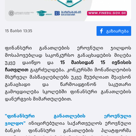
15 მაისი 13:35
ფინანსური განათლების ეროვნული ჯილდოს
მოსაპოვებლად საკონკურსო განაცხადების მიღება
უკვე დაიწყო და
15 მაისიდან 15 ივნისის
ჩათვლით
გაგრძელდება. კონკურსში მონაწილეობის
მსურველ მასწავლებლებს უკვე შეუძლიათ შეავსონ
განაცხადი და წარმოადგინონ საკუთარი
გამოცდილება სკოლებში ფინანსური განათლების
დანერგვის მიმართულებით.
"ფინანსური განათლების ეროვნული
ჯილდო"
ინიცირებულია საქართველოს ეროვნული
ბანკის ფინანსური განათლების პლატფორმა