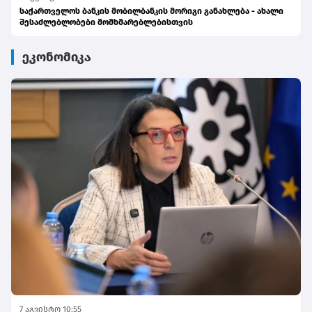
საქართველოს ბანკის მობილბანკის მორიგი განახლება - ახალი
შესაძლებლობები მომხმარებლებისთვის
ეკონომიკა
7 აგვისტო 10:55