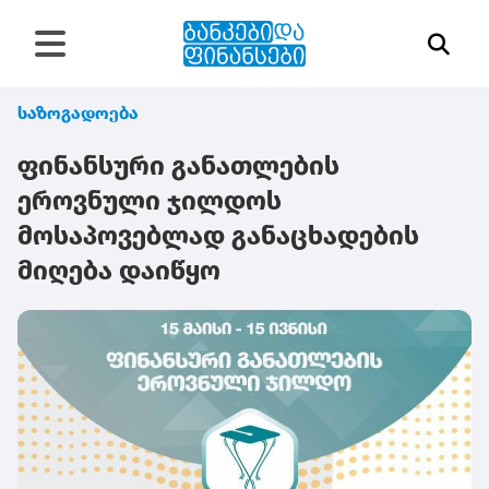
საზოგადოება
ფინანსური განათლების
ეროვნული ჯილდოს
მოსაპოვებლად განაცხადების
მიღება დაიწყო