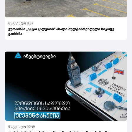
6 აგვისტო 8:39
ქუთაისში „ავტო გალერის“ ახალი მულტიბრენდული სივრცე
გაიხსნა
5 აგვისტო 10:49