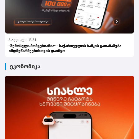
3 აგვისტო 13:31
"შემოსვლა მომგებიანია" - საქართველოს ბანკის გათამაშება
ინდმეწარმეებისთვის დაიწყო
ეკონომიკა