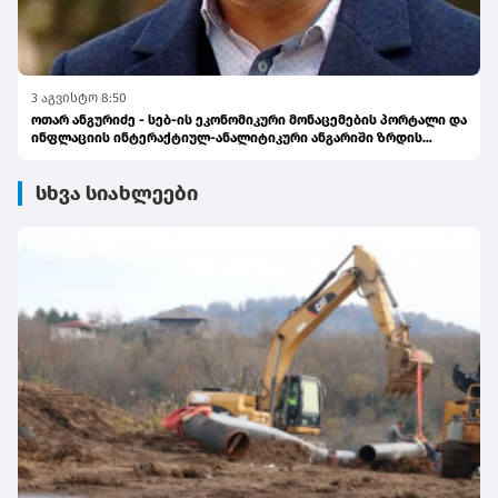
3 აგვისტო 8:50
ოთარ ანგურიძე - სებ-ის ეკონომიკური მონაცემების პორტალი და
ინფლაციის ინტერაქტიულ-ანალიტიკური ანგარიში ზრდის
საზოგადოების ინფორმირებულობას
სხვა სიახლეები