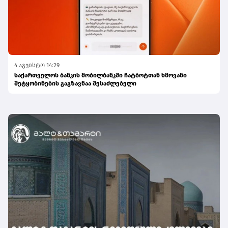
4 აგვისტო 14:29
საქართველოს ბანკის მობილბანკში ჩატბოტთან ხმოვანი
შეტყობინების გაგზავნაა შესაძლებელი