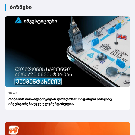
ბიზნესი
10:49
თიბისის მობაილბანკიდან ლონდონის საფონდო ბირჟაზე
ინვესტირება უკვე ელემენტარულია