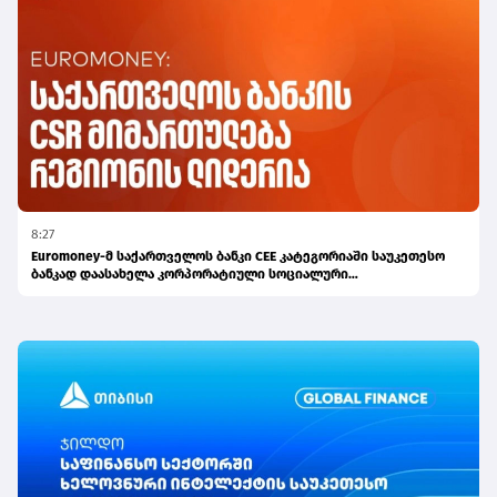
8:27
Euromoney-მ საქართველოს ბანკი CEE კატეგორიაში საუკეთესო
ბანკად დაასახელა კორპორატიული სოციალური
პასუხისმგებლობის მიმართულებით