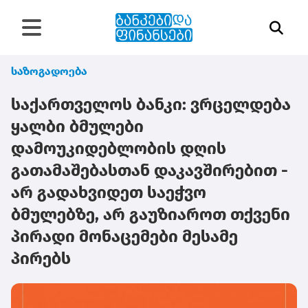
საზოგადოება
საქართველოს ბანკი: ვრცელდება
ყალბი ბმულები
დამოუკიდებლობის დღის
გათამაშებასთან დაკავშირებით -
არ გადახვიდეთ საეჭვო
ბმულებზე, არ გაუზიაროთ თქვენი
პირადი მონაცემები მესამე
პირებს