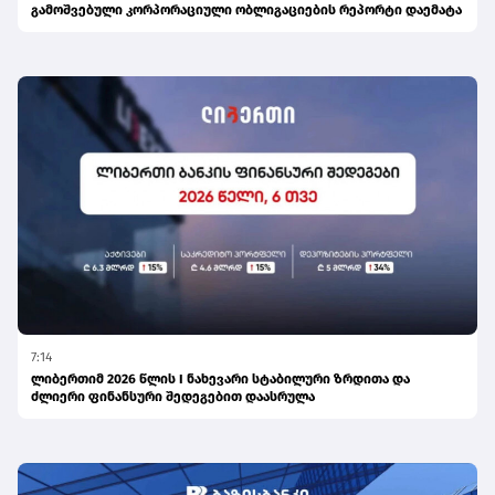
გამოშვებული კორპორაციული ობლიგაციების რეპორტი დაემატა
7:14
ლიბერთიმ 2026 წლის I ნახევარი სტაბილური ზრდითა და
ძლიერი ფინანსური შედეგებით დაასრულა