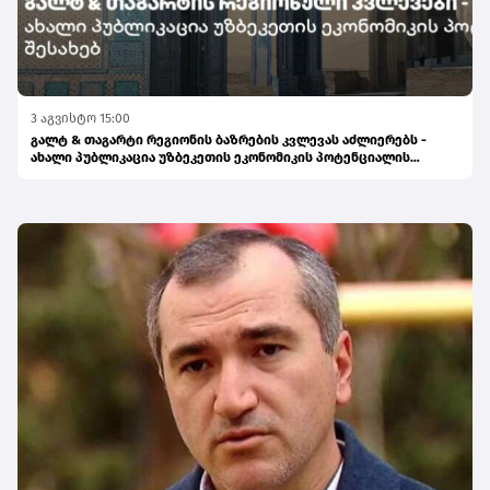
3 აგვისტო 15:00
გალტ & თაგარტი რეგიონის ბაზრების კვლევას აძლიერებს -
ახალი პუბლიკაცია უზბეკეთის ეკონომიკის პოტენციალის
შესახებ