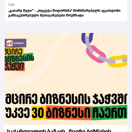
7:04
„გაიარე მეტი“ - „თეგეტა მოტორსმა“ მომხმარებელს აგვისტოში
განსაკუთრებული შეთავაზებები მოუმზადა
საქართველოს ბანკის „მცირე ბიზნესის