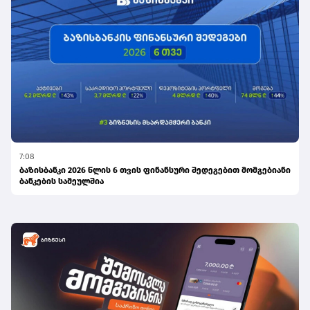
7:08
ბაზისბანკი 2026 წლის 6 თვის ფინანსური შედეგებით მომგებიანი
ბანკების სამეულშია