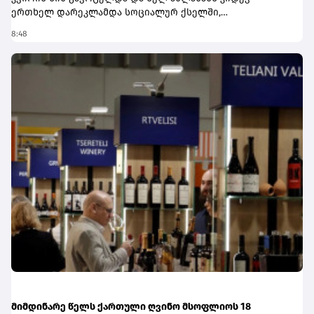
8:48
მიმდინარე წელს ქართული ღვინო მსოფლიოს 18