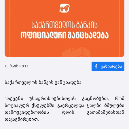
15 მაისი 9:13
საქართველოს ბანკის განცხადება
"თქვენი უსაფრთხოებისთვის გაცნობებთ, რომ
სოციალურ ქსელებში გავრცელდა ყალბი ბმულები
დამოუკიდებლობის დღის გათამაშებასთან
დაკავშირებით.