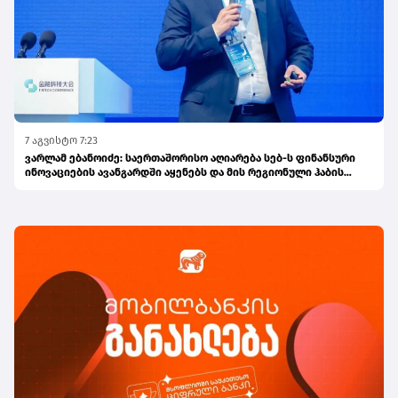
7 აგვისტო 7:23
ვარლამ ებანოიძე: საერთაშორისო აღიარება სებ-ს ფინანსური
ინოვაციების ავანგარდში აყენებს და მის რეგიონული ჰაბის
ამბიციას ამტკიცებს