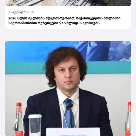
7 აგვისტო 8:55
2026 წლის ივლისის მდგომარეობით, საქართველოს მთლიანი
საერთაშორისო რეზერვები $7.5 მლრდ-ს აჭარბებს