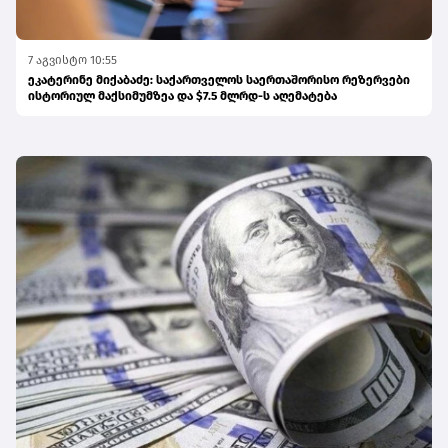
7 აგვისტო 10:55
ეკატერინე მიქაბაძე: საქართველოს საერთაშორისო რეზერვები
ისტორიულ მაქსიმუმზეა და $7.5 მლრდ-ს აღემატება