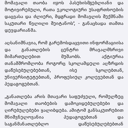
მომავალი თაობა იყოს პასუხისმგებლიანი და
მოტივირებული, რათა ეკოლოგიური უსაფრთხოების
დაცვასა და ძლიერი, მდგრადი მომავლის შექმნაში
საკუთარი წვლილი შეიტანოს“, - განაცხადა თამთა
დევდარიანმა.
აღსანიშნავია, რომ გარემოსდაცვითი ინფორმაციისა
და განათლების ცენტრი მრავალმხრივი
მიმართულებით მუშაობს. აქტიურია
თანამშრომლობა როგორც სკოლამდელი აღზრდის
დაწესებულებებთან, ისე სკოლებთან,
უნივერსიტეტებთან, პროფესიულ კოლეჯებთან და
პედაგოგებთან.
„განათლება არის მთავარი საფუძველი, რომელზეც
მომავალი თაობების დამოკიდებულებები და
ღირებულებები ყალიბდება. ამიტომ განსაკუთრებით
მნიშვნელოვანია პედაგოგებთან და
საგანმანათლებლო დაწესებულებებთან