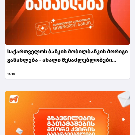
საქართველოს ბანკის მობილბანკის მორიგი
განახლება - ახალი შესაძლებლობები
მომხმარებლებისთვის
14:18