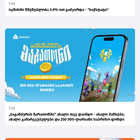
7:43
ივნისში მშენებლობა 3.9%-ით გაძვირდა - "საქსტატი"
7:24
„საგანძურის მარათონში“ ახალი თვე დაიწყო - ახალი შანსები,
ახალი გამარჯვებულები და 250 000-ლარიანი საპრიზო ფონდი