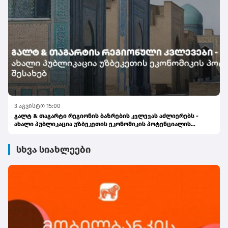
3 აგვისტო 15:00
გალტ & თაგარტი რეგიონის ბაზრების კვლევას აძლიერებს -
ახალი პუბლიკაცია უზბეკეთის ეკონომიკის პოტენციალის
შესახებ
სხვა სიახლეები