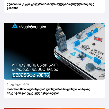
ქუთაისში „ავტო გალერის“ ახალი მულტიბრენდული სივრცე
გაიხსნა
5 აგვისტო 10:49
თიბისის მობაილბანკიდან ლონდონის საფონდო ბირჟაზე
ინვესტირება უკვე ელემენტარულია