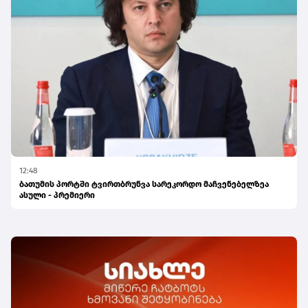
12:48
ბათუმის პორტში ტვირთბრუნვა სარეკორდო მაჩვენებელზეა
ასული - პრემიერი