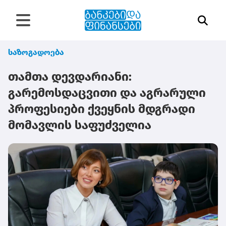
საზოგადოება
თამთა დევდარიანი:
გარემოსდაცვითი და აგრარული
პროფესიები ქვეყნის მდგრადი
მომავლის საფუძველია