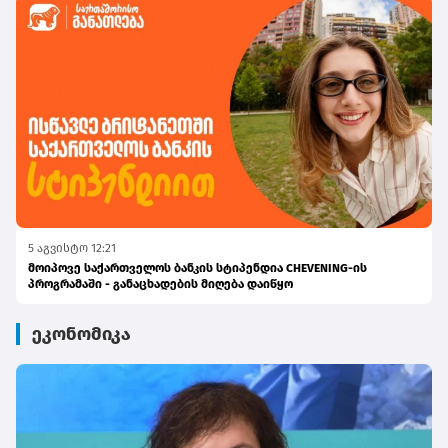
5 აგვისტო 12:21
მოიპოვე საქართველოს ბანკის სტიპენდია CHEVENING-ის
პროგრამაში - განაცხადების მიღება დაიწყო
ეკონომიკა