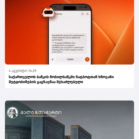
4 აგვისტო 14:29
საქართველოს ბანკის მობილბანკში ჩატბოტთან ხმოვანი
შეტყობინების გაგზავნაა შესაძლებელი