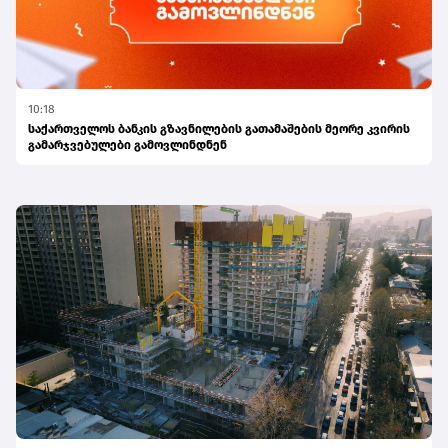
10:18
საქართველოს ბანკის გზავნილების გათამაშების მეორე კვირის
გამარჯვებულები გამოვლინდნენ