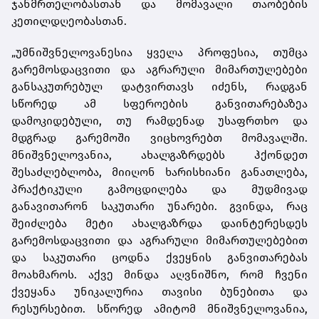
ჯანმრთელობასთან და მომავალი თაობების
კეთილდღეობასთან.
„უმნიშვნელოვანესია ყველა პროფესია, თუმცა
გარემოსდაცვითი და აგრარული მიმართულებები
განსაკუთრებულ დატვირთავს იძენს, რადგან
სწორედ ამ სფეროების განვითარებაზეა
დამოკიდებული, თუ რამდენად უსაფრთხო და
მდგრად გარემოში ვიცხოვრებთ მომავალში.
მნიშვნელოვანია, ახალგაზრდებს ჰქონდეთ
შესაძლებლობა, მიიღონ ხარისხიანი განათლება,
პრაქტიკული გამოცდილება და მუდმივად
განავითარონ საკუთარი უნარები. გვინდა, რაც
შეიძლება მეტი ახალგაზრდა დაინტერესდეს
გარემოსდაცვითი და აგრარული მიმართულებებით
და საკუთარი ცოდნა ქვეყნის განვითარებას
მოახმაროს. აქვე მინდა აღვნიშნო, რომ ჩვენი
ქვეყანა უნიკალურია თავისი ბუნებითა და
რესურსებით. სწორედ ამიტომ მნიშვნელოვანია,