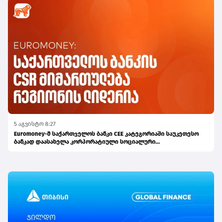
5 აგვისტო 8:27
Euromoney-მ საქართველოს ბანკი CEE კატეგორიაში საუკეთესო
ბანკად დაასახელა კორპორატიული სოციალური
პასუხისმგებლობის მიმართულებით