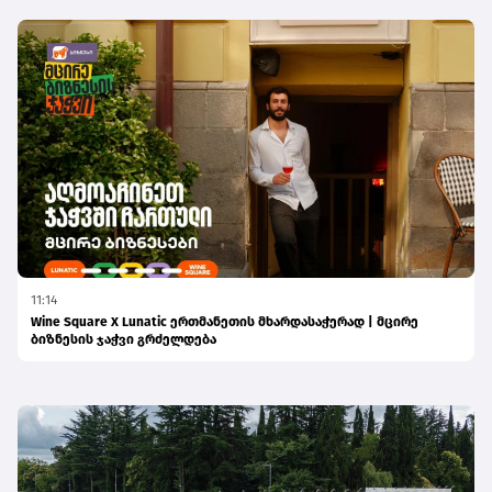
11:14
Wine Square X Lunatic ერთმანეთის მხარდასაჭერად | მცირე
ბიზნესის ჯაჭვი გრძელდება