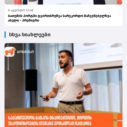
6 აგვისტო 12:48
ბათუმის პორტში ტვირთბრუნვა სარეკორდო მაჩვენებელზეა
ასული - პრემიერი
სხვა სიახლეები