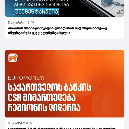
5 აგვისტო 10:49
თიბისის მობაილბანკიდან ლონდონის საფონდო ბირჟაზე
ინვესტირება უკვე ელემენტარულია
5 აგვისტო 8:27