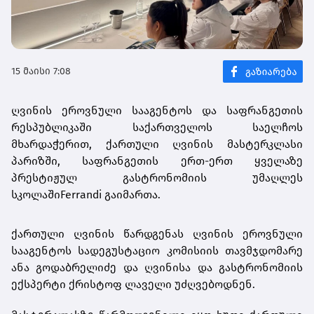
15 მაისი 7:08
ღვინის ეროვნული სააგენტოს და საფრანგეთის
რესპუბლიკაში საქართველოს საელჩოს
მხარდაჭერით, ქართული ღვინის მასტერკლასი
პარიზში, საფრანგეთის ერთ-ერთ ყველაზე
პრესტიჟულ გასტრონომიის უმაღლეს
სკოლაშიFerrandi გაიმართა.
ქართული ღვინის წარდგენას ღვინის ეროვნული
სააგენტოს სადეგუსტაციო კომისიის თავმჯდომარე
ანა გოდაბრელიძე და ღვინისა და გასტრონომიის
ექსპერტი ქრისტოფ ლაველი უძღვებოდნენ.