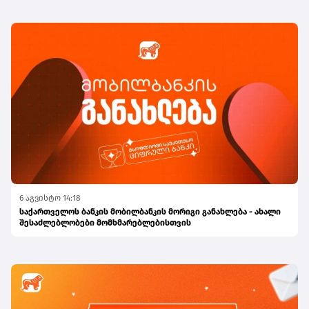
6 აგვისტო 14:18
საქართველოს ბანკის მობილბანკის მორიგი განახლება - ახალი
შესაძლებლობები მომხმარებლებისთვის