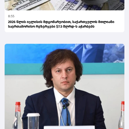
8:55
2026 წლის ივლისის მდგომარეობით, საქართველოს მთლიანი
საერთაშორისო რეზერვები $7.5 მლრდ-ს აჭარბებს