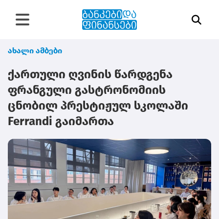
ახალი ამბები
ქართული ღვინის წარდგენა
ფრანგული გასტრონომიის
ცნობილ პრესტიჟულ სკოლაში
Ferrandi გაიმართა