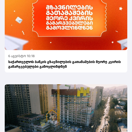
6 აგვისტო 10:18
საქართველოს ბანკის გზავნილების გათამაშების მეორე კვირის
გამარჯვებულები გამოვლინდნენ