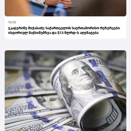
10:55
ეკატერინე მიქაბაძე: საქართველოს საერთაშორისო რეზერვები
ისტორიულ მაქსიმუმზეა და $7.5 მლრდ-ს აღემატება