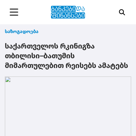
საზოგადოება
საქართველოს რკინიგზა
თბილისი–ბათუმის
მიმართულებით რეისებს ამატებს