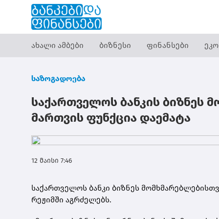
ახალი ამბები
ბიზნესი
ფინანსები
ეკო
საზოგადოება
საქართველოს ბანკის ბიზნეს 
მართვის ფუნქცია დაემატა
12 მაისი 7:46
საქართველოს ბანკი ბიზნეს მომხმარებლებისთვ
რეჟიმში აგრძელებს.