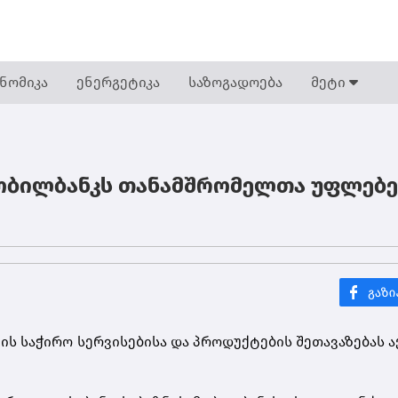
ნომიკა
ენერგეტიკა
საზოგადოება
მეტი
მობილბანკს თანამშრომელთა უფლებე
ის საჭირო სერვისებისა და პროდუქტების შეთავაზებას 