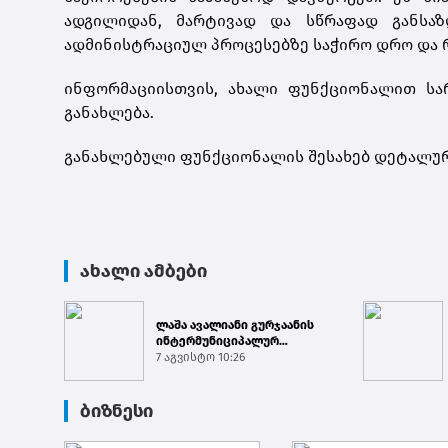
ადგილიდან, მარტივად და სწრაფად განს
ადმინისტრაციულ პროცესებზე საჭირო დრო და რე
ინფორმაციისთვის, ახალი ფუნქციონალით სარ
განახლება.
განახლებული ფუნქციონალის შესახებ დეტალუ
ახალი ამბები
ლაშა ავალიანი გურჯაანის
ინტერმუნიციპალურ
თავშესაფარში ძაღლების
7 აგვისტო 10:26
ჰიპერპო...
ბიზნესი