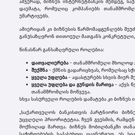
ამჯერად, ბიზნეს ინტერნეტბანკის შემდეგ, ს
დაემატა, რომელიც კომპანიებს თანამშრომ
უმარტივებს.
ამიერიდან კი ბიზნესის წარმომადგენლებს შეუ
განუსაზღვრონ თითოეულ მათგანს კონკრეტული,
წინასწარ განსაზღვრული როლებია:
დათვალიერება
− თანამშრომელი მხოლოდ ე
შექმნა
− ქმნის გადარიცხვას, რომელსაც ს
ყველა უფლება
− ადასტურებს სხვის მიერ შ
ყველა უფლება და გუნდის მართვა
− აქვს 
თანამშრომლის მოწვევა.
სხვა სასურველი როლების დამატება კი ბიზნეს 
„საქართველოს ბანკისთვის პარტნიორი ბიზნე
უცვლელი პრიორიტეტია. ჩვენ გვესმის, რამდენ
მოქნილად მართვა. ბიზნეს მობილბანკში თა
საჭიროებების საპასუხოდ დავნერგეთ. ეს სი