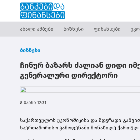
ახალი ამბები
ბიზნესი
ფინანსები
ეკო
ბიზნესი
ჩინურ ბაზარს ძალიან დიდი იმედ
გენერალური დირექტორი
8 მაისი 12:31
საქართველოს ეკონომიკისა და მდგრადი განვი
საერთაშორისო გამოფენაში მონაწილე ქართულ კ