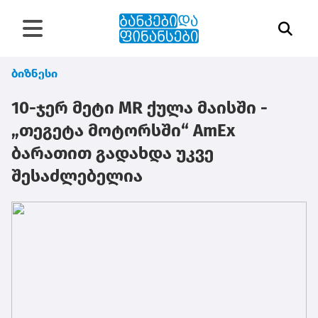
ბიზნესი
10-ჯერ მეტი MR ქულა მაისში -
„თეგეტა მოტორსში“ AmEx
ბარათით გადახდა უკვე
შესაძლებელია