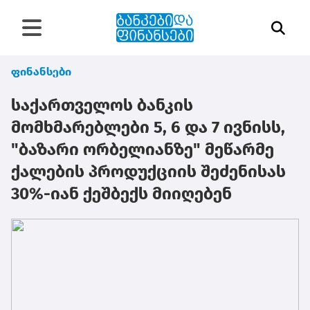
ფინანსები
საქართველოს ბანკის
მომხმარებლები 5, 6 და 7 ივნისს,
"ბაზარი ორბელიანზე" მეწარმე
ქალების პროდუქციის შეძენისას
30%-იან ქეშბექს მიიღებენ