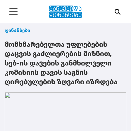
ფინანსები
მომხმარებელთა უფლებების
დაცვის გაძლიერების მიზნით,
სებ-ის დავების განმხილველი
კომისიის დავის საგნის
ღირებულების ზღვარი იზრდება