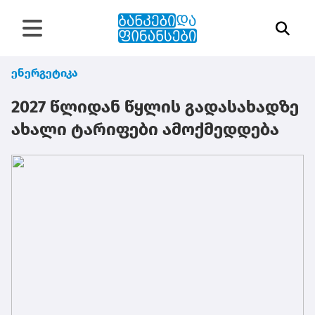
ენერგეტიკა
2027 წლიდან წყლის გადასახადზე
ახალი ტარიფები ამოქმედდება