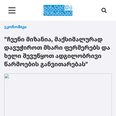
ეკონომიკა
"ჩვენი მიზანია, მაქსიმალურად
დავუჭიროთ მხარი ფერმერებს და
ხელი შევუწყოთ ადგილობრივი
წარმოების განვითარებას"