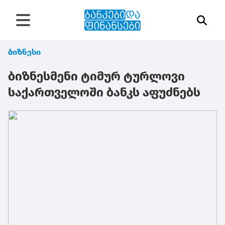
ბიზნესი
ბიზნესმენი ტიმურ ტურლოვი
საქართველოში ბანკს აფუძნებს