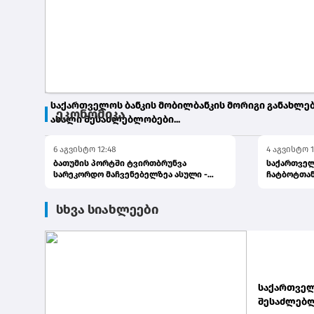
საქართველოს ბანკის მობილბანკის მორიგი განახლებ
ეკონომიკა
ახალი შესაძლებლობები...
6 აგვისტო 12:48
4 აგვისტო 1
6 აგვისტო 14:18
ბათუმის პორტში ტვირთბრუნვა
საქართველ
სარეკორდო მაჩვენებელზეა ასული -
ჩატბოტთან
პრემიერი
გაგზავნა...
სხვა სიახლეები
საქართველ
შესაძლებლ