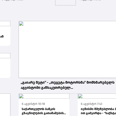
შემო...
ან
კვე
„გაიარე მეტი“ - „თეგეტა მოტორსმა“ მომხმარებელს
აგვისტოში განსაკუთრებულ...
5 აგვისტო 7:04
6 აგვისტო 10:18
6 აგვისტო 7:43
საქართველოს ბანკის
ივნისში მშენებლობა 3
გზავნილების გათამაშების
ით გაძვირდა - "საქსტ