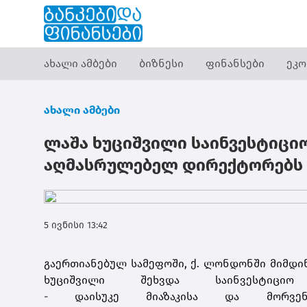
ახალი ამბები
ბიზნესი
ფინანსები
ეკო
ახალი ამბები
ლაშა ხუციშვილი საინვესტიციო
აღმასრულებელ დირექტორებს 
5 ივნისი 13:42
გაერთიანებულ სამეფოში, ქ. ლონდონში მიმდინ
ხუციშვილი შეხვდა საინვესტიცი
-
დაისუკე
მიაზაკისა
და
მორვე