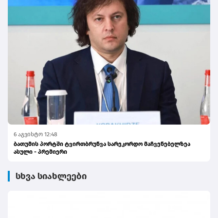
6 აგვისტო 12:48
ბათუმის პორტში ტვირთბრუნვა სარეკორდო მაჩვენებელზეა
ასული - პრემიერი
სხვა სიახლეები