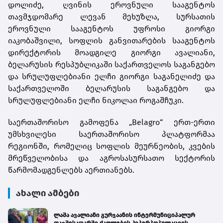
დოლიძე, ღვინის ეროვნული სააგენტოს
თავმჯდომარე ლევან მეხუზლა, სურსათის
ეროვნული სააგენტოს უფროსი გიორგი
იაკობაშვილი, სოფლის განვითარების სააგენტოს
დირექტორის მოადგილე გიორგი ავალიანი,
ბელარუსის რესპუბლიკაში საქართველოს საგანგებო
და სრულუფლებიანი ელჩი გიორგი საგანელიძე და
საქართველოში ბელარუსის საგანგებო და
სრულუფლებიანი ელჩი ნიკოლაი როგაშჩუკი.
საერთაშორისო გამოფენა „Belagro“ ერთ-ერთი
უმსხვილესი საერთაშორისო პლატფორმაა
რეგიონში, რომელიც სოფლის მეურნეობის, კვების
მრეწველობისა და აგროსასურსათო სექტორის
წარმომადგენლებს აერთიანებს.
ახალი ამბები
ლაშა ავალიანი გურჯაანის ინტერმუნიციპალურ