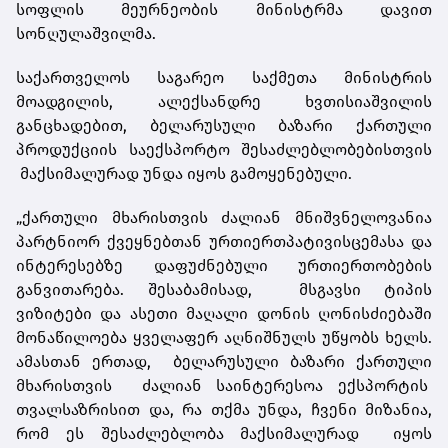
სოფლის მეურნეობის მინისტრმა დავით
სონღულაშვილმა.
საქართველოს საგარეო საქმეთა მინისტრის
მოადგილის, ალექსანდრე ხვთისიაშვილის
განცხადებით, ბელარუსული ბაზარი ქართული
პროდუქციის საექსპორტო შესაძლებლობებისთვის
მაქსიმალურად უნდა იყოს გამოყენებული.
„ქართული მხარისთვის ძალიან მნიშვნელოვანია
პარტნიორ ქვეყნებთან ურთიერთპატივისცემასა და
ინტერესებზე დაფუძნებული ურთიერთობების
განვითარება. შესაბამისად, მსგავსი ტიპის
ვიზიტები და ასეთი მაღალი დონის ღონისძიებაში
მონაწილოება ყველაფერ აღნიშნულს უწყობს ხელს.
ამასთან ერთად, ბელარუსული ბაზარი ქართული
მხარისთვის ძალიან საინტერესოა ექსპორტის
თვალსაზრისით და, რა თქმა უნდა, ჩვენი მიზანია,
რომ ეს შესაძლებლობა მაქსიმალურად იყოს