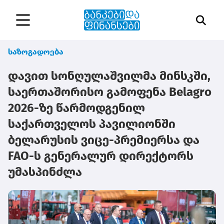
საზოგადოება
დავით სონღულაშვილმა მინსკში,
საერთაშორისო გამოფენა Belagro
2026-ზე წარმოდგენილ
საქართველოს პავილიონში
ბელარუსის ვიცე-პრემიერსა და
FAO-ს გენერალურ დირექტორს
უმასპინძლა