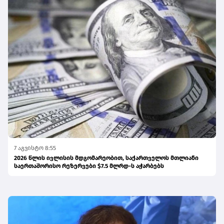
7 აგვისტო 8:55
2026 წლის ივლისის მდგომარეობით, საქართველოს მთლიანი
საერთაშორისო რეზერვები $7.5 მლრდ-ს აჭარბებს