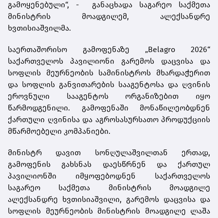
გამოყენებული“, - განაცხადა საგარეო საქმეთა
მინისტრის მოადგილემ, ალექსანდრე
ხვთისიაშვილმა.
საერთაშორისო გამოფენაზე „Belagro 2026“
საქართველოს პავილიონი გარემოს დაცვისა და
სოფლის მეურნეობის სამინისტროს მხარდაჭერით
და სოფლის განვითარების სააგენტოსა და ღვინის
ეროვნული სააგენტოს ორგანიზებით იყო
წარმოდგენილი. გამოფენაში მონაწილეობდნენ
ქართული ღვინისა და აგროსასურსათო პროდუქციის
მწარმოებელი კომპანიები.
მინისტრ დავით სონღულაშვილთან ერთად,
გამოფენის გახსნას დაესწრნენ და ქართულ
პავილიონში იმყოფებოდნენ საქართველოს
საგარეო საქმეთა მინისტრის მოადგილე
ალექსანდრე ხვთისიაშვილი, გარემოს დაცვისა და
სოფლის მეურნეობის მინისტრის მოადგილე ლაშა