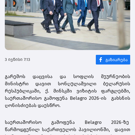
3 ივნისი 7:13
გარემოს დაცვისა და სოფლის მეურნეობის
მინისტრი დავით სონღულაშვილი ბელარუსის
რესპუბლიკაში, ქ. მინსკში ვიზიტის ფარგლებში,
საერთაშორისო გამოფენა Belagro 2026-ის გახსნის
ღონისძიებას დაესწრო.
საერთაშორისო გამოფენა Belagro 2026-ზე
წარმოდგენილ საქართველოს პავილიონში, დავით