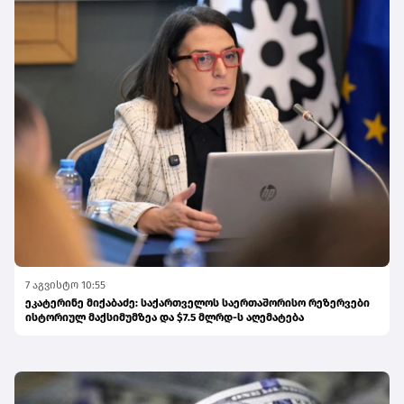
7 აგვისტო 10:55
ეკატერინე მიქაბაძე: საქართველოს საერთაშორისო რეზერვები
ისტორიულ მაქსიმუმზეა და $7.5 მლრდ-ს აღემატება