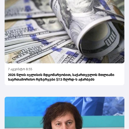
7 აგვისტო 8:55
2026 წლის ივლისის მდგომარეობით, საქართველოს მთლიანი
საერთაშორისო რეზერვები $7.5 მლრდ-ს აჭარბებს