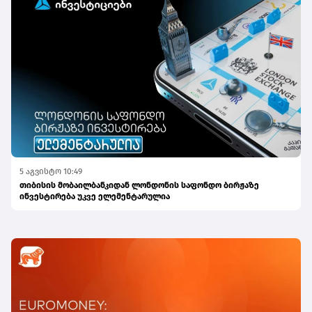
5 აგვისტო 10:49
თიბისის მობაილბანკიდან ლონდონის საფონდო ბირჟაზე
ინვესტირება უკვე ელემენტარულია