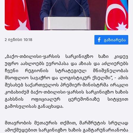
2 ივნისი 10:18
„ბაქო-თბილისი-ყარსის სარკინიგზო ხაზი კიდევ
უფრო აახლოებს ევროპასა და აზიას და აძლიერებს
ჩვენი რეგიონის სტრატეგიულ მნიშვნელობას
მსოფლიო სავაჭრო და ლოგისტიკურ ქსელში“, - ამის
შესახებ საქართველოს პრემიერ-მინისტრმა ირაკლი
კობახიძემ ბაქო-თბილისი-ყარსის სარკინიგზო ხაზის
გახსნის ოფიციალურ ცერემონიაზე სიტყვით
გამოსვლისას განაცხადა.
მთავრობის მეთაურის თქმით, მარშრუტის სრულად
ამოქმედებით სარკინიგზო ხაზის გამტარუნარიანობა