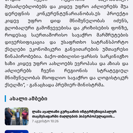
შესაძლებლობებს და კიდევ უფრო აძლიერებს შუა
დერეფნის კონკურენტუნარიანობას.ეს პროექტი
კიდევ უფრო დიდ მნიშვნელობას იძენს,
გლობალური გამოწვევებისა და კრიზისების ფონზე,
როდესაც საერთაშორისო სავაჭრო მარშრუტების
დივერსიფიკაცია და უსაფრთხო სატრანსპორტო
ქსელები ეკონომიკური განვითარების უმთავრესი
წინაპირობებია. ბაქო-თბილისი-ყარსის სარკინიგზო
ხაზი კიდევ უფრო აახლოებს ევროპასა და აზიას და
აძლიერებს ჩვენი რეგიონის სტრატეგიულ
მნიშვნელობას მსოფლიო სავაჭრო და ლოგისტიკურ
ქსელში“, - განაცხადა პრემიერ-მინისტრმა.
ახალი ამბები
ლაშა ავალიანი გურჯაანის ინტერმუნიციპალურ
თავშესაფარში ძაღლების ჰიპერპოპულაციის
მართვის პროგრამის მიმდინარეობას გაეცნო
7 აგვისტო 10:26