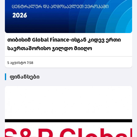
თიბისიმ Global Finance-ისგან კიდევ ერთი
საერთაშორისო ჯილდო მიიღო
5 აგვისტო 7:58
ფინანსები