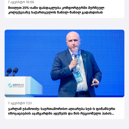
7 აგვისტო 10:06
მიიღეთ 25%-იანი ფასდაკლება კომფორტერში შერჩეულ
კოლექციაზე საქართველოს ნაწილ-ნაწილ გადახდისას
7 აგვისტო 7:23
ვარლამ ებანოიძე: საერთაშორისო აღიარება სებ-ს ფინანსური
ინოვაციების ავანგარდში აყენებს და მის რეგიონული ჰაბის
ამბიციას ამტკიცებს