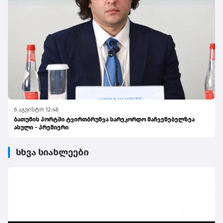
6 აგვისტო 12:48
ბათუმის პორტში ტვირთბრუნვა სარეკორდო მაჩვენებელზეა
ასული - პრემიერი
სხვა სიახლეები