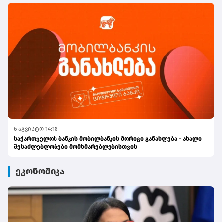
6 აგვისტო 14:18
საქართველოს ბანკის მობილბანკის მორიგი განახლება - ახალი
შესაძლებლობები მომხმარებლებისთვის
ეკონომიკა