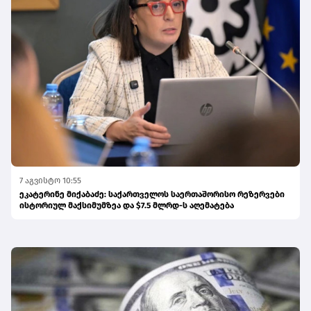
7 აგვისტო 10:55
ეკატერინე მიქაბაძე: საქართველოს საერთაშორისო რეზერვები
ისტორიულ მაქსიმუმზეა და $7.5 მლრდ-ს აღემატება