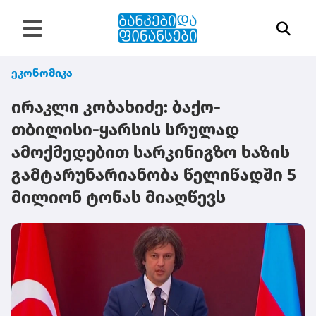
ეკონომიკა
ირაკლი კობახიძე: ბაქო-
თბილისი-ყარსის სრულად
ამოქმედებით სარკინიგზო ხაზის
გამტარუნარიანობა წელიწადში 5
მილიონ ტონას მიაღწევს