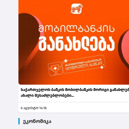
საქართველოს ბანკის მობილბანკის მორიგი განახლებ
ახალი შესაძლებლობები...
6 აგვისტო 14:18
ეკონომიკა