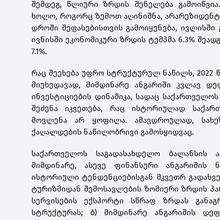
შემდეგ, წლიური ზრდის შენელება გამოიწვია.
ხოლო, როგორც ზემოთ აღინიშნა, არარეზიდენტ
დროში შეფასებისთვის გამოიყენება, ივლისში 
ივნისში ეკონომიკური ზრდის ტემპმა 6.3% შეად
7.1%.
რაც შეეხება უფრო სტრუქტურულ ნაწილს, 2022 
მიუხედავად, მიმდინარე ანგარიში კვლავ დ
ინვესტიციების დინამიკა, სადაც საქართველო
შეძენა იკვეთება, რაც ისტორიულად საქარ
მოვლენა არ ყოფილა. ამავდროულად, სახე
ქაღალდების ნაწილობრივი გამოსყიდვაც.
საქართველოს საგადასახდელო ბალანსის ა
მიმდინარე, ასევე ფინანსური ანგარიშის 
ისტორიული ტენდენციებისგან მკვეთრ გადახვევ
ტურიზმიდან შემოსავლების ზომიერი ზრდის პარ
სერვისების ექსპორტი სწრაფ ზრდას განაგ
სტრუქტურას; ბ) მიმდინარე ანგარიშის დე