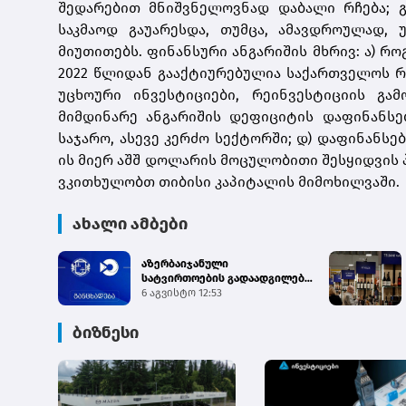
შედარებით მნიშვნელოვნად დაბალი რჩება; გ
საკმაოდ გაუარესდა, თუმცა, ამავდროულად, 
მიუთითებს. ფინანსური ანგარიშის მხრივ: ა) 
2022 წლიდან გააქტიურებულია საქართველოს რე
უცხოური ინვესტიციები, რეინვესტიციის გ
მიმდინარე ანგარიშის დეფიციტის დაფინანსე
საჯარო, ასევე კერძო სექტორში; დ) დაფინანსე
ის მიერ აშშ დოლარის მოცულობითი შესყიდვის 
ვკითხულობთ თიბისი კაპიტალის მიმოხილვაში.
ახალი ამბები
აზერბაიჯანული
სატვირთოების გადაადგილება
საბაჟო გამშვებ პუნქტებზე
6 აგვისტო 12:53
შეუფე...
ბიზნესი