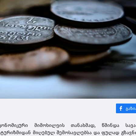
კონომიკური მიმოხილვის თანახმად, წმინდა სავ
 ტურიზმიდან მიღებულ შემოსავლებსა და ფულად გზავ