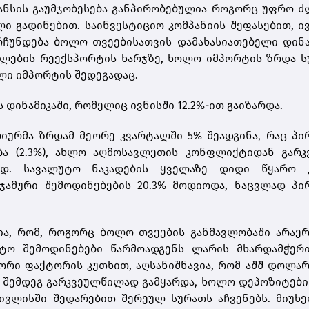
ლანსის გაუმჯობესება განპირობებულია როგორც უფრო 
ლი გადინებით. საინვესტიციო კომპანიის შეფასებით, ი
რჩუნდება ბოლო თვეებისათვის დამახასიათებელი დინა
ლების რეექსპორტის ხარჯზე, ხოლო იმპორტის ზრდა სუ
ლი იმპორტის შედეგადაც.
დინამიკაში, რომელიც ივნისში 12.2%-ით გაიზარდა.
იურმა ზრდამ მეორე კვარტალში 5% შეადგინა, რაც პი
ბა (2.3%), ახლო აღმოსავლეთის კონფლიქტიდან გარკ
ად. სავალუტო ნაკადების ყველაზე დიდი წყარო 
ჯამური შემოდინებების 20.3% მოდიოდა, ნაცვლად პი
ია, რომ, როგორც ბოლო თვეების განმავლობაში არაე
ტო შემოდინებები წარმოადგენს ლარის მხარდამჭერი
რი ფაქტორის კუთხით, აღსანიშნავია, რომ აშშ დოლარ
ს შემდეგ გარკვეულწილად გამყარდა, ხოლო დეპოზიტები
ივლისში შედარებით შერეულ სურათს აჩვენებს. მიუხ