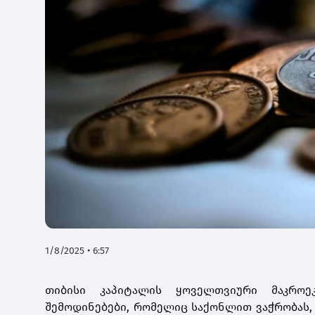
1/8/2025 • 6:57
თიბისი კაპიტალის ყოველთვიური მაკროე
შემოდინებები, რომელიც საქონლით ვაჭრობას,