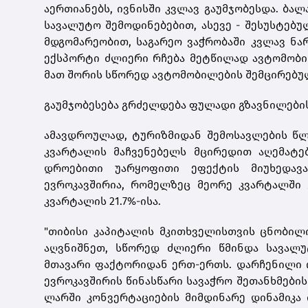
აერთიანებს, ივნისში კვლავ გაუმჯობესდა. ბა
სავალუტო შემოდინებებით, ასევე - შესუსტებუ
მდგომარეობით, საგარეო ვაჭრობაში კვლავ ნა
ექსპორტი ძლიერი რჩება მეტწილად ავტომობი
მათ შორის სწორედ ავტომობილების შემცირებუ
გაუმჯობესება გრძელდება ფულადი გზავნილების 
ამავდროულად, ტურიზმიდან შემოსავლების წლ
კვარტალის მაჩვენებელს მცირედით აღემატე
დროებითი უარყოფითი ეფექტის მიუხედავ
ევროკავშირია, რომელზეც მეორე კვარტალში 
კვარტალის 21.7%-ისა.
"თიბისი კაპიტალის მკითხველისთვის ცნობილ
აღვნიშნეთ, სწორედ ძლიერი წმინდა სავალუ
მთავარი ფაქტორიდან ერთ-ერთს. დარჩენილი ო
ევროკავშირის წინასწარი სავაჭრო შეთანხმები
ლარში კონვერტაციების მიმდინარე დინამიკა 