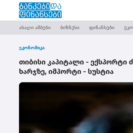
ახალი ამბები
ბიზნესი
ფინანსები
ეკო
ეკონომიკა
თიბისი კაპიტალი - ექსპორტი
ხარჯზე, იმპორტი - სუსტია