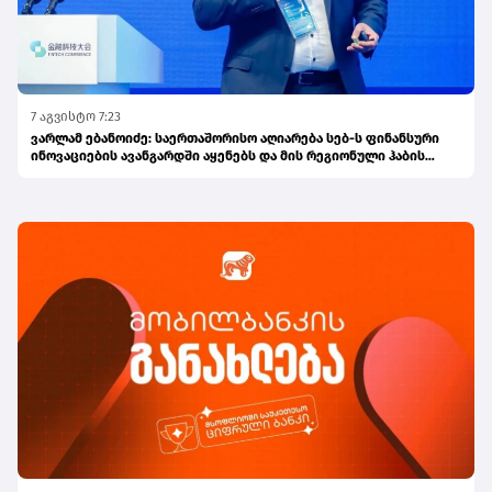
7 აგვისტო 7:23
ვარლამ ებანოიძე: საერთაშორისო აღიარება სებ-ს ფინანსური
ინოვაციების ავანგარდში აყენებს და მის რეგიონული ჰაბის
ამბიციას ამტკიცებს