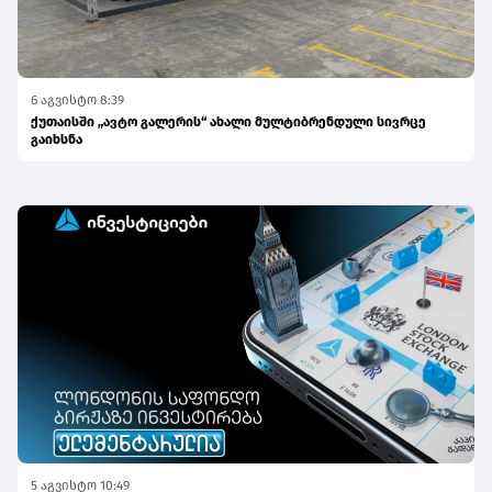
6 აგვისტო 8:39
ქუთაისში „ავტო გალერის“ ახალი მულტიბრენდული სივრცე
გაიხსნა
5 აგვისტო 10:49