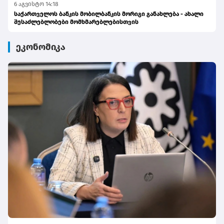
6 აგვისტო 14:18
საქართველოს ბანკის მობილბანკის მორიგი განახლება - ახალი
შესაძლებლობები მომხმარებლებისთვის
ეკონომიკა