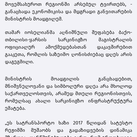
მოვემსახუროთ რეგიონში არსებულ ტვირთებს, -
განაცხადა ეკონომიკისა და მდგრადი განვითარების
მინისტრის მოადგილემ.
თამარ იოსელიანმა აღნიშნული შეფასება ბაქო-
თბილისი-ყარსის სარკინიგზო მაგისტრალის
ოფიციალურ
ამოქმედებასთან
დაკავშირებით
გააკეთა, რომლის საზეიმო ღონისძიებაც დღეს არის
დაგეგმილი.
მინისტრის მოადგილის განცხადებით,
მნიშვნელოვანი და სიმბოლური დღეა არა მხოლოდ
საქართველოსთვის, არამედ მთელი რეგიონისთვის,
რომელსაც ახალი სარკინიგზო ინფრასტრუქტურა
ემატება.
„ეს სატრანსპორტო ხაზი 2017 წლიდან სატესტო
რეჟიმში მუშაობს და გადაზიდვების დინამიკა