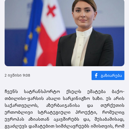
2 ივნისი 9:08
ჩვენს სატრანსპორტო ქსელს ემატება ბაქო-
თბილისი-ყარსის ახალი სარკინიგზო ხაზი. ეს არის
საქართველოს, აზერბაიჯანისა და თურქეთის
ერთობლივი სტრატეგიული პროექტი, რომელიც
ევროპას აზიასთან აკავშირებს და, შესაბამისად,
გვაძლევს დამატებით სიმძლავრეებს იმისთვის, რომ