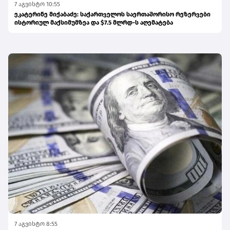
7 აგვისტო 10:55
ეკატერინე მიქაბაძე: საქართველოს საერთაშორისო რეზერვები
ისტორიულ მაქსიმუმზეა და $7.5 მლრდ-ს აღემატება
7 აგვისტო 8:55