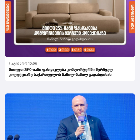
7 აგვისტო 10:06
მიიღეთ 25%-იანი ფასდაკლება კომფორტერში შერჩეულ
კოლექციაზე საქართველოს ნაწილ-ნაწილ გადახდისას