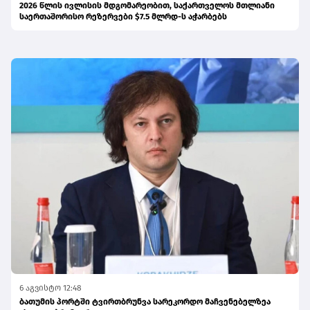
2026 წლის ივლისის მდგომარეობით, საქართველოს მთლიანი
საერთაშორისო რეზერვები $7.5 მლრდ-ს აჭარბებს
6 აგვისტო 12:48
ბათუმის პორტში ტვირთბრუნვა სარეკორდო მაჩვენებელზეა