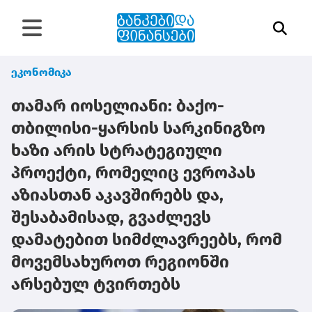
ეკონომიკა
თამარ იოსელიანი: ბაქო-
თბილისი-ყარსის სარკინიგზო
ხაზი არის სტრატეგიული
პროექტი, რომელიც ევროპას
აზიასთან აკავშირებს და,
შესაბამისად, გვაძლევს
დამატებით სიმძლავრეებს, რომ
მოვემსახუროთ რეგიონში
არსებულ ტვირთებს