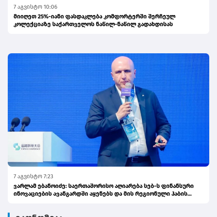
7 აგვისტო 10:06
მიიღეთ 25%-იანი ფასდაკლება კომფორტერში შერჩეულ
კოლექციაზე საქართველოს ნაწილ-ნაწილ გადახდისას
7 აგვისტო 7:23
ვარლამ ებანოიძე: საერთაშორისო აღიარება სებ-ს ფინანსური
ინოვაციების ავანგარდში აყენებს და მის რეგიონული ჰაბის
ამბიციას ამტკიცებს