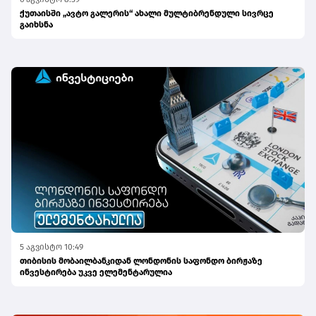
ქუთაისში „ავტო გალერის“ ახალი მულტიბრენდული სივრცე
გაიხსნა
5 აგვისტო 10:49
თიბისის მობაილბანკიდან ლონდონის საფონდო ბირჟაზე
ინვესტირება უკვე ელემენტარულია