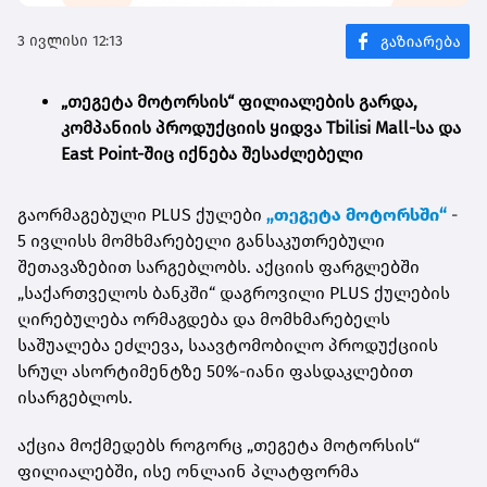
3 ივლისი 12:13
„თეგეტა მოტორსის“ ფილიალების გარდა,
კომპანიის პროდუქციის ყიდვა
Tbilisi Mall-
სა და
East Point
-შიც იქნება შესაძლებელი
გაორმაგებული PLUS ქულები
„თეგეტა მოტორსში“
-
5 ივლისს მომხმარებელი განსაკუთრებული
შეთავაზებით სარგებლობს. აქციის ფარგლებში
„საქართველოს ბანკში“ დაგროვილი PLUS ქულების
ღირებულება ორმაგდება და მომხმარებელს
საშუალება ეძლევა, საავტომობილო პროდუქციის
სრულ ასორტიმენტზე 50%-იანი ფასდაკლებით
ისარგებლოს.
აქცია მოქმედებს როგორც „თეგეტა მოტორსის“
ფილიალებში, ისე ონლაინ პლატფორმა