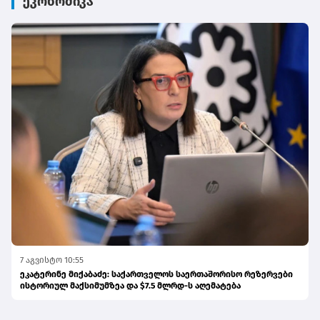
ეკონომიკა
7 აგვისტო 10:55
ეკატერინე მიქაბაძე: საქართველოს საერთაშორისო რეზერვები
ისტორიულ მაქსიმუმზეა და $7.5 მლრდ-ს აღემატება