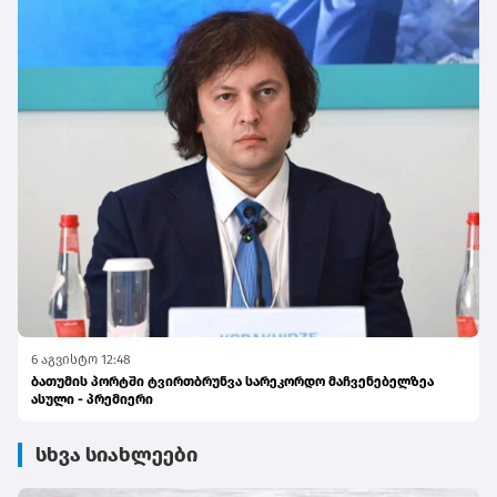
6 აგვისტო 12:48
ბათუმის პორტში ტვირთბრუნვა სარეკორდო მაჩვენებელზეა
ასული - პრემიერი
სხვა სიახლეები