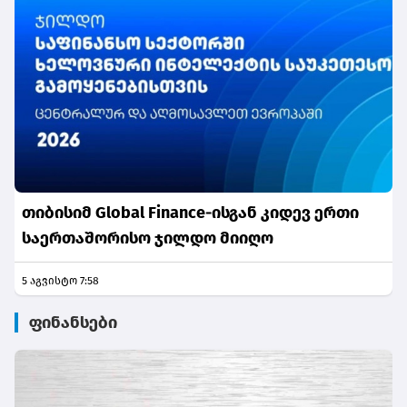
თიბისიმ Global Finance-ისგან კიდევ ერთი
საერთაშორისო ჯილდო მიიღო
5 აგვისტო 7:58
ფინანსები