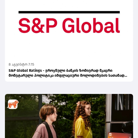
8 აგვისტო 7:15
S&P Global Ratings - ეროვნული ბანკის ზომიერად მკაცრი
მონეტარული პოლიტიკა ინფლაციური მოლოდინების სათანადო
დონეზე შენარჩუნებას უწყობს ხელს