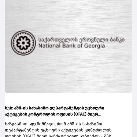
სებ: აშშ-ის სახაზინო დეპარტამენტის უცხოური
აქტივების კონტროლის ოფისის (OFAC) მიერ
სანქცირებული პირი არ წარმოადგენს საქართველოს
ხაზგასმით აღვნიშნავთ, რომ აშშ-ის სახაზინო
ეროვნული ბანკის რეგულირებულ სუბიექტს
დეპარტამენტის უცხოური აქტივების კონტროლის
ოფისის (OFAC) მიერ სანქცირებულ სუბიექტს - შპს