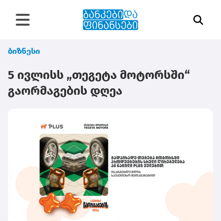
ბიზნესი
5 ივლისს „თეგეტა მოტორსში“
გაორმაგების დღეა