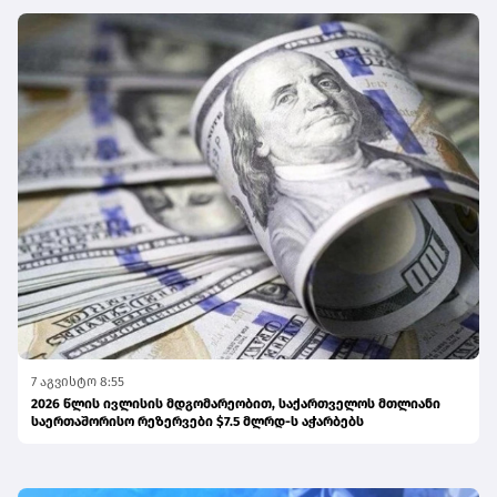
7 აგვისტო 8:55
2026 წლის ივლისის მდგომარეობით, საქართველოს მთლიანი
საერთაშორისო რეზერვები $7.5 მლრდ-ს აჭარბებს