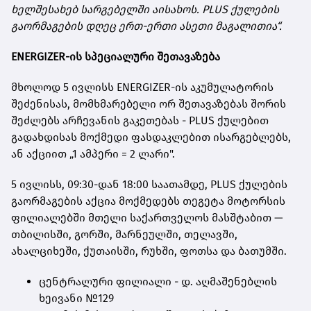
ხელშესახებ სარგებელში აისახოს. PLUS ქულების
გაორმაგების დღეც ერთ-ერთი ასეთი მაგალითია“.
ENERGIZER-ის სპეციალური შეთავაზება
მხოლოდ 5 ივლისს ENERGIZER-ის აკუმულატორის
შეძენისას, მომხმარებელი ორ შეთავაზებას შორის
შეძლებს არჩევანის გაკეთებას - PLUS ქულებით
გადახდისას მოქმედი ფასდაკლებით ისარგებლებს,
ან აქციით „1 ამპერი = 2 ლარი".
5 ივლისს, 09:30-დან 18:00 საათამდე, PLUS ქულების
გაორმაგების აქცია მოქმედებს თეგეტა მოტორსის
ფილიალებში მთელი საქართველოს მასშტაბით —
თბილისში, გორში, მარნეულში, თელავში,
ახალციხეში, ქუთაისში, რუხში, ფოთსა და ბათუმში.
ცენტრალური ფილიალი - დ. აღმაშენებლის
ხეივანი №129