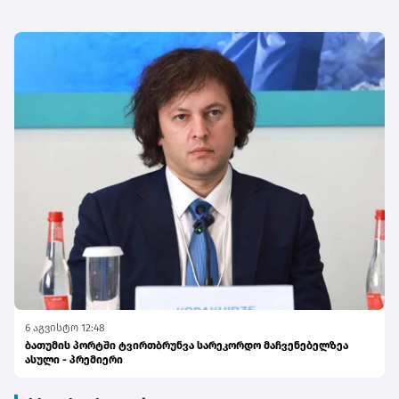
6 აგვისტო 12:48
ბათუმის პორტში ტვირთბრუნვა სარეკორდო მაჩვენებელზეა
ასული - პრემიერი