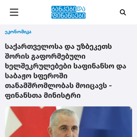
ეკონომიკა
საქართველოსა და უზბეკეთს
შორის გაფორმებული
ხელშეკრულებები საფინანსო და
საბაჟო სფეროში
თანამშრომლობას მოიცავს -
ფინანსთა მინისტრი