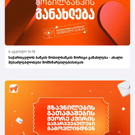
6 აგვისტო 14:18
საქართველოს ბანკის მობილბანკის მორიგი განახლება - ახალი
შესაძლებლობები მომხმარებლებისთვის