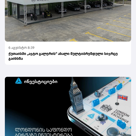
6 აგვისტო 8:39
ქუთაისში „ავტო გალერის“ ახალი მულტიბრენდული სივრცე
გაიხსნა