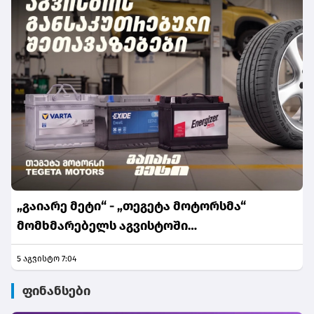
„გაიარე მეტი“ - „თეგეტა მოტორსმა“
მომხმარებელს აგვისტოში
განსაკუთრებული შეთავაზებები მოუმზადა
5 აგვისტო 7:04
ფინანსები