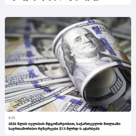
8:55
2026 წლის ივლისის მდგომარეობით, საქართველოს მთლიანი
საერთაშორისო რეზერვები $7.5 მლრდ-ს აჭარბებს