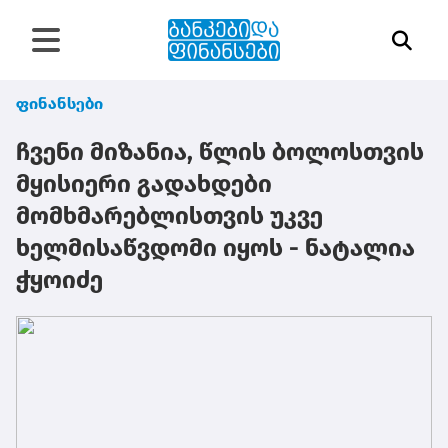
ფინანსები
ჩვენი მიზანია, წლის ბოლოსთვის
მყისიერი გადახდები
მომხმარებლისთვის უკვე
ხელმისაწვდომი იყოს - ნატალია
ჭყოიძე