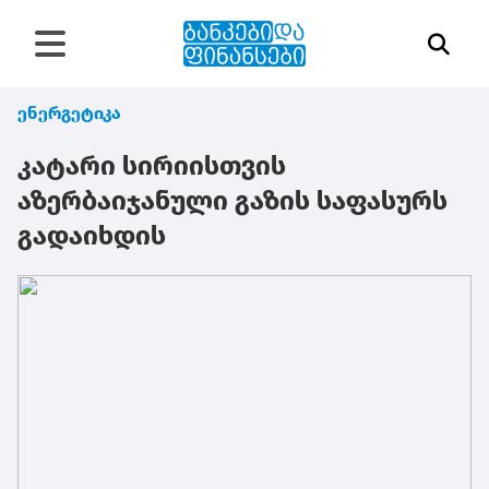
ენერგეტიკა
კატარი სირიისთვის
აზერბაიჯანული გაზის საფასურს
გადაიხდის