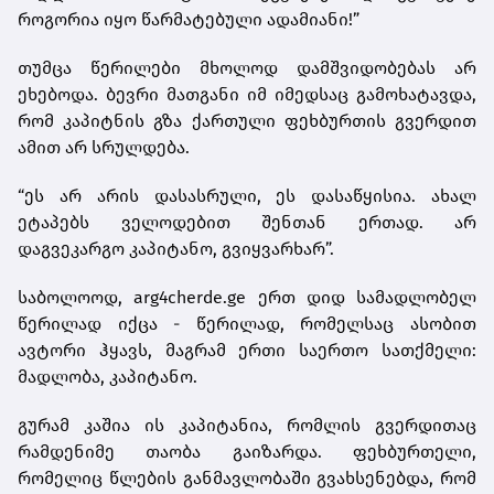
როგორია იყო წარმატებული ადამიანი!”
თუმცა წერილები მხოლოდ დამშვიდობებას არ
ეხებოდა. ბევრი მათგანი იმ იმედსაც გამოხატავდა,
რომ კაპიტნის გზა ქართული ფეხბურთის გვერდით
ამით არ სრულდება.
“ეს არ არის დასასრული, ეს დასაწყისია. ახალ
ეტაპებს ველოდებით შენთან ერთად. არ
დაგვეკარგო კაპიტანო, გვიყვარხარ”.
საბოლოოდ, arg4cherde.ge ერთ დიდ სამადლობელ
წერილად იქცა - წერილად, რომელსაც ასობით
ავტორი ჰყავს, მაგრამ ერთი საერთო სათქმელი:
მადლობა, კაპიტანო.
გურამ კაშია ის კაპიტანია, რომლის გვერდითაც
რამდენიმე თაობა გაიზარდა. ფეხბურთელი,
რომელიც წლების განმავლობაში გვახსენებდა, რომ