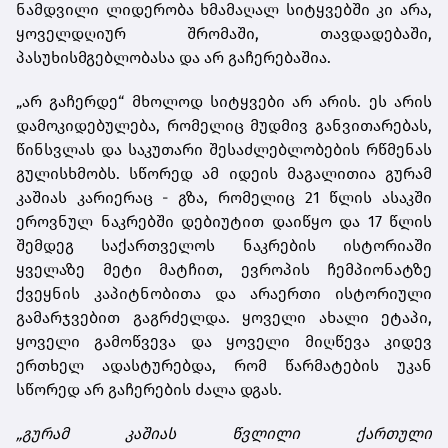
ნამდვილი ლიდერობა ხმამაღალ სიტყვებში კი არა,
ყოველდღიურ შრომაში, თავდადებაში,
პასუხისმგებლობასა და არ გაჩერებაშია.
„არ გაჩერდე“ მხოლოდ სიტყვები არ არის. ეს არის
დამოკიდებულება, რომელიც მუდმივ განვითარებას,
წინსვლას და საკუთარი შესაძლებლობების რწმენას
გულისხმობს. სწორედ ამ იდეის მაგალითია გურამ
კაშიას კარიერაც - გზა, რომელიც 21 წლის ასაკში
ეროვნულ ნაკრებში დებიუტით დაიწყო და 17 წლის
შემდეგ საქართველოს ნაკრების ისტორიაში
ყველაზე მეტი მატჩით, ევროპის ჩემპიონატზე
ქვეყნის კაპიტნობითა და არაერთი ისტორიული
გამარჯვებით გაგრძელდა. ყოველი ახალი ეტაპი,
ყოველი გამოწვევა და ყოველი მიღწევა კიდევ
ერთხელ ადასტურებდა, რომ წარმატების უკან
სწორედ არ გაჩერების ძალა დგას.
„
გურამ
კაშიას
წვლილი
ქართული