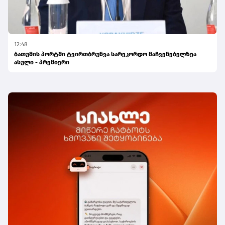
12:48
ბათუმის პორტში ტვირთბრუნვა სარეკორდო მაჩვენებელზეა
ასული - პრემიერი