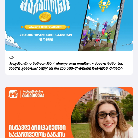
7:24
„საგანძურის მარათონში“ ახალი თვე დაიწყო - ახალი შანსები,
ახალი გამარჯვებულები და 250 000-ლარიანი საპრიზო ფონდი