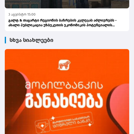
3 აგვისტო 15:00
გალტ & თაგარტი რეგიონის ბაზრების კვლევას აძლიერებს -
ახალი პუბლიკაცია უზბეკეთის ეკონომიკის პოტენციალის
შესახებ
სხვა სიახლეები