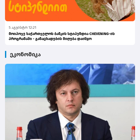
5 აგვისტო 12:21
მოიპოვე საქართველოს ბანკის სტიპენდია CHEVENING-ის
პროგრამაში - განაცხადების მიღება დაიწყო
ეკონომიკა