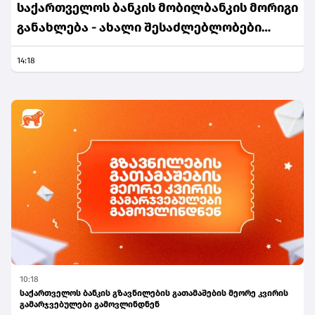
საქართველოს ბანკის მობილბანკის მორიგი
განახლება - ახალი შესაძლებლობები
მომხმარებლებისთვის
14:18
10:18
საქართველოს ბანკის გზავნილების გათამაშების მეორე კვირის
გამარჯვებულები გამოვლინდნენ