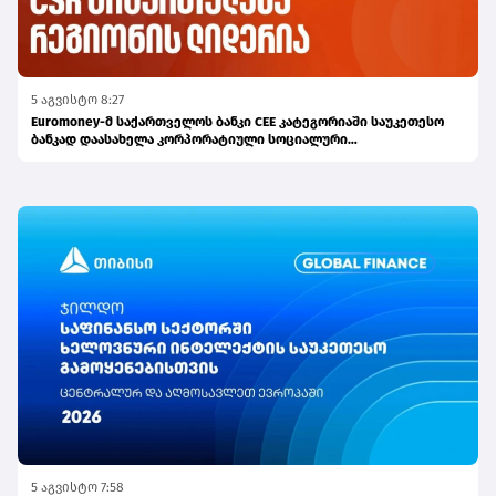
5 აგვისტო 8:27
Euromoney-მ საქართველოს ბანკი CEE კატეგორიაში საუკეთესო
ბანკად დაასახელა კორპორატიული სოციალური
პასუხისმგებლობის მიმართულებით
5 აგვისტო 7:58