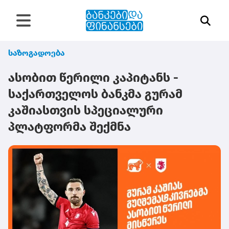
საზოგადოება
ასობით წერილი კაპიტანს -
საქართველოს ბანკმა გურამ
კაშიასთვის სპეციალური
პლატფორმა შექმნა