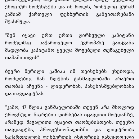
ემოციურ მომენტებს და იმ როლს, რომელიც გურამ
კაშიამ ქართული ფეხბურთის განვითარებაში
შეასრულა.
“შენ იყავი ერთ ერთი ღირსეული კაპიტანი
რომელმაც საქართველო ევროპაზე გაიყვანა
მადლობა კაპიტანო ყველა მოგებული თუწაგებული
თამაშისთვის”.
ბევრი წერილი კაშიას იმ თვისებებს ეხებოდა,
რომლებიც მან წლების განმავლობაში არაერთ
თაობას აჩვენა - ლიდერობას, პასუხისმგებლობასა
და თავდადებას.
“კაშო, 17 წლის განმავლობაში თქვენ არა მხოლოდ
ეროვნული ნაკრების ღირსებას იცავდით მოედანზე,
არამედ მაგალითი იყავით თაობებისთვის. თქვენი
თავდადება, პროფესიონალიზმი და ლიდერობა
საქართველოს ფეხბურთის ისტორიის განუყოფელი