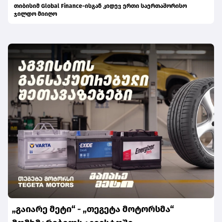
თიბისიმ Global Finance-ისგან კიდევ ერთი საერთაშორისო
ჯილდო მიიღო
„გაიარე მეტი“ - „თეგეტა მოტორსმა“