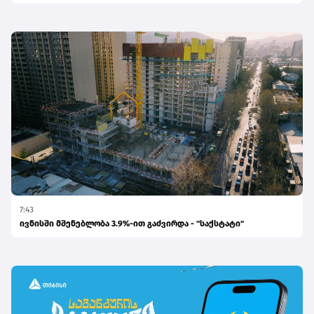
7:43
ივნისში მშენებლობა 3.9%-ით გაძვირდა - "საქსტატი"