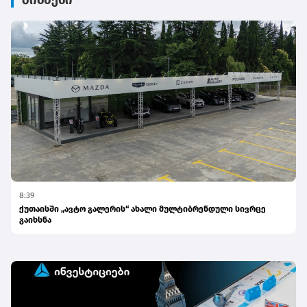
ბიზნესი
8:39
ქუთაისში „ავტო გალერის“ ახალი მულტიბრენდული სივრცე
გაიხსნა