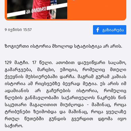
9 ივნისი 15:57
ზოგიერთი ისტორია მხოლოდ სტატისტიკა არ არის.
129 მატჩი. 17 წელი. ათობით დაუვიწყარი საღამო,
გამარჯვება, მარცხი, ემოცია, რომელიც მთელი
ქვეყნის მეხსიერებაში დარჩა. მაგრამ გურამ კაშიას
ისტორია ამ რიცხვებზე ბევრად მეტია. ეს არის იმ
ადამიანის არ გაჩერების ისტორია, რომელიც
წლების განმავლობაში საქართველოს ნაკრებს წინ
საკუთარი მაგალითით მიუძღოდა - მაშინაც, როცა
ტრიბუნები ზეიმობდა და მაშინაც, როცა ყველაზე
რთულ წუთებში გუნდის გვერდით დგომა იყო
საჭირო.