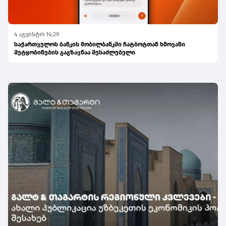
4 აგვისტო 14:29
საქართველოს ბანკის მობილბანკში ჩატბოტთან ხმოვანი
შეტყობინების გაგზავნაა შესაძლებელი