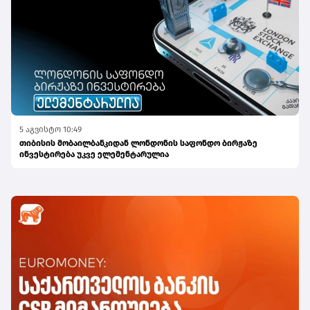
5 აგვისტო 10:49
თიბისის მობაილბანკიდან ლონდონის საფონდო ბირჟაზე
ინვესტირება უკვე ელემენტარულია