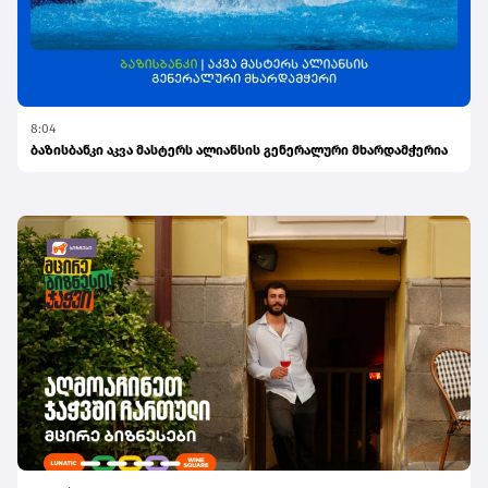
8:04
ბაზისბანკი აკვა მასტერს ალიანსის გენერალური მხარდამჭერია