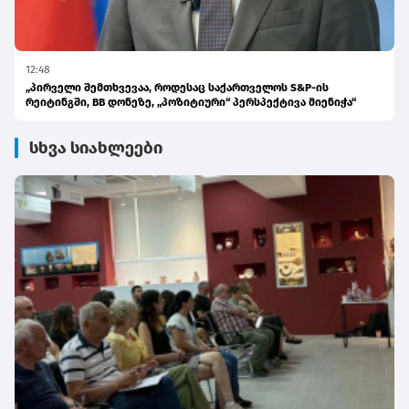
12:48
„პირველი შემთხვევაა, როდესაც საქართველოს S&P-ის
რეიტინგში, BB დონეზე, „პოზიტიური“ პერსპექტივა მიენიჭა“
სხვა სიახლეები