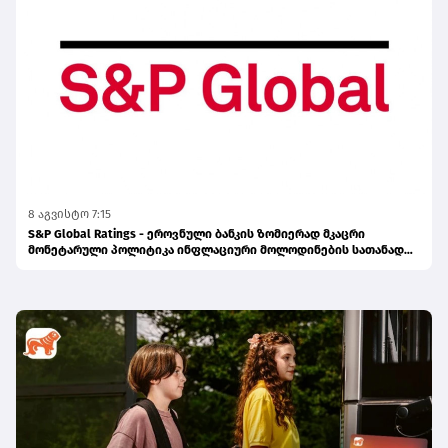
8 აგვისტო 7:15
S&P Global Ratings - ეროვნული ბანკის ზომიერად მკაცრი
მონეტარული პოლიტიკა ინფლაციური მოლოდინების სათანადო
დონეზე შენარჩუნებას უწყობს ხელს