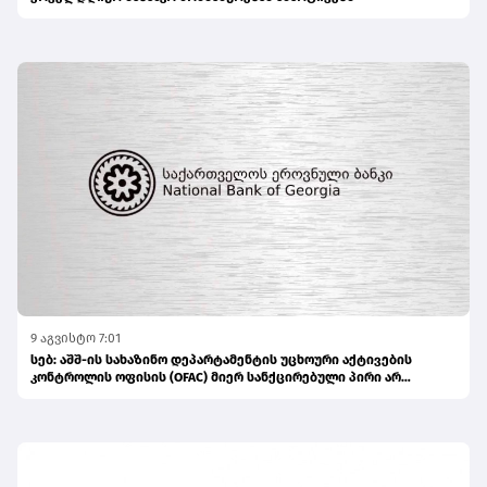
9 აგვისტო 7:01
სებ: აშშ-ის სახაზინო დეპარტამენტის უცხოური აქტივების
კონტროლის ოფისის (OFAC) მიერ სანქცირებული პირი არ
წარმოადგენს საქართველოს ეროვნული ბანკის რეგულირებულ
სუბიექტს