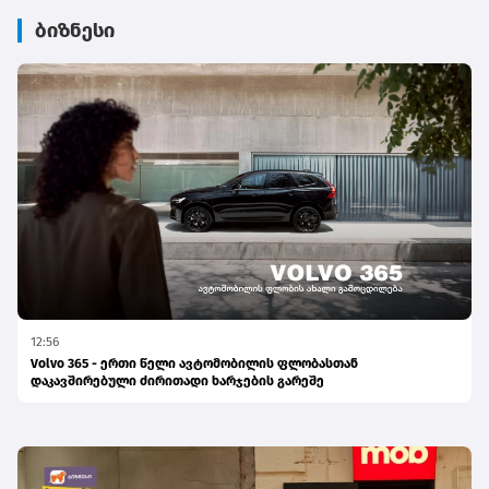
ბიზნესი
12:56
Volvo 365 - ერთი წელი ავტომობილის ფლობასთან
დაკავშირებული ძირითადი ხარჯების გარეშე