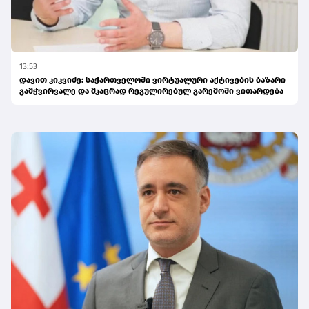
13:53
დავით კიკვიძე: საქართველოში ვირტუალური აქტივების ბაზარი
გამჭვირვალე და მკაცრად რეგულირებულ გარემოში ვითარდება