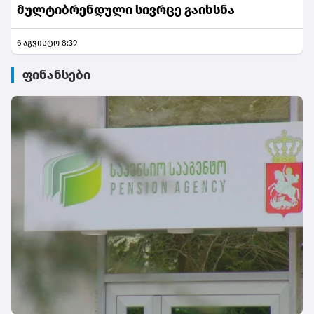
მულტიბრენდული სივრცე გაიხსნა
6 აგვისტო 8:39
ფინანსები