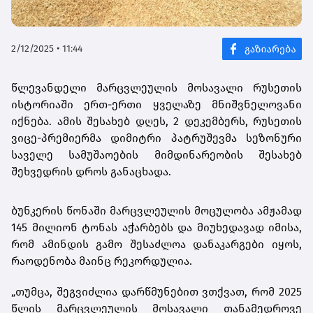
2/12/2025 • 11:44
წლევანდელი მარცვლეულის მოსავალი რუსეთის
ისტორიაში ერთ-ერთი ყველაზე მნიშვნელოვანი
იქნება. ამის შესახებ დღეს, 2 დეკემბერს, რუსეთის
ვიცე-პრემიერმა დიმიტრი პატრუშევმა სეზონური
საველე სამუშაოების მიმდინარეობის შესახებ
შეხვედრის დროს განაცხადა.
ბუნკერის წონაში მარცვლეულის მოცულობა ამჟამად
145 მილიონ ტონას აჭარბებს და მიუხედავად იმისა,
რომ ამინდის გამო შესაძლოა დანაკარგები იყოს,
რაოდენობა მაინც რეკორდულია.
„თუმცა, შეგვიძლია დარწმუნებით ვთქვათ, რომ 2025
წლის მარცვლეულის მოსავალი თანამედროვე