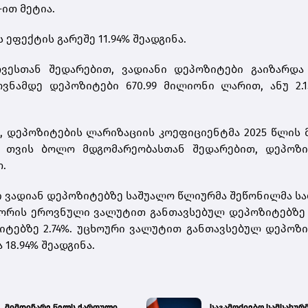
-ით მეტია.
ეფექტის გარეშე 11.94% შეადგინა.
ვესთან შედარებით, ვადიანი დეპოზიტები გაიზარდა 
ვნამდე დეპოზიტები 670.99 მილიონი ლარით, ანუ 2.1
 დეპოზიტების ლარიზაციის კოეფიციენტმა 2025 წლის 
ნა თვის ბოლო მდგომარეობასთან შედარებით, დეპოზი
.
ში ვადიან დეპოზიტებზე საშუალო წლიურმა შეწონილმა ს
 შორის ეროვნული ვალუტით განთავსებულ დეპოზიტებზე 9
ტებზე 2.74%. უცხოური ვალუტით განთავსებულ დეპოზი
18.94% შეადგინა.
მიმდინარე წელს ქართული
საგამოძიებო სამსახურ