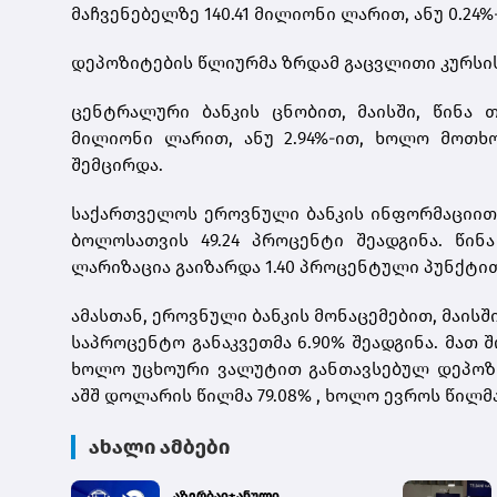
მაჩვენებელზე 140.41 მილიონი ლარით, ანუ 0.24%
დეპოზიტების წლიურმა ზრდამ გაცვლითი კურსის 
ცენტრალური ბანკის ცნობით, მაისში, წინა თ
მილიონი ლარით, ანუ 2.94%-ით, ხოლო მოთხო
შემცირდა.
საქართველოს ეროვნული ბანკის ინფორმაციით,
ბოლოსათვის 49.24 პროცენტი შეადგინა. წი
ლარიზაცია გაიზარდა 1.40 პროცენტული პუნქტით
ამასთან, ეროვნული ბანკის მონაცემებით, მაის
საპროცენტო განაკვეთმა 6.90% შეადგინა. მათ
ხოლო უცხოური ვალუტით განთავსებულ დეპოზი
აშშ დოლარის წილმა 79.08% , ხოლო ევროს წილმა 
ახალი ამბები
აზერბაიჯანული