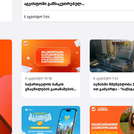
აგვისტოში განსაკუთრებულ...
5 აგვისტო 7:04
6 აგვისტო 10:18
6 აგვისტო 7:43
საქართველოს ბანკის
ივნისში მშენებლობა 3
გზავნილების გათამაშების
ით გაძვირდა - "საქსტ
მეორე კვირის
გამარჯვებულები...