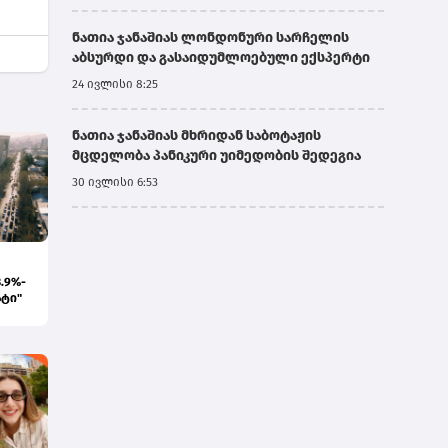
ნათია ჯანაშიას ლონდონური სარჩელის
აბსურდი და გასაიდუმლოებული ექსპერტი
24 ივლისი 8:25
ნათია ჯანაშიას მხრიდან საბოტაჟის
მცდელობა პანიკური უიმედობის შედეგია
30 ივლისი 6:53
.9%-
ატი"