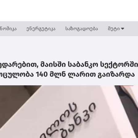
ნომიკა
ენერგეტიკა
საზოგადოება
მეტი
ედარებით, მაისში საბანკო სექტორშ
ოცულობა 140 მლნ ლარით გაიზარდა