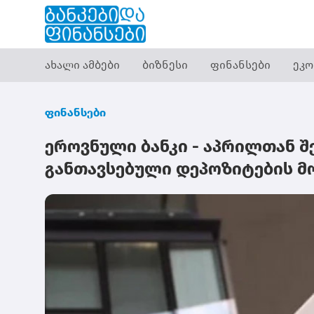
ახალი ამბები
ბიზნესი
ფინანსები
ეკო
ფინანსები
ეროვნული ბანკი - აპრილთან შ
განთავსებული დეპოზიტების მ