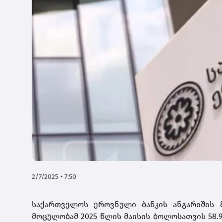
2/7/2025 • 7:50
საქართველოს ეროვნული ბანკის ანგარიშის 
მოცულობამ 2025 წლის მაისის ბოლოსათვის 58.