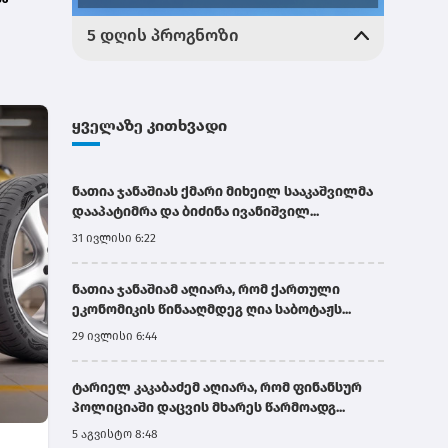
ნო
ყველაზე კითხვადი
ნათია ჯანაშიას ქმარი მიხეილ სააკაშვილმა
დააპატიმრა და ბიძინა ივანიშვილ...
31 ივლისი 6:22
ნათია ჯანაშიამ აღიარა, რომ ქართული
ეკონომიკის წინააღმდეგ ღია საბოტაჟს...
29 ივლისი 6:44
ტარიელ კაკაბაძემ აღიარა, რომ ფინანსურ
პოლიციაში დაცვის მხარეს წარმოადგ...
5 აგვისტო 8:48