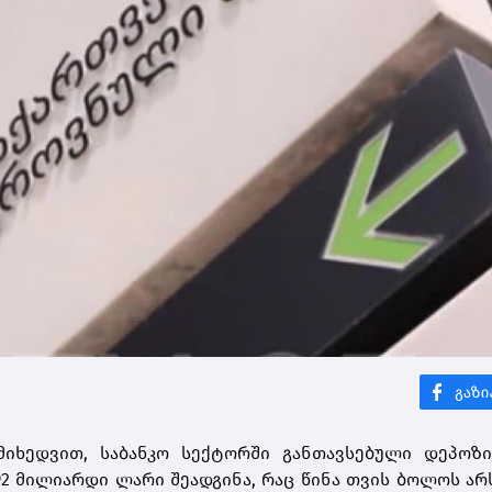
მიხედვით, საბანკო სექტორში განთავსებული დეპოზი
92 მილიარდი ლარი შეადგინა, რაც წინა თვის ბოლოს ა