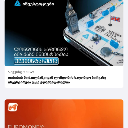
5 აგვისტო 10:49
თიბისის მობაილბანკიდან ლონდონის საფონდო ბირჟაზე
ინვესტირება უკვე ელემენტარულია