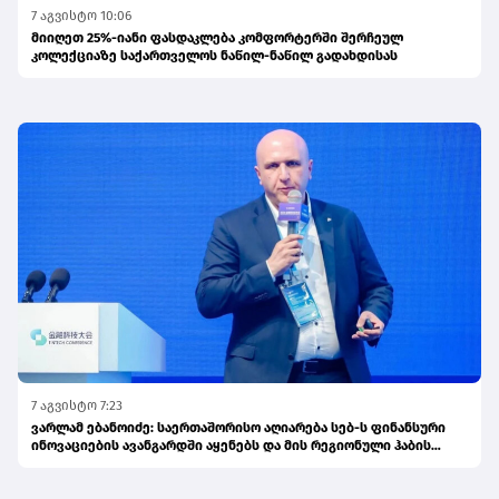
7 აგვისტო 10:06
მიიღეთ 25%-იანი ფასდაკლება კომფორტერში შერჩეულ
კოლექციაზე საქართველოს ნაწილ-ნაწილ გადახდისას
7 აგვისტო 7:23
ვარლამ ებანოიძე: საერთაშორისო აღიარება სებ-ს ფინანსური
ინოვაციების ავანგარდში აყენებს და მის რეგიონული ჰაბის
ამბიციას ამტკიცებს