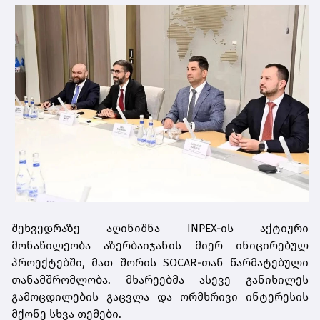
შეხვედრაზე აღინიშნა INPEX-ის აქტიური
მონაწილეობა აზერბაიჯანის მიერ ინიცირებულ
პროექტებში, მათ შორის SOCAR-თან წარმატებული
თანამშრომლობა. მხარეებმა ასევე განიხილეს
გამოცდილების გაცვლა და ორმხრივი ინტერესის
მქონე სხვა თემები.