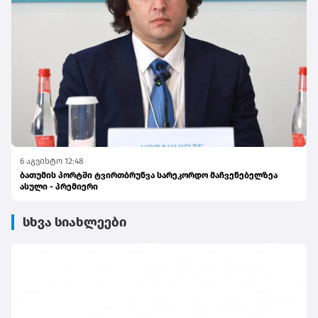
6 აგვისტო 12:48
ბათუმის პორტში ტვირთბრუნვა სარეკორდო მაჩვენებელზეა
ასული - პრემიერი
სხვა სიახლეები