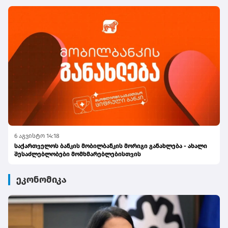
6 აგვისტო 14:18
საქართველოს ბანკის მობილბანკის მორიგი განახლება - ახალი
შესაძლებლობები მომხმარებლებისთვის
ეკონომიკა