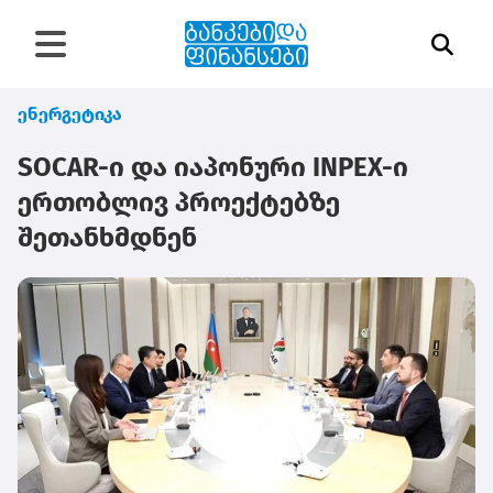
ენერგეტიკა
SOCAR-ი და იაპონური INPEX-ი
ერთობლივ პროექტებზე
შეთანხმდნენ