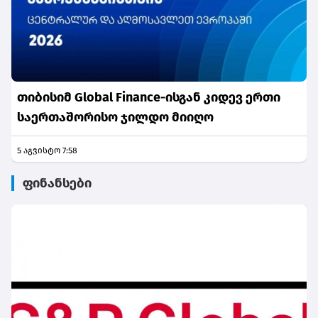
თიბისიმ Global Finance-ისგან კიდევ ერთი
საერთაშორისო ჯილდო მიიღო
5 აგვისტო 7:58
ფინანსები