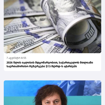
7 აგვისტო 8:55
2026 წლის ივლისის მდგომარეობით, საქართველოს მთლიანი
საერთაშორისო რეზერვები $7.5 მლრდ-ს აჭარბებს