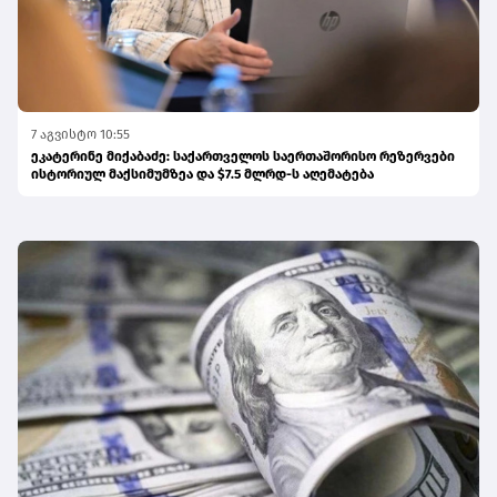
7 აგვისტო 10:55
ეკატერინე მიქაბაძე: საქართველოს საერთაშორისო რეზერვები
ისტორიულ მაქსიმუმზეა და $7.5 მლრდ-ს აღემატება