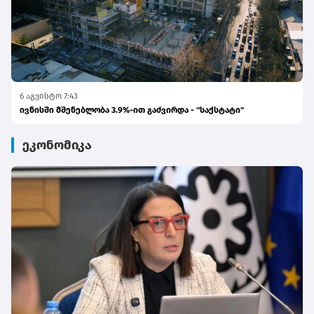
6 აგვისტო 7:43
ივნისში მშენებლობა 3.9%-ით გაძვირდა - "საქსტატი"
ეკონომიკა