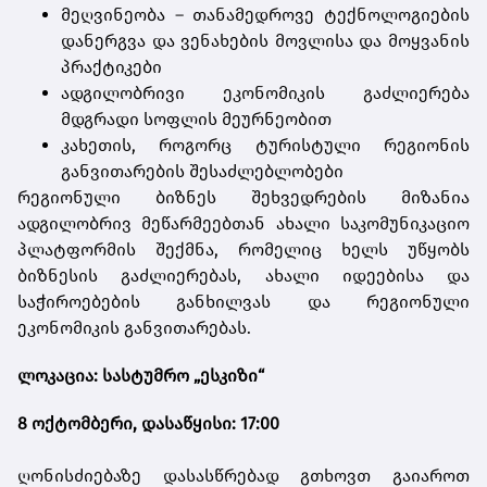
მეღვინეობა – თანამედროვე ტექნოლოგიების
დანერგვა და ვენახების მოვლისა და მოყვანის
პრაქტიკები
ადგილობრივი ეკონომიკის გაძლიერება
მდგრადი სოფლის მეურნეობით
კახეთის, როგორც ტურისტული რეგიონის
განვითარების შესაძლებლობები
რეგიონული ბიზნეს შეხვედრების მიზანია
ადგილობრივ მეწარმეებთან ახალი საკომუნიკაციო
პლატფორმის შექმნა, რომელიც ხელს უწყობს
ბიზნესის გაძლიერებას, ახალი იდეებისა და
საჭიროებების განხილვას და რეგიონული
ეკონომიკის განვითარებას.
ლოკაცია: სასტუმრო „ესკიზი“
8 ოქტომბერი, დასაწყისი: 17:00
ღონისძიებაზე დასასწრებად გთხოვთ გაიაროთ