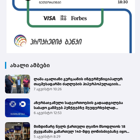
ახალი ამბები
ლაშა ავალიანი გურჯაანის ინტერმუნიციპალურ
თავშესაფარში ძაღლების ჰიპერპოპულაციის
მართვის პროგრამის მიმდინარეობას გაეცნო
7 აგვისტო 10:26
აზერბაიჯანული სატვირთოების გადაადგილება
საბაჟო გამშვებ პუნქტებზე შეუფერხებლად
მიმდინარეობს - შემოსავლების სამსახური
6 აგვისტო 12:53
მიმდინარე წელს ქართული ღვინო მსოფლიოს 18
ქვეყანაში გამართულ 140-მდე ღონისძიებაზე იყო
წარმოდგენილი
5 აგვისტო 8:29