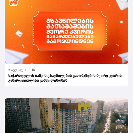
6 აგვისტო 10:18
საქართველოს ბანკის გზავნილების გათამაშების მეორე კვირის
გამარჯვებულები გამოვლინდნენ