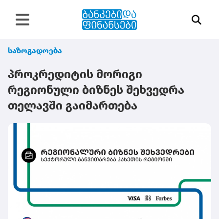
საზოგადოება
პროკრედიტის მორიგი
რეგიონული ბიზნეს შეხვედრა
თელავში გაიმართება