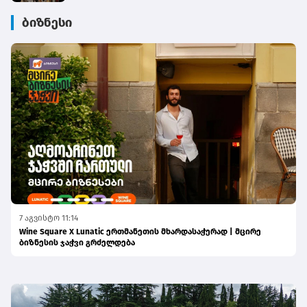
ბიზნესი
7 აგვისტო 11:14
Wine Square X Lunatic ერთმანეთის მხარდასაჭერად | მცირე
ბიზნესის ჯაჭვი გრძელდება