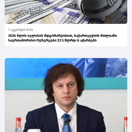
7 აგვისტო 8:55
2026 წლის ივლისის მდგომარეობით, საქართველოს მთლიანი
საერთაშორისო რეზერვები $7.5 მლრდ-ს აჭარბებს