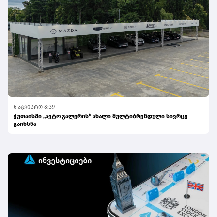
6 აგვისტო 8:39
ქუთაისში „ავტო გალერის“ ახალი მულტიბრენდული სივრცე
გაიხსნა