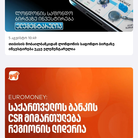
5 აგვისტო 10:49
თიბისის მობაილბანკიდან ლონდონის საფონდო ბირჟაზე
ინვესტირება უკვე ელემენტარულია