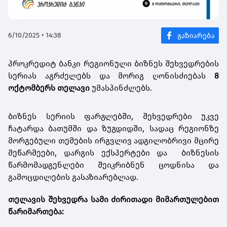
6/10/2025 • 14:38
პროკრედიტ ბანკი რეგიონული ბიზნეს შეხვედრების
სერიას აგრძელებს და მორიგ ღონისძიებას
8
ოქტომბერს
თელავი
უმასპინძლებს.
ბიზნეს სერიის ფარგლებში, შეხვედრები უკვე
ჩატარდა ბათუმში და ზუგდიდში, სადაც რეგიონზე
მორგებული თემების ირგვლივ ადგილობრივი მცირე
მეწარმეები, დარგის ექსპერტები და ბიზნესის
წარმომადგენლები შეიკრიბნენ ცოდნისა და
გამოცდილების გასაზიარებლად.
თელავის
შეხვედრა
სამი
ძირითადი
მიმართულებით
წარიმართება: