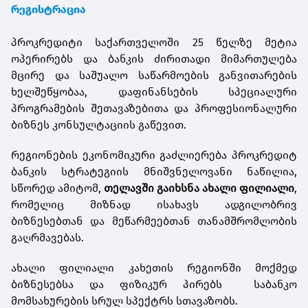
რეგისტრაცია
პროკრედიტი საქართველოში 25 წელზე მეტია
ოპერირებს და ბანკის ძირითადი მიმართულება
მცირე და საშუალო საწარმოების განვითარების
ხელშეწყობაა, დაფინანსების სპეციალური
პროგრამების შეთავაზებითა და პროფესიონალური
ბიზნეს კონსულტაციის გაწევით.
რეგიონების ეკონომიკური გაძლიერება პროკრედიტ
ბანკის სტრატეგიის მნიშვნელოვანი ნაწილია,
სწორედ ამიტომ,
თელავში გაიხსნა ახალი ფილიალი
,
რომელიც მიზნად ისახავს ადგილობრივ
ბიზნესებთან და მეწარმეებთან თანამშრომლობის
გაღრმავებას.
ახალი ფილიალი კახეთის რეგიონში მოქმედ
ბიზნესებსა და ფიზიკურ პირებს საბანკო
მომსახურების სრულ სპექტრს სთავაზობს.