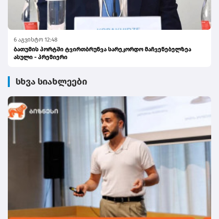
6 აგვისტო 12:48
ბათუმის პორტში ტვირთბრუნვა სარეკორდო მაჩვენებელზეა
ასული - პრემიერი
სხვა სიახლეები