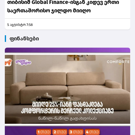
თიბისიმ Global Finance-ისგან კიდევ ერთი
საერთაშორისო ჯილდო მიიღო
5 აგვისტო 7:58
ფინანსები