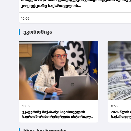
კოლექციაზე საქართველოს...
10:06
ეკონომიკა
10:55
8:55
ეკატერინე მიქაბაძე: საქართველოს
2026 წლის
საერთაშორისო რეზერვები ისტორიულ
საქართვე
მაქსიმ...
რეზერ...