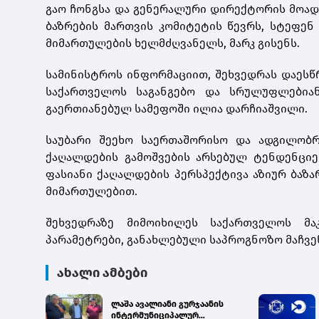
გაო ჩონგსა და გენერალური დირექტორის მოადგი
ბაზრების მართვის კომიტეტის წევრს, სტეფენ 
მიმართულების ხელმძღვანელს, მარკ გისენს.
სამინისტროს ინფორმაციით, შეხვედრას დაესწ
საქართველოს საგანგებო და სრულუფლები
გაერთიანებულ სამეფოში ილია დარჩიაშვილი.
საუბარი შეეხო საერთაშორისო და ადგილობრ
ქაღალდების გამოშვების არსებულ ტენდენციე
ფასიანი ქაღალდების პერსპექტივა აზიურ ბაზა
მიმართულებით.
შეხვედრაზე მიმოიხილეს საქართველოს მა
პარამეტრები, განახლებული საპროგნოზო მაჩვე
ახალი ამბები
ლაშა ავალიანი გურჯაანის
ინტერმუნიციპალურ