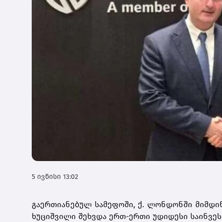
5 ივნისი 13:02
გაერთიანებულ სამეფოში, ქ. ლონდონში მიმდინ
ხუციშვილი შეხვდა ერთ-ერთი უდიდესი საინვესტ