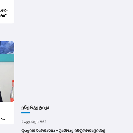
.9%-
ატი"
ენერგეტიკა
 -
4 აგვისტო 9:52
დავით ნარმანია – უამრავ ინფორმაციაზე