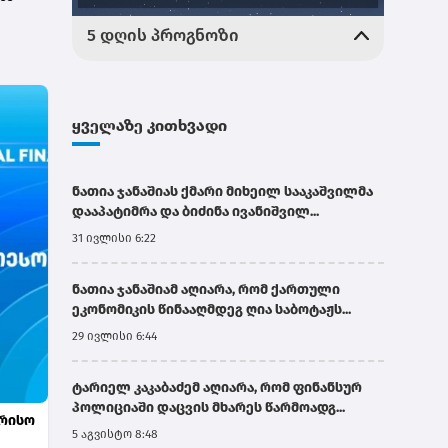
.
ყველაზე კითხვადი
ნათია ჯანაშიას ქმარი მიხეილ სააკაშვილმა
დააპატიმრა და ბიძინა ივანიშვილ...
31 ივლისი 6:22
ნათია ჯანაშიამ აღიარა, რომ ქართული
ეკონომიკის წინააღმდეგ ღია საბოტაჟს...
29 ივლისი 6:44
ტარიელ კაკაბაძემ აღიარა, რომ ფინანსურ
პოლიციაში დაცვის მხარეს წარმოადგ...
ორისო
5 აგვისტო 8:48