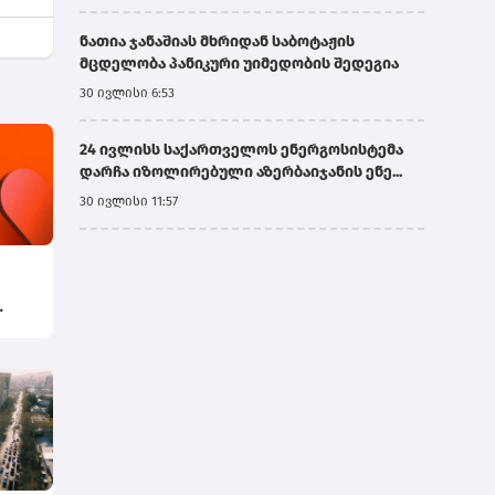
ნათია ჯანაშიას მხრიდან საბოტაჟის
მცდელობა პანიკური უიმედობის შედეგია
30 ივლისი 6:53
24 ივლისს საქართველოს ენერგოსისტემა
დარჩა იზოლირებული აზერბაიჯანის ენე...
30 ივლისი 11:57