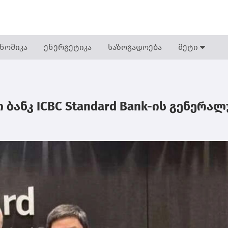
ნომიკა
ენერგეტიკა
საზოგადოება
მეტი
ბანკ ICBC Standard Bank-ის გენერა