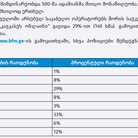
 მიმდინარეობდა 500-მა ადამიანმა მიიღო მონაწილეობა
ო მხოლოდ ერთხელ.
რთველოში არსებულ საკაბელო ოპერატორებს შორის საუ
,კავკასუს ონლაინი“ გავიდა 29%-ით (140 ხმა). გამოკი
ია.
ww.bfm.ge
-ის გამოკითხვაში, სხვა პოზიციები შემდეგ
ების რაოდენობა
პროცენტული რაოდენობა
1%
8%
29%
8%
3%
33%
6%
12%