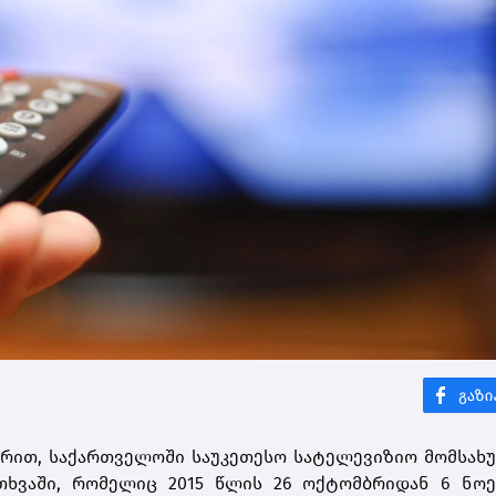
აზრით, საქართველოში საუკეთესო სატელევიზიო მომსახ
ითხვაში, რომელიც 2015 წლის 26 ოქტომბრიდან 6 ნო