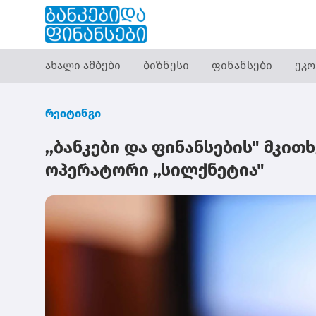
ახალი ამბები
ბიზნესი
ფინანსები
ეკო
რეიტინგი
,,ბანკები და ფინანსების" მკი
ოპერატორი ,,სილქნეტია"