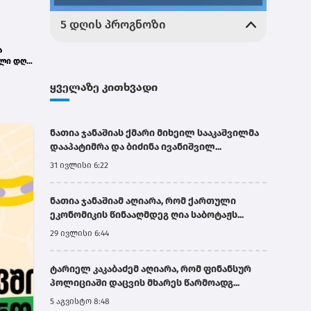
ა
ული დღე
ყველაზე კითხვადი
ნათია ჯანაშიას ქმარი მიხეილ სააკაშვილმა
დააპატიმრა და ბიძინა ივანიშვილ...
31 ივლისი 6:22
ნათია ჯანაშიამ აღიარა, რომ ქართული
ეკონომიკის წინააღმდეგ ღია საბოტაჟს...
29 ივლისი 6:44
ტარიელ კაკაბაძემ აღიარა, რომ ფინანსურ
პოლიციაში დაცვის მხარეს წარმოადგ...
5 აგვისტო 8:48