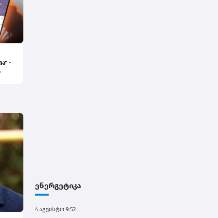
ა" -
ენერგეტიკა
4 აგვისტო 9:52