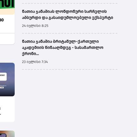
ნათია ჯანაშიას ლონდონური სარჩელის
აბსურდი და გასაიდუმლოებული ექსპერტი
30
24 ივლისი 8:25
ნათია ჯანაშია ბრიტანულ-ქართული
აკადემიის წინააღმდეგ - სასამართლო
ქრონი...
23 ივლისი 7:34
I