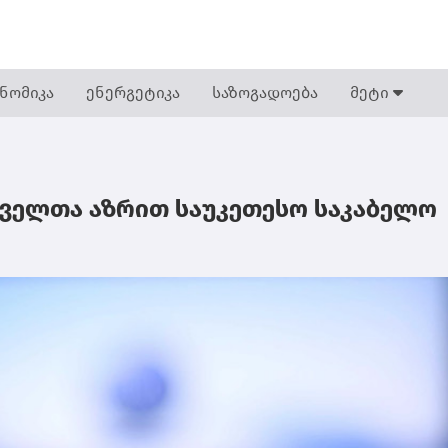
ნომიკა
ენერგეტიკა
საზოგადოება
მეტი
თხველთა აზრით საუკეთესო საკაბელო