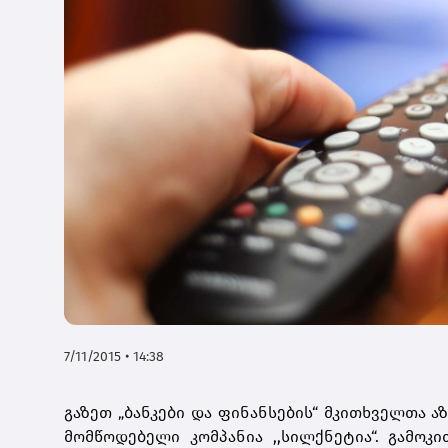
7/11/2015 • 14:38
გაზეთ „ბანკები და ფინანსების“ მკითხველთა 
მომწოდებელი კომპანია ,,სილქნეტია“. გამოკ