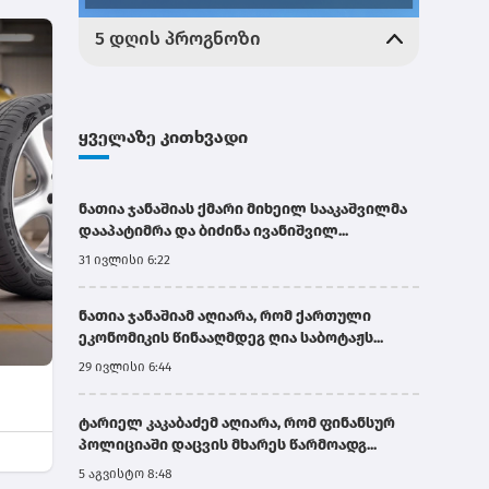
ყველაზე კითხვადი
ნათია ჯანაშიას ქმარი მიხეილ სააკაშვილმა
დააპატიმრა და ბიძინა ივანიშვილ...
31 ივლისი 6:22
ნათია ჯანაშიამ აღიარა, რომ ქართული
ეკონომიკის წინააღმდეგ ღია საბოტაჟს...
29 ივლისი 6:44
ტარიელ კაკაბაძემ აღიარა, რომ ფინანსურ
პოლიციაში დაცვის მხარეს წარმოადგ...
5 აგვისტო 8:48