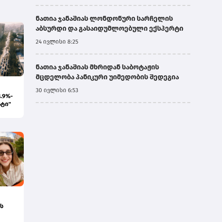
ნათია ჯანაშიას ლონდონური სარჩელის
აბსურდი და გასაიდუმლოებული ექსპერტი
24 ივლისი 8:25
ნათია ჯანაშიას მხრიდან საბოტაჟის
მცდელობა პანიკური უიმედობის შედეგია
30 ივლისი 6:53
.9%-
ატი"
ს
აში -