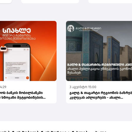
განაცხა...
4:29
3 აგვისტო 15:00
ოს ბანკის მობილბანკში
გალტ & თაგარტი რეგიონის ბაზრე
 ხმოვანი შეტყობინების
კვლევას აძლიერებს - ახალი
პუბლიკაცია...