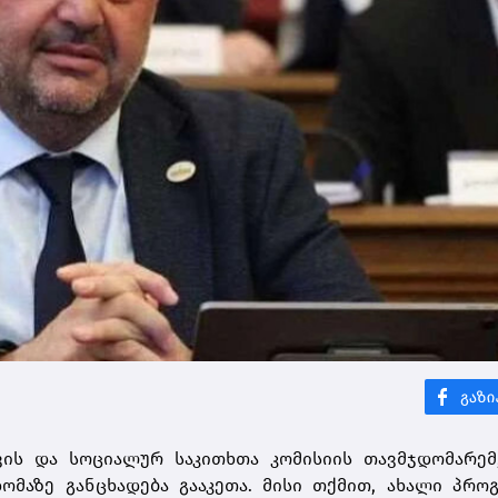
ის და სოციალურ საკითხთა კომისიის თავმჯდომარემ,
მაზე განცხადება გააკეთა. მისი თქმით, ახალი პრო