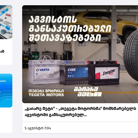
ან
კვე
„გაიარე მეტი“ - „თეგეტა მოტორსმა“ მომხმარებელს
აგვისტოში განსაკუთრებულ...
5 აგვისტო 7:04