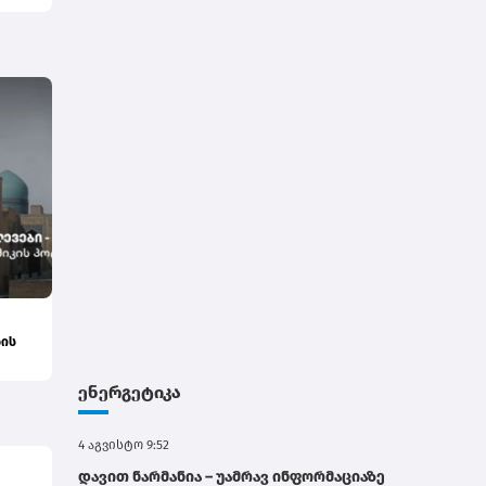
ბის
ენერგეტიკა
4 აგვისტო 9:52
დავით ნარმანია – უამრავ ინფორმაციაზე