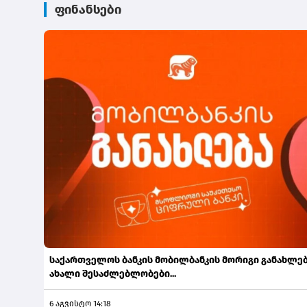
ფინანსები
საქართველოს ბანკის მობილბანკის მორიგი განახლებ
ახალი შესაძლებლობები...
6 აგვისტო 14:18