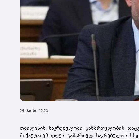
29 მაისი 12:23
თბილისის საკრებულოში ჯანმრთელობის დაცვ
მიქაუტაძემ დღეს გამართულ საკრებულოს სხდო