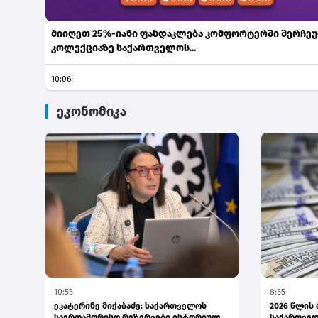
მიიღეთ 25%-იანი ფასდაკლება კომფორტერში შერჩე
კოლექციაზე საქართველოს...
10:06
ეკონომიკა
10:55
8:55
ეკატერინე მიქაბაძე: საქართველოს
2026 წლის
საერთაშორისო რეზერვები ისტორიულ
საქართვე