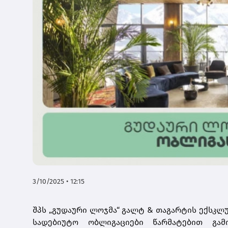
3/10/2025 • 12:15
შპს „გუდაური ლოჯმა“ გალტ & თაგარტის ექსკ
სადებიუტო ობლიგაციები წარმატებით გამო