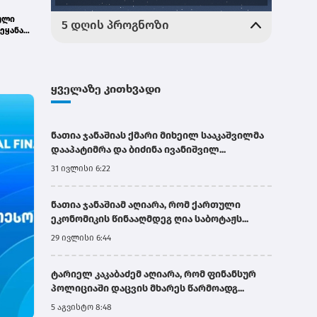
ული
ეყანაში
.
ყველაზე კითხვადი
ნათია ჯანაშიას ქმარი მიხეილ სააკაშვილმა
დააპატიმრა და ბიძინა ივანიშვილ...
31 ივლისი 6:22
ნათია ჯანაშიამ აღიარა, რომ ქართული
ეკონომიკის წინააღმდეგ ღია საბოტაჟს...
29 ივლისი 6:44
ტარიელ კაკაბაძემ აღიარა, რომ ფინანსურ
პოლიციაში დაცვის მხარეს წარმოადგ...
5 აგვისტო 8:48