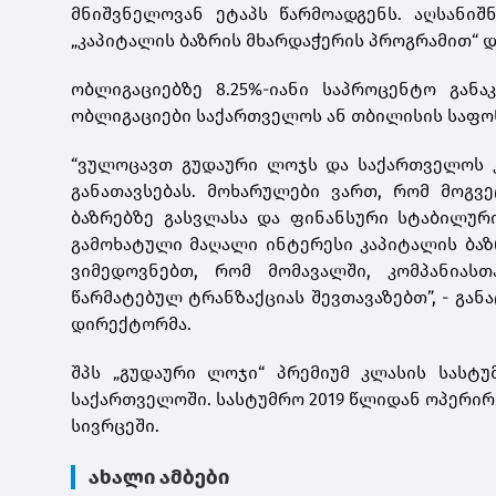
მნიშვნელოვან ეტაპს წარმოადგენს. აღსანიშ
„კაპიტალის ბაზრის მხარდაჭერის პროგრამით“ 
ობლიგაციებზე 8.25%-იანი საპროცენტო გან
ობლიგაციები საქართველოს ან თბილისის საფონ
“ვულოცავთ გუდაური ლოჯს და საქართველოს კ
განათავსებას. მოხარულები ვართ, რომ მოგვე
ბაზრებზე გასვლასა და ფინანსური სტაბილურ
გამოხატული მაღალი ინტერესი კაპიტალის ბაზ
ვიმედოვნებთ, რომ მომავალში, კომპანიას
წარმატებულ ტრანზაქციას შევთავაზებთ”, - გა
დირექტორმა.
შპს „გუდაური ლოჯი“ პრემიუმ კლასის სასტ
საქართველოში. სასტუმრო 2019 წლიდან ოპერი
სივრცეში.
ახალი ამბები