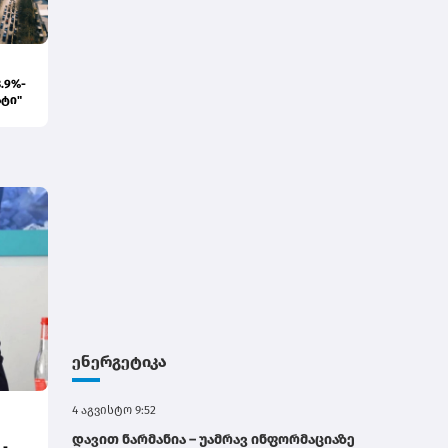
.9%-
ატი"
ენერგეტიკა
4 აგვისტო 9:52
დავით ნარმანია – უამრავ ინფორმაციაზე
 -