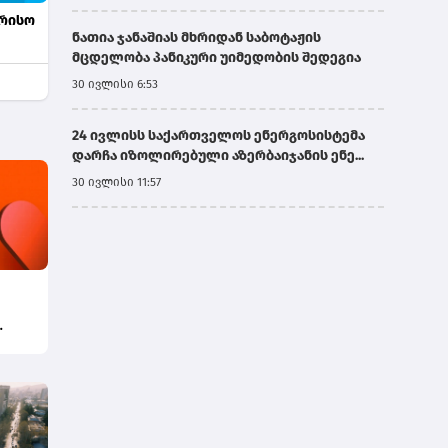
ორისო
ნათია ჯანაშიას მხრიდან საბოტაჟის
მცდელობა პანიკური უიმედობის შედეგია
30 ივლისი 6:53
24 ივლისს საქართველოს ენერგოსისტემა
დარჩა იზოლირებული აზერბაიჯანის ენე...
30 ივლისი 11:57