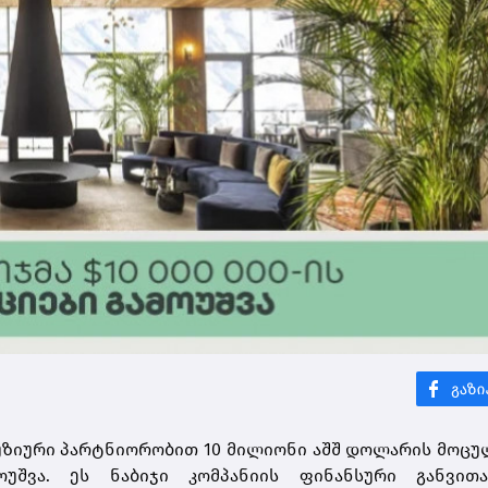
ლუზიური პარტნიორობით 10 მილიონი აშშ დოლარის მოც
უშვა. ეს ნაბიჯი კომპანიის ფინანსური განვითა