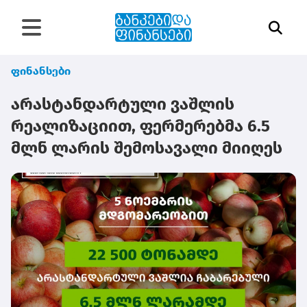
ფინანსები
არასტანდარტული ვაშლის
რეალიზაციით, ფერმერებმა 6.5
მლნ ლარის შემოსავალი მიიღეს