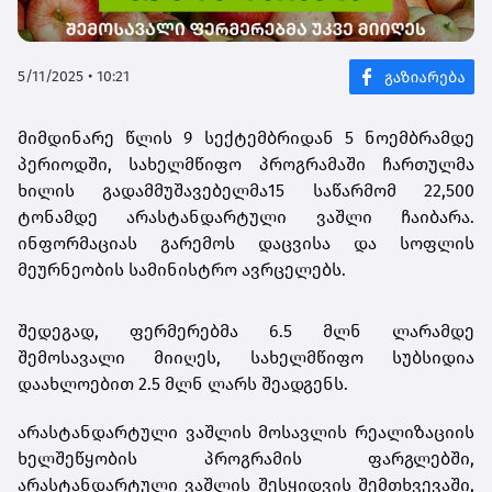
5/11/2025 • 10:21
მიმდინარე წლის 9 სექტემბრიდან 5 ნოემბრამდე
პერიოდში, სახელმწიფო პროგრამაში ჩართულმა
ხილის გადამმუშავებელმა15 საწარმომ 22,500
ტონამდე არასტანდარტული ვაშლი ჩაიბარა.
ინფორმაციას გარემოს დაცვისა და სოფლის
მეურნეობის სამინისტრო ავრცელებს.
შედეგად, ფერმერებმა 6.5 მლნ ლარამდე
შემოსავალი მიიღეს, სახელმწიფო სუბსიდია
დაახლოებით 2.5 მლნ ლარს შეადგენს.
არასტანდარტული ვაშლის მოსავლის რეალიზაციის
ხელშეწყობის პროგრამის ფარგლებში,
არასტანდარტული ვაშლის შესყიდვის შემთხვევაში,