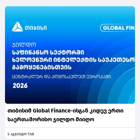
თიბისიმ Global Finance-ისგან კიდევ ერთი
საერთაშორისო ჯილდო მიიღო
5 აგვისტო 7:58