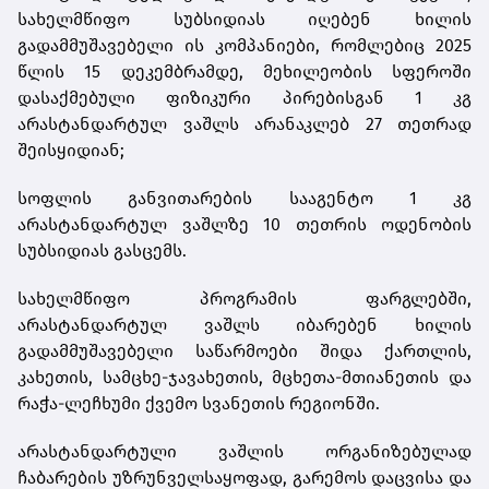
სახელმწიფო სუბსიდიას იღებენ ხილის
გადამმუშავებელი ის კომპანიები, რომლებიც 2025
წლის 15 დეკემბრამდე, მეხილეობის სფეროში
დასაქმებული ფიზიკური პირებისგან 1 კგ
არასტანდარტულ ვაშლს არანაკლებ 27 თეთრად
შეისყიდიან;
სოფლის განვითარების სააგენტო 1 კგ
არასტანდარტულ ვაშლზე 10 თეთრის ოდენობის
სუბსიდიას გასცემს.
სახელმწიფო პროგრამის ფარგლებში,
არასტანდარტულ ვაშლს იბარებენ ხილის
გადამმუშავებელი საწარმოები შიდა ქართლის,
კახეთის, სამცხე-ჯავახეთის, მცხეთა-მთიანეთის და
რაჭა-ლეჩხუმი ქვემო სვანეთის რეგიონში.
არასტანდარტული ვაშლის ორგანიზებულად
ჩაბარების უზრუნველსაყოფად, გარემოს დაცვისა და