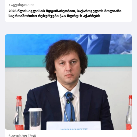
7 აგვისტო 8:55
2026 წლის ივლისის მდგომარეობით, საქართველოს მთლიანი
საერთაშორისო რეზერვები $7.5 მლრდ-ს აჭარბებს
6 აგვისტო 12:48