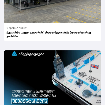
6 აგვისტო 8:39
ქუთაისში „ავტო გალერის“ ახალი მულტიბრენდული სივრცე
გაიხსნა