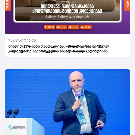
7 აგვისტო 10:06
მიიღეთ 25%-იანი ფასდაკლება კომფორტერში შერჩეულ
კოლექციაზე საქართველოს ნაწილ-ნაწილ გადახდისას