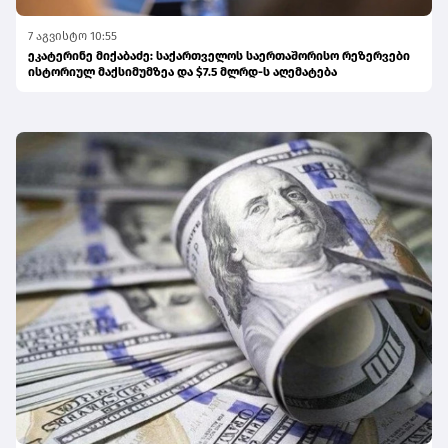
7 აგვისტო 10:55
ეკატერინე მიქაბაძე: საქართველოს საერთაშორისო რეზერვები
ისტორიულ მაქსიმუმზეა და $7.5 მლრდ-ს აღემატება