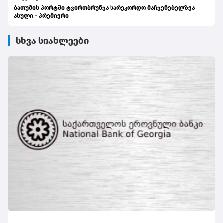
ბათუმის პორტში ტვირთბრუნვა სარეკორდო მაჩვენებელზეა
ასული - პრემიერი
სხვა სიახლეები