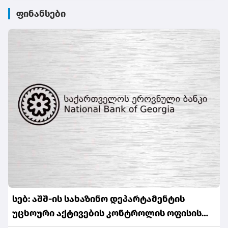
ფინანსები
სებ: აშშ-ის სახაზინო დეპარტამენტის
უცხოური აქტივების კონტროლის ოფისის
(OFAC) მიერ სანქცირებული პირი არ