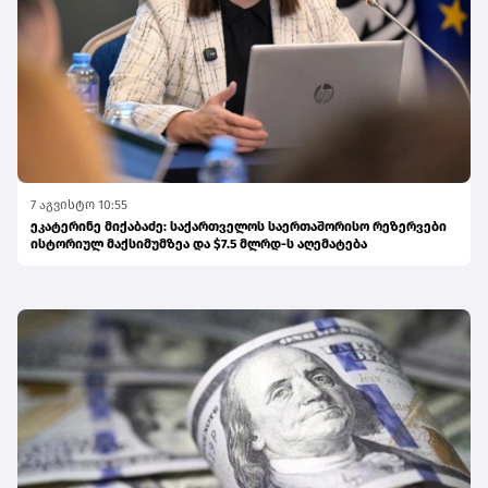
7 აგვისტო 10:55
ეკატერინე მიქაბაძე: საქართველოს საერთაშორისო რეზერვები
ისტორიულ მაქსიმუმზეა და $7.5 მლრდ-ს აღემატება