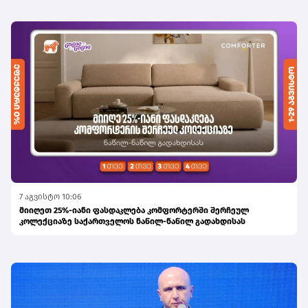
7 აგვისტო 10:06
მიიღეთ 25%-იანი ფასდაკლება კომფორტერში შერჩეულ
კოლექციაზე საქართველოს ნაწილ-ნაწილ გადახდისას