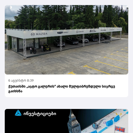
6 აგვისტო 8:39
ქუთაისში „ავტო გალერის“ ახალი მულტიბრენდული სივრცე
გაიხსნა