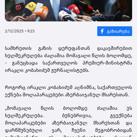
2/12/2025 • 9:23
სამხრეთის გაზის დერეფანთან დაკავშირებით
ხელშეკრულება ძალაშია მომავალი წლის ბოლომდე,
- განუცხადა საქართველოს პრემიერ-მინისტრმა
ირაკლი კობახიძემ ჟურნალისტებს.
როგორც ირაკლი კობახიძემ აღნიშნა, საქართველოს
ექნება მოლაპარაკებები აზერბაიჯანულ მხარესთან.
„მომავალი წლის ბოლომდე ძალაშია ეს
ხელშეკრულება. ბუნებრივია, გვექნება
მოლაპარაკებები აზერბაიჯანულ მხარესთან და
დარწმუნებული ვარ, ჩვენი მეგობრობიდან