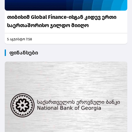
თიბისიმ Global Finance-ისგან კიდევ ერთი
საერთაშორისო ჯილდო მიიღო
5 აგვისტო 7:58
ფინანსები