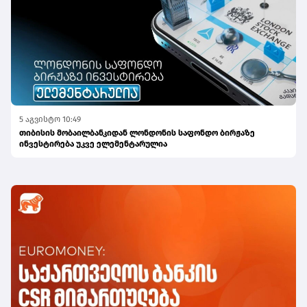
5 აგვისტო 10:49
თიბისის მობაილბანკიდან ლონდონის საფონდო ბირჟაზე
ინვესტირება უკვე ელემენტარულია