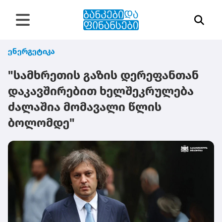
ენერგეტიკა
"სამხრეთის გაზის დერეფანთან
დაკავშირებით ხელშეკრულება
ძალაშია მომავალი წლის
ბოლომდე"