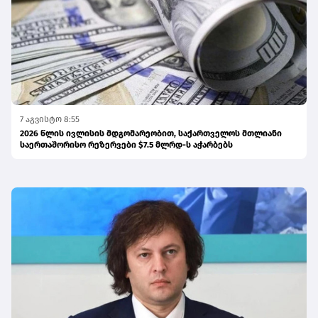
7 აგვისტო 8:55
2026 წლის ივლისის მდგომარეობით, საქართველოს მთლიანი
საერთაშორისო რეზერვები $7.5 მლრდ-ს აჭარბებს