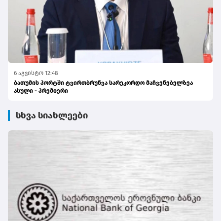
6 აგვისტო 12:48
ბათუმის პორტში ტვირთბრუნვა სარეკორდო მაჩვენებელზეა
ასული - პრემიერი
სხვა სიახლეები