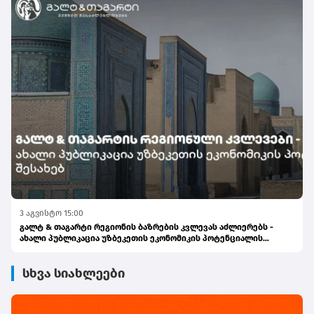
3 აგვისტო 15:00
გალტ & თაგარტი რეგიონის ბაზრების კვლევას აძლიერებს -
ახალი პუბლიკაცია უზბეკეთის ეკონომიკის პოტენციალის
შესახებ
სხვა სიახლეები