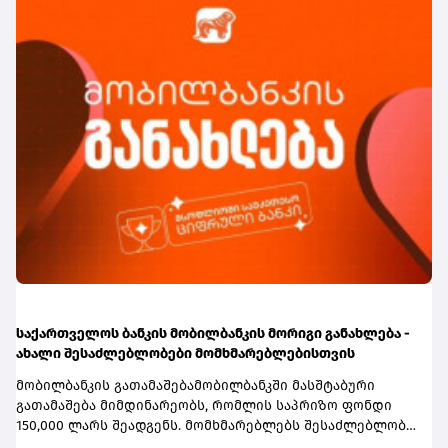
საქართველოს ბანკის მობილბანკის მორიგი განახლება -
ახალი შესაძლებლობები მომხმარებლებისთვის
მობილბანკის გათამაშებამობილბანკში მასშტაბური
გათამაშება მიმდინარეობს, რომლის საპრიზო ფონდი
150,000 ლარს შეადგენს. მომხმარებლებს შესაძლებლობა
აქვთ, მოიგონ 80,000; 50,000 ან 20,000 ლარი.გათამაშებაში