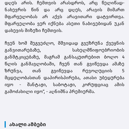
დღეს არის. ჩემთვის არასდროს, არც წელიწად-
ნახევრის წინ და არც დღეს, არავის მიმართ
მფარველობას არ აქვს არავითარი დატვირთვა.
მფარველობა ვერ იქნება ასეთი ნაბიჯებიდან უკან
დახევის მიზეზი ჩემთვის.
ჩვენ ხომ შეგვეძლო, მშვიდად გვეზრუნა ქვეყნის
განვითარებაზე, სახელმწიფოებრიობის
განმტკიცებაზე, მაგრამ განსაკუთრებით ბოლო 4
წლის განმავლობაში, ჩვენ თან გვიწევდა ამაზე
ზრუნვა, თან გვიწევდა რევოლუციის 5
მცდელობასთან დაპირისპირება, ათასი უბედურება
იყო - შანტაჟი, საბოტაჟი, კორუფციაც ამის
გამოძახილი იყო“, - აღნიშნა პრემიერმა.
ახალი ამბები