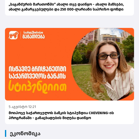
„საგანძურის მარათონში“ ახალი თვე დაიწყო - ახალი შანსები,
ახალი გამარჯვებულები და 250 000-ლარიანი საპრიზო ფონდი
5 აგვისტო 12:21
მოიპოვე საქართველოს ბანკის სტიპენდია CHEVENING-ის
პროგრამაში - განაცხადების მიღება დაიწყო
ეკონომიკა