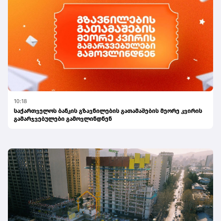
10:18
საქართველოს ბანკის გზავნილების გათამაშების მეორე კვირის
გამარჯვებულები გამოვლინდნენ