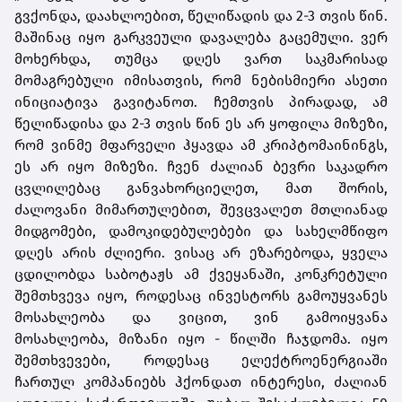
გვქონდა, დაახლოებით, წელიწადის და 2-3 თვის წინ.
მაშინაც იყო გარკვეული დავალება გაცემული. ვერ
მოხერხდა, თუმცა დღეს ვართ საკმარისად
მომაგრებული იმისათვის, რომ ნებისმიერი ასეთი
ინიციატივა გავიტანოთ. ჩემთვის პირადად, ამ
წელიწადისა და 2-3 თვის წინ ეს არ ყოფილა მიზეზი,
რომ ვინმე მფარველი ჰყავდა ამ კრიპტომაინინგს,
ეს არ იყო მიზეზი. ჩვენ ძალიან ბევრი საკადრო
ცვლილებაც განვახორციელეთ, მათ შორის,
ძალოვანი მიმართულებით, შევცვალეთ მთლიანად
მიდგომები, დამოკიდებულებები და სახელმწიფო
დღეს არის ძლიერი. ვისაც არ ეზარებოდა, ყველა
ცდილობდა საბოტაჟს ამ ქვეყანაში, კონკრეტული
შემთხვევა იყო, როდესაც ინვესტორს გამოუყვანეს
მოსახლეობა და ვიცით, ვინ გამოიყვანა
მოსახლეობა, მიზანი იყო - წილში ჩაჯდომა. იყო
შემთხვევები, როდესაც ელექტროენერგიაში
ჩართულ კომპანიებს ჰქონდათ ინტერესი, ძალიან