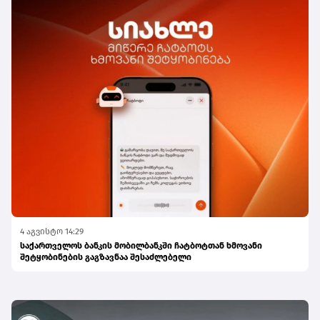
4 აგვისტო 14:29
საქართველოს ბანკის მობილბანკში ჩატბოტთან ხმოვანი
შეტყობინების გაგზავნაა შესაძლებელი