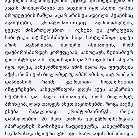
ადვილია საქართველოში, უცბად შესაძლებელია 50
კაცის მობილიზაცია და ადვილი იყო ასეთი ტიპის
პროექტების ჩაშლა. აღარ არის ეს ადვილი. ჰესებსაც
ავაშენებთ, კრიპტომაინინგიც აღმოიფხვრება,
ყველა მიმართულებით - იქნება ეს კორუფცია,
საბოტაჟი, თუ ნებისმიერი სხვა, სახელმწიფო დღეს
არის საკმარისად ძლიერი იმისათვის, რომ
დაუპირისპირდეს კორუფციას, საბოტაჟს, ნებისმიერ
ლობისტს და ა.შ. წელიწადის და 2-3 თვის წინ ასე არ
იყო. დღეს, სახელმწიფოს იმის ძალა და ფუფუნება
აქვს, რომ იყოს ბოლომდე უკომპრომისო, ისე რომ არ
დააზიანოს რაიმე გვერდითი მოვლენებით
ინტერესები. სახელმწიფოს დღეს აქვს საკმარისი
რესურსი და ძალა იმისათვის, რომ ბოლომდე,
პრინციპულად დადგეს ასეთ საკითხებში, როცა საქმე
ეხება, მაგალითად, კრიპტომაინინგს, როცა
დაახლოებით 20 მლნ ლარის ელექტროენერგიას
იპარავდნენ მაინინგის საფუძველზე. სახელმწიფო
საკმარისად ძლიერი ვერ იყო საბოტაჟის მიმართ და