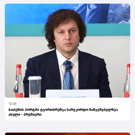
12:48
ბათუმის პორტში ტვირთბრუნვა სარეკორდო მაჩვენებელზეა
ასული - პრემიერი