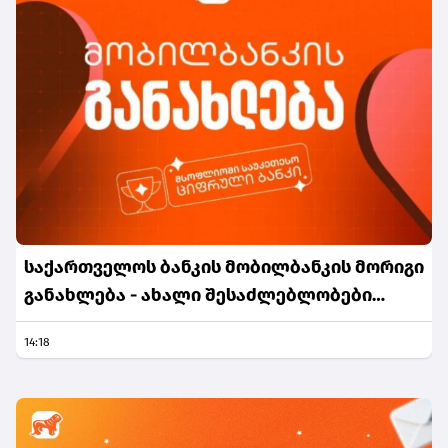
საქართველოს ბანკის მობილბანკის მორიგი
განახლება - ახალი შესაძლებლობები
მომხმარებლებისთვის
14:18