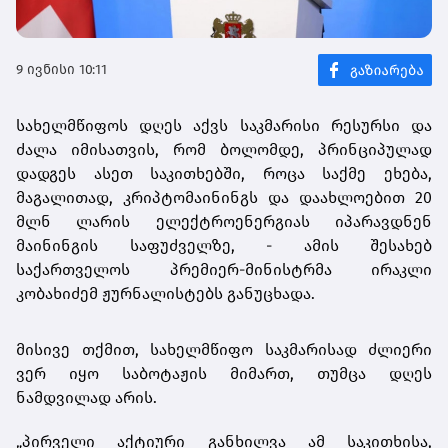
9 ივნისი 10:11
სახელმწიფოს დღეს აქვს საკმარისი რესურსი და
ძალა იმისათვის, რომ ბოლომდე, პრინციპულად
დადგეს ასეთ საკითხებში, როცა საქმე ეხება,
მაგალითად, კრიპტომაინინგს და დაახლოებით 20
მლნ ლარის ელექტროენერგიას იპარავდნენ
მაინინგის საფუძველზე, - ამის შესახებ
საქართველოს პრემიერ-მინისტრმა ირაკლი
კობახიძემ ჟურნალისტებს განუცხადა.
მისივე თქმით, სახელმწიფო საკმარისად ძლიერი
ვერ იყო საბოტაჟის მიმართ, თუმცა დღეს
ნამდვილად არის.
„პირველი აქტიური განხილვა ამ საკითხისა,