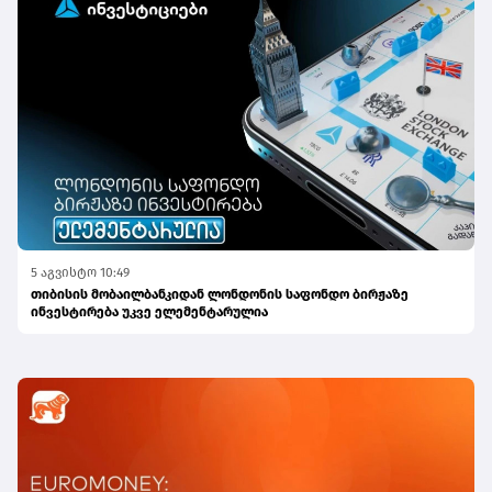
5 აგვისტო 10:49
თიბისის მობაილბანკიდან ლონდონის საფონდო ბირჟაზე
ინვესტირება უკვე ელემენტარულია