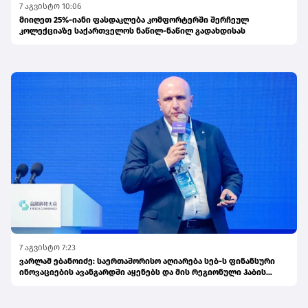
7 აგვისტო 10:06
მიიღეთ 25%-იანი ფასდაკლება კომფორტერში შერჩეულ
კოლექციაზე საქართველოს ნაწილ-ნაწილ გადახდისას
7 აგვისტო 7:23
ვარლამ ებანოიძე: საერთაშორისო აღიარება სებ-ს ფინანსური
ინოვაციების ავანგარდში აყენებს და მის რეგიონული ჰაბის
ამბიციას ამტკიცებს