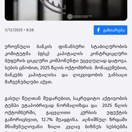
3/12/2025 • 8:28
ეროვნული ბანკის ფინანსური სტაბილურობის
კომიტეტმა (ფსკ) კაპიტალის კონტრციკლური
ბუფერის ციკლური კომპონენტი უცვლელად დატოვა.
სების ცნობით, 2025 წლის ოქტომბრის მონაცემებით,
ბანკებს კაპიტალისა და ლიკვიდობის ჯანსაღი
მაჩვენებლები აქვთ.
გასულ წელთან შედარებით, საკრედიტო აქტივობის
ტემპი ეტაპობრივად ნორმალიზდა და 2025 წლის
ოქტომბერში, გაცვლითი კურსის ეფექტის
გამორიცხვით, 12.7% შეადგინა. აღნიშნულ ზრდაში
მნიშვნელოვანი წილი კვლავ ბიზნეს სესხებმა