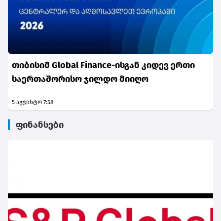
თიბისიმ Global Finance-ისგან კიდევ ერთი
საერთაშორისო ჯილდო მიიღო
5 აგვისტო 7:58
ფინანსები