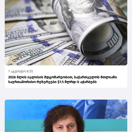
7 აგვისტო 8:55
2026 წლის ივლისის მდგომარეობით, საქართველოს მთლიანი
საერთაშორისო რეზერვები $7.5 მლრდ-ს აჭარბებს