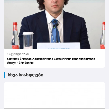
6 აგვისტო 12:48
ბათუმის პორტში ტვირთბრუნვა სარეკორდო მაჩვენებელზეა
ასული - პრემიერი
სხვა სიახლეები