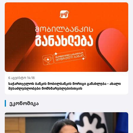
6 აგვისტო 14:18
საქართველოს ბანკის მობილბანკის მორიგი განახლება - ახალი
შესაძლებლობები მომხმარებლებისთვის
ეკონომიკა