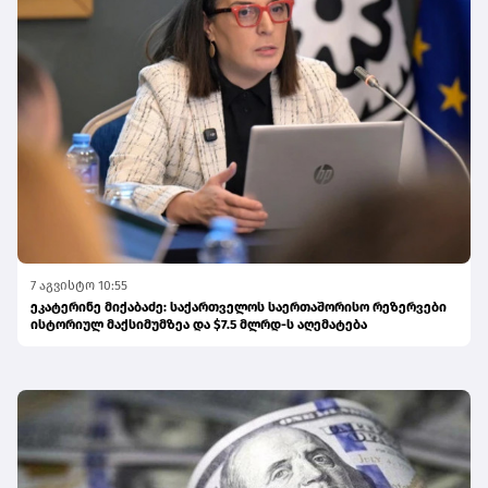
7 აგვისტო 10:55
ეკატერინე მიქაბაძე: საქართველოს საერთაშორისო რეზერვები
ისტორიულ მაქსიმუმზეა და $7.5 მლრდ-ს აღემატება