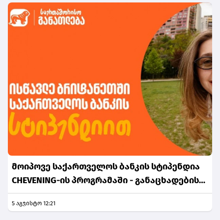
მოიპოვე საქართველოს ბანკის სტიპენდია
CHEVENING-ის პროგრამაში - განაცხადების
მიღება დაიწყო
5 აგვისტო 12:21