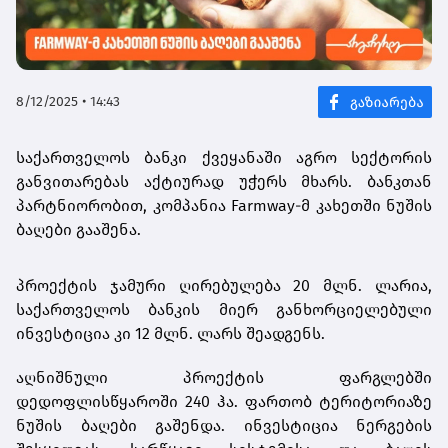
8/12/2025 • 14:43
საქართველოს ბანკი ქვეყანაში აგრო სექტორის
განვითარებას აქტიურად უჭერს მხარს. ბანკთან
პარტნიორობით, კომპანია Farmway-მ კახეთში ნუშის
ბაღები გააშენა.
პროექტის ჯამური ღირებულება 20 მლნ. ლარია,
საქართველოს ბანკის მიერ განხორციელებული
ინვესტიცია კი 12 მლნ. ლარს შეადგენს.
აღნიშნული პროექტის ფარგლებში
დედოფლისწყაროში 240 ჰა. ფართობ ტერიტორიაზე
ნუშის ბაღები გაშენდა. ინვესტიცია ნერგების