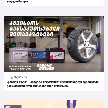
ჯილდო მიიღო
5 აგვისტო 7:04
„გაიარე მეტი“ - „თეგეტა მოტორსმა“ მომხმარებელს აგვისტოში
განსაკუთრებული შეთავაზებები მოუმზადა