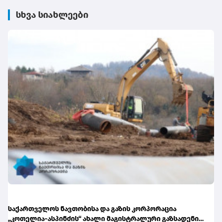
სხვა სიახლეები
საქართველოს ნავთობისა და გაზის კორპორაცია
„კოთელია-ასპინძის“ ახალი მაგისტრალური გაზსადენის