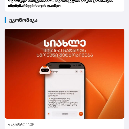
"შემოსვლა მომგებიანია" - საქართველოს ბანკის გათამაშება
ინდმეწარმეებისთვის დაიწყო
ეკონომიკა
4 აგვისტო 14:29