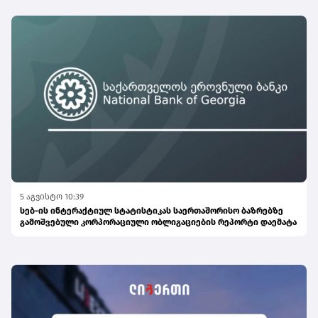
5 აგვისტო 10:39
სებ-ის ინტერაქტიულ სტატისტიკას საერთაშორისო ბაზრებზე
გამოშვებული კორპორაციული ობლიგაციების რეპორტი დაემატა