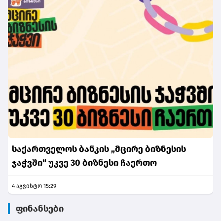
საქართველოს ბანკის „მცირე ბიზნესის
ჯაჭვში“ უკვე 30 ბიზნესი ჩაერთო
4 აგვისტო 15:29
ფინანსები