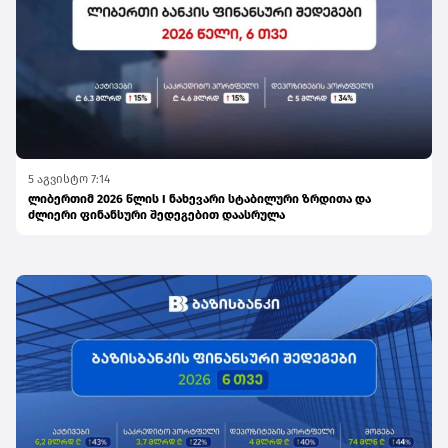
5 აგვისტო 7:14
ლიბერთიმ 2026 წლის I ნახევარი სტაბილური ზრდითა და
ძლიერი ფინანსური შედეგებით დაასრულა