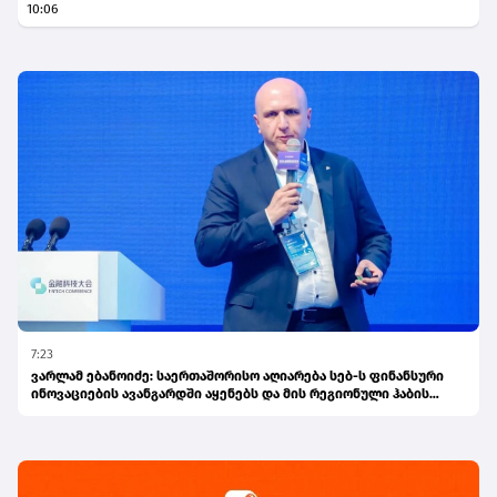
10:06
7:23
ვარლამ ებანოიძე: საერთაშორისო აღიარება სებ-ს ფინანსური
ინოვაციების ავანგარდში აყენებს და მის რეგიონული ჰაბის
ამბიციას ამტკიცებს