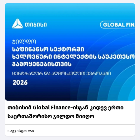
თიბისიმ Global Finance-ისგან კიდევ ერთი
საერთაშორისო ჯილდო მიიღო
5 აგვისტო 7:58