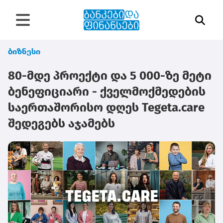
ბიზნესი
80-მდე პროექტი და 5 000-ზე მეტი
ბენეფიციარი - ქველმოქმედების
საერთაშორისო დღეს Tegeta.care
შედეგებს აჯამებს