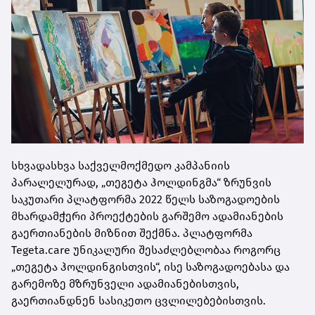
სხვადასხვა საქველმოქმედო კამპანიის
პარალელურად, „თეგეტა ჰოლდინგმა“ ზრუნვის
საკუთარი პლატფორმა 2022 წელს საზოგადოების
მხარდამჭერი პროექტების გარშემო ადამიანების
გაერთიანების მიზნით შექმნა. პლატფორმა
Tegeta.care უნიკალური შესაძლებლობაა როგორც
„თეგეტა ჰოლდინგისთვის“, ისე საზოგადოებასა და
გარემოზე მზრუნველი ადამიანებისთვის,
გაერთიანდნენ სასიკეთო ცვლილებებისთვის.