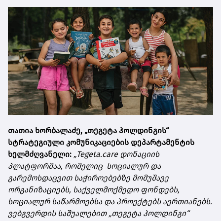
თათია ხორბალაძე, „თეგეტა ჰოლდინგის“
სტრატეგიული კომუნიკაციების დეპარტამენტის
ხელმძღვანელი:
„Tegeta.care დონაციის
პლატფორმაა, რომელიც სოციალურ და
გარემოსდაცვით საჭიროებებზე მომუშავე
ორგანიზაციებს, საქველმოქმედო ფონდებს,
სოციალურ საწარმოებსა და პროექტებს აერთიანებს.
ვებგვერდის საშუალებით „თეგეტა ჰოლდინგი“