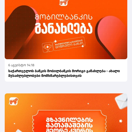
6 აგვისტო 14:18
საქართველოს ბანკის მობილბანკის მორიგი განახლება - ახალი
შესაძლებლობები მომხმარებლებისთვის