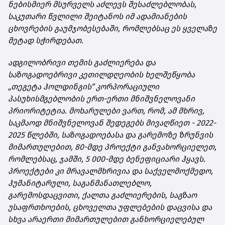
ნებისმიერ მსურველს აძლევს შესაძლებლობას,
საკუთარი წვლილი შეიტანოს იმ ადამიანების
ცხოვრების გაუმჯობესებაში, რომლებსაც ეს ყველაზე
მეტად სჭირდებათ.
ადგილობრივი თემის გაძლიერება და
საზოგადოებრივი კეთილდღეობის ხელშეწყობა
„თეგეტა ჰოლდინგის“ კორპორაციული
პასუხისმგებლობის ერთ-ერთი მნიშვნელოვანი
პრიორიტეტია. მოხარულები ვართ, რომ, ამ მხრივ,
საკმაოდ მნიშვნელოვან შედეგებს მივაღწიეთ - 2022-
2025 წლებში, საზოგადოებასა და გარემოზე ზრუნვის
მიმართულებით, 80-მდე პროექტი განვახორციელეთ,
რომლებსაც, ჯამში, 5 000-მდე ბენეფიციარი ჰყავს.
პროექტები კი მრავალმხრივია და
საქველმოქმედო,
ჰუმანიტარული, საგანმანათლებლო,
გარემოსდაცვითი, ქალთა გაძლიერების, საგზაო
უსაფრთხოების, ცხოველთა უფლებების დაცვისა და
სხვა არაერთი მიმართულებით განხორციელებულ