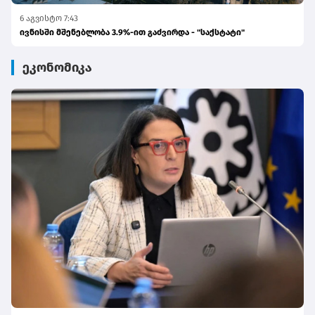
6 აგვისტო 7:43
ივნისში მშენებლობა 3.9%-ით გაძვირდა - "საქსტატი"
ეკონომიკა