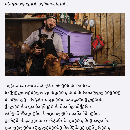
ინიციატივებს აერთიანებს“.
Tegeta.care-ის პარტნიორებს შორისაა
საქველმოქმედო ფონდები, შშმ პირთა უფლებებზე
მომუშავე ორგანიზაციები, ხანდაზმულების,
ქალებისა და ბავშვების მხარდამჭერი
ორგანიზაციები, სოციალური საწარმოები,
გარემოსდაცვითი ორგანიზაციები, მიუსაფარი
ცხოველების უფლებებზე მომუშავე ცენტრები,