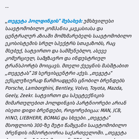
--
,,
თეგეტა ჰოლდინგის” შესახებ:
უმსხვილესი
საავტომობილო კომპანია კავკასიასა და
ცენტრალურ აზიაში მომხმარებელს საავტომობილო
ეკოსისტემის სრულ სპექტრს სთავაზობს, რაც
მსუბუქ, სატვირთო და სამშენებლო, ასევე
კომერციულ, სამგზავრო და ინდუსტრიულ
ტრანსპორტს მოიცავს. მთელი ქვეყნის მასშტაბით
,,თეგეტას” 28 სერვისცენტრი აქვს. „თეგეტა“
ექსკლუზიურად წარმოადგენს ცნობილ ბრენდებს
Porsche, Lamborghini, Bentley, Volvo, Toyota, Mazda,
Geely, Zeekr. სატვირთო და სპეცტექნიკის
მიმართულებით ჰოლდინგის პარტნიორები არიან
ისეთი დიდი ბრენდები, როგორებიცაა: MAN, JCB,
HINO, LIEBHERR, BOMAG და სხვები. „თეგეტა”
მსოფლიოს 300-ზე მეტი წამყვანი საავტომობილო
ბრენდის იმპორტიორია საქართველოში. ,,თეგეტა