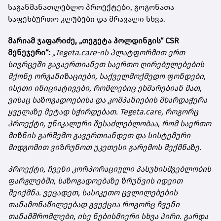
საგანმანათლებლო პროექტები, გოგონათა
საფეხბურთო კლუბები და მრავალი სხვა.
მარიამ ჯაფარიძე, „თეგეტა ჰოლდინგის“ CSR
მენეჯერი“:
„
Tegeta.care-ის პლატფორმით ერთ
სივრცეში გავაერთიანეთ საერთო ღირებულებების
მქონე ორგანიზაციები, საქველმოქმედო ფონდები,
ისეთი ინიციატივები, რომლებიც ეხმარებიან მათ,
ვისაც საზოგადოებისა და კომპანიების მხარდაჭერა
ყველაზე მეტად სჭირდებათ. Tegeta.care, როგორც
პროექტი, უნიკალური შესაძლებლობაა, რომ საერთო
მიზნის გარშემო გავერთიანდეთ და სისტემური
მიდგომით ვიზრუნოთ უკეთესი გარემოს შექმნაზე.
პროექტი, ჩვენი კორპორაციული პასუხისმგებლობის
ფარგლებში, საზოგადოებაზე ზრუნვის იდეით
შეიქმნა. ვეცადეთ, სასიკეთო ცვლილებების
თანამონაწილეებად გვექცია როგორც ჩვენი
თანამშრომლები, ისე ნებისმიერი სხვა პირი. გარდა