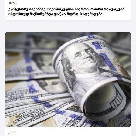
10:55
ეკატერინე მიქაბაძე: საქართველოს საერთაშორისო რეზერვები
ისტორიულ მაქსიმუმზეა და $7.5 მლრდ-ს აღემატება
8:55