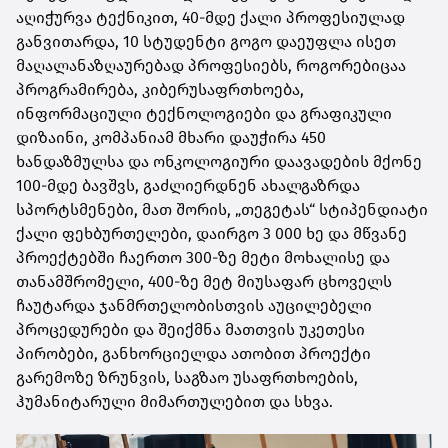
აღიჭურვა ტექნიკით, 40-მდე ქალი პროფესიულად
განვითარდა, 10 სტუდენტი გოგო დაეუფლა ისეთ
მაღალანაზღაურებად პროფესიებს, როგორებიცაა
პროგრამირება, კიბერუსაფრთხოება,
ინფორმაციული ტექნოლოგიები და გრაფიკული
დიზაინი, კომპანიამ მხარი დაუჭირა 450
ხანდაზმულსა და ონკოლოგიური დაავადების მქონე
100-მდე ბავშვს, გაძლიერდნენ ახალგაზრდა
სპორტსმენები, მათ შორის, „თეგეტას“ სტიპენდიატი
ქალი ფეხბურთელები, დაირგო 3 000 ხე და მწვანე
პროექტებში ჩაერთო 300-ზე მეტი მოხალისე და
თანამშრომელი, 400-ზე მეტ მიუსაფარ ცხოველს
ჩაუტარდა ჯანმრთელობისთვის აუცილებელი
პროცედურები და შეიქმნა მათთვის უკეთესი
პირობები, განხორციელდა ათობით პროექტი
გარემოზე ზრუნვის, საგზაო უსაფრთხოების,
ჰუმანიტარული მიმართულებით და სხვა.