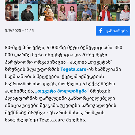
5/9/2025 • 12:45
80-მდე პროექტი, 5 000-ზე მეტი ბენეფიციარი, 350
000 ლარზე მეტი ინვესტიცია და 70-ზე მეტი
პარტნიორი ორგანიზაცია - ასეთია „თეგეტას“
ზრუნვის პლატფორმის
Tegeta.care
-ის სამწლიანი
საქმიანობის შედეგები. ქველმოქმედების
საერთაშორისო დღეს, რომელიც 5 სექტემბერს
აღინიშნება,
„თეგეტა ჰოლდინგმა“
ზრუნვის
პლატფორმის ფარგლებში განხორციელებული
ინიციატივები შეაჯამა. უკეთესი საზოგადოების
შექმნაზე ზრუნვა - ეს არის მისია, რომლის
საფუძველზეც
Tegeta.care
შეიქმნა.