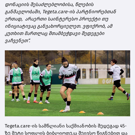
დონაციის შესაძლებლობისა, წლების
განმავლობაში, Tegeta.care-ის პარტნიორებთან
ერთად, არაერთი საინტერესო პროექტი თუ
ინიციატივაც განვახორციელეთ. ვფიქრობ, ამ
კუთხით მართლაც შთამბეჭდავი შედეგები
ვაჩვენეთ“.
Tegeta.care-ის სამწლიანი საქმიანობის შედეგად 45-
ზე მეტი სოფლის ბიბლიოთეკა შეივსო წიგნებით და