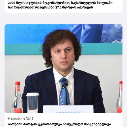
2026 წლის ივლისის მდგომარეობით, საქართველოს მთლიანი
საერთაშორისო რეზერვები $7.5 მლრდ-ს აჭარბებს
6 აგვისტო 12:48
ბათუმის პორტში ტვირთბრუნვა სარეკორდო მაჩვენებელზეა