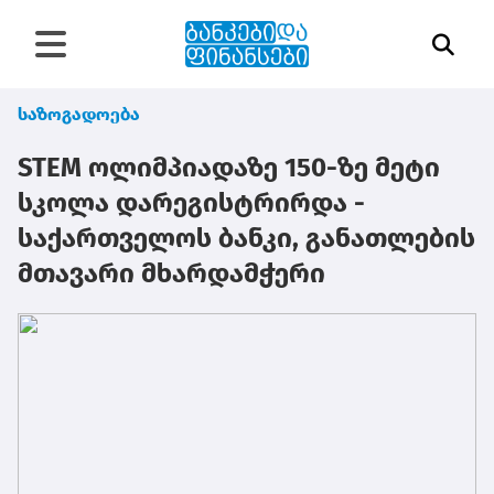
საზოგადოება
STEM ოლიმპიადაზე 150-ზე მეტი
სკოლა დარეგისტრირდა -
საქართველოს ბანკი, განათლების
მთავარი მხარდამჭერი