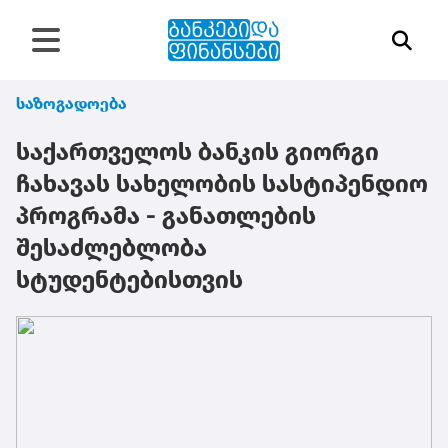
საზოგადოება
საქართველოს ბანკის გიორგი
ჩახავას სახელობის სასტიპენდიო
პროგრამა - განათლების
შესაძლებლობა
სტუდენტებისთვის