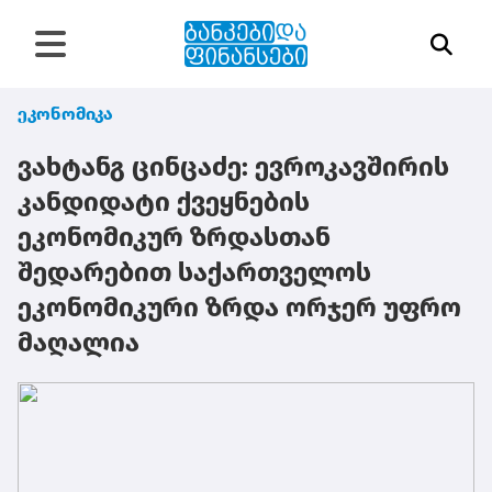
ეკონომიკა
ვახტანგ ცინცაძე: ევროკავშირის
კანდიდატი ქვეყნების
ეკონომიკურ ზრდასთან
შედარებით საქართველოს
ეკონომიკური ზრდა ორჯერ უფრო
მაღალია